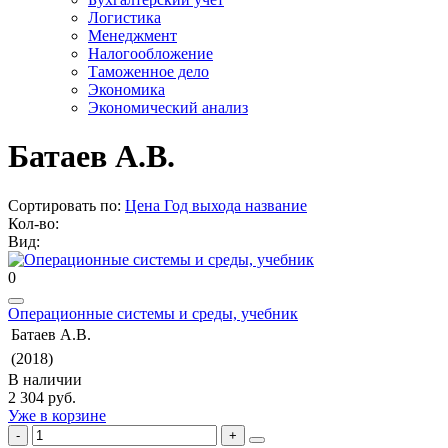
Логистика
Менеджмент
Налогообложение
Таможенное дело
Экономика
Экономический анализ
Батаев А.В.
Сортировать по:
Цена
Год выхода
название
Кол-во:
Вид:
0
Операционные системы и среды, учебник
Батаев А.В.
(2018)
В наличии
2 304 руб.
Уже в корзине