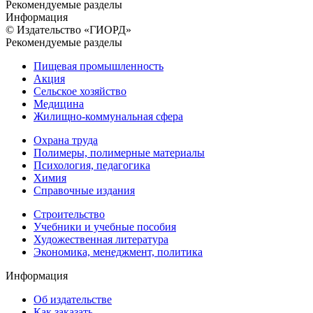
Рекомендуемые разделы
Информация
© Издательство «ГИОРД»
Рекомендуемые разделы
Пищевая промышленность
Акция
Сельское хозяйство
Медицина
Жилищно-коммунальная сфера
Охрана труда
Полимеры, полимерные материалы
Психология, педагогика
Химия
Справочные издания
Строительство
Учебники и учебные пособия
Художественная литература
Экономика, менеджмент, политика
Информация
Об издательстве
Как заказать