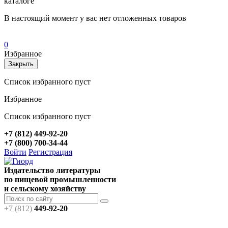
каталоге
В настоящий момент у вас нет отложенных товаров
0
Избранное
Закрыть
Список избранного пуст
Избранное
Список избранного пуст
+7 (812) 449-92-20
+7 (800) 700-34-44
Войти
Регистрация
Издательство литературы
по пищевой промышленности
и сельскому хозяйству
+7 (812)
449-92-20