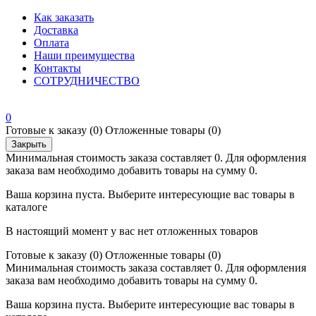
Как заказать
Доставка
Оплата
Наши преимущества
Контакты
СОТРУДНИЧЕСТВО
0
Готовые к заказу
(0)
Отложенные товары
(0)
Закрыть
Минимальная стоимость заказа составляет 0. Для оформления
заказа вам необходимо добавить товары на сумму 0.
Ваша корзина пуста. Выберите интересующие вас товары в
каталоге
В настоящий момент у вас нет отложенных товаров
Готовые к заказу
(0)
Отложенные товары
(0)
Минимальная стоимость заказа составляет 0. Для оформления
заказа вам необходимо добавить товары на сумму 0.
Ваша корзина пуста. Выберите интересующие вас товары в