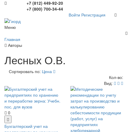
+7 (812) 449-92-20
+7 (800) 700-34-44
Войти
Регистрация
Меню
Главная
Авторы
Лесных О.В.
Сортировать по:
Цена
Кол-во:
Вид:
0
Бухгалтерский учет на