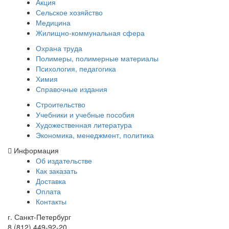
Акция
Сельское хозяйство
Медицина
Жилищно-коммунальная сфера
Охрана труда
Полимеры, полимерные материалы
Психология, педагогика
Химия
Справочные издания
Строительство
Учебники и учебные пособия
Художественная литература
Экономика, менеджмент, политика
Информация
Об издательстве
Как заказать
Доставка
Оплата
Контакты
г. Санкт-Петербург
8 (812) 449-92-20