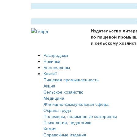
Издательство литер
по пищевой промыш
и сельскому хозяйст
Распродажа
Новинки
Бестселлеры
Книги
Пищевая промышленность
Акция
Сельское хозяйство
Медицина
Жилищно-коммунальная сфера
Охрана труда
Полимеры, полимерные материалы
Психология, педагогика
Химия
Справочные издания