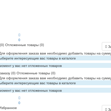
0
(0)
Отложенные товары
(0)
З
 Для оформления заказа вам необходимо добавить товары на сумму
Выберите интересующие вас товары в каталоге
момент у вас нет отложенных товаров
заказу
(0)
Отложенные товары
(0)
 Для оформления заказа вам необходимо добавить товары на сумму
Выберите интересующие вас товары в каталоге
момент у вас нет отложенных товаров
0
Избранное
З