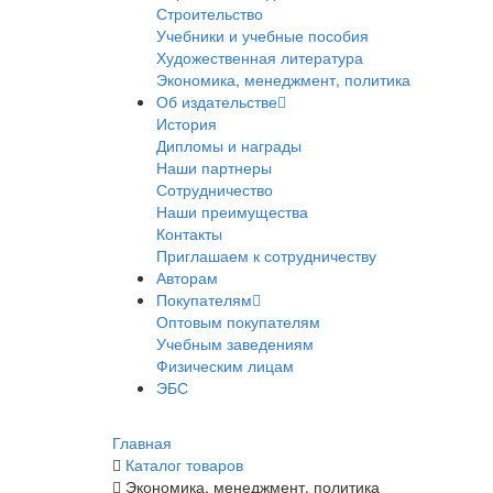
Строительство
Учебники и учебные пособия
Художественная литература
Экономика, менеджмент, политика
Об издательстве
История
Дипломы и награды
Наши партнеры
Сотрудничество
Наши преимущества
Контакты
Приглашаем к сотрудничеству
Авторам
Покупателям
Оптовым покупателям
Учебным заведениям
Физическим лицам
ЭБС
Главная
Каталог товаров
Экономика, менеджмент, политика