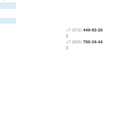
+7 (812)
449-92-20
+7 (800)
700-34-44