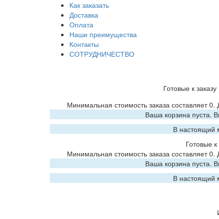
Как заказать
Доставка
Оплата
Наши преимущества
Контакты
СОТРУДНИЧЕСТВО
Готовые к заказу
Минимальная стоимость заказа составляет 0.
Ваша корзина пуста. 
В настоящий 
Готовые к 
Минимальная стоимость заказа составляет 0.
Ваша корзина пуста. 
В настоящий 