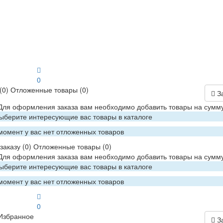
0
(0)
Отложенные товары
(0)
З
 Для оформления заказа вам необходимо добавить товары на сумму
Выберите интересующие вас товары в каталоге
момент у вас нет отложенных товаров
заказу
(0)
Отложенные товары
(0)
 Для оформления заказа вам необходимо добавить товары на сумму
Выберите интересующие вас товары в каталоге
момент у вас нет отложенных товаров
0
Избранное
З