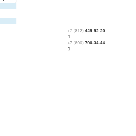
+7 (812)
449-92-20
+7 (800)
700-34-44