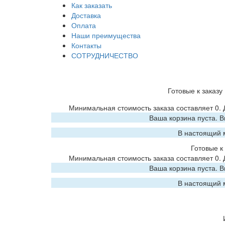
Как заказать
Доставка
Оплата
Наши преимущества
Контакты
СОТРУДНИЧЕСТВО
Готовые к заказу
Минимальная стоимость заказа составляет 0.
Ваша корзина пуста. 
В настоящий 
Готовые к 
Минимальная стоимость заказа составляет 0.
Ваша корзина пуста. 
В настоящий 