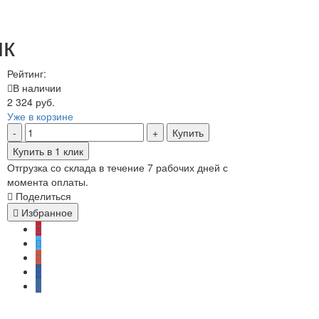
ик
Рейтинг:
В наличии
2 324 руб.
Уже в корзине
Купить
Купить в 1 клик
Отгрузка со склада в течение 7 рабочих дней с
момента оплаты.
Поделиться
Избранное