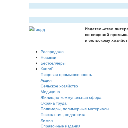
Издательство литер
по пищевой промыш
и сельскому хозяйст
Распродажа
Новинки
Бестселлеры
Книги
Пищевая промышленность
Акция
Сельское хозяйство
Медицина
Жилищно-коммунальная сфера
Охрана труда
Полимеры, полимерные материалы
Психология, педагогика
Химия
Справочные издания