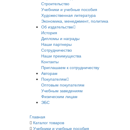
Строительство
Учебники и учебные пособия
Художественная литература
Экономика, менеджмент, политика
Об издательстве
История
Дипломы и награды
Наши партнеры
Сотрудничество
Наши преимущества
Контакты
Приглашаем к сотрудничеству
Авторам
Покупателям
Оптовым покупателям
Учебным заведениям
Физическим лицам
ЭБС
Главная
Каталог товаров
Учебники и учебные пособия