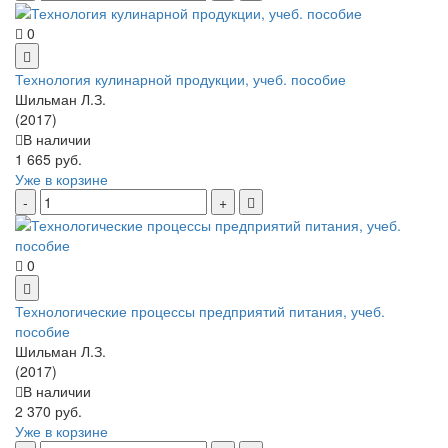
0
Технология кулинарной продукции, учеб. пособие
Шильман Л.З.
(2017)
В наличии
1 665 руб.
Уже в корзине
0
Технологические процессы предприятий питания, учеб.
пособие
Шильман Л.З.
(2017)
В наличии
2 370 руб.
Уже в корзине