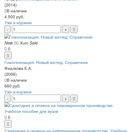
(2014)
В наличии
4 500 руб.
Уже в корзине
New
Хит
Sale
0
Гомогенизация. Новый взгляд: Справочник
Фиалкова Е.А.
(2006)
В наличии
660 руб.
Уже в корзине
0
Санитария и гигиена на пивоваренном производстве: Учебное