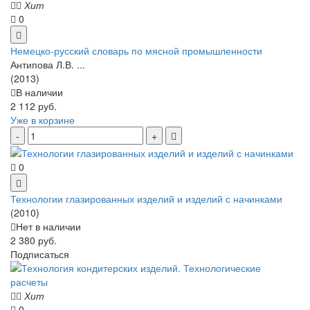
Хит
0
Немецко-русский словарь по мясной промышленности
Антипова Л.В. ...
(2013)
В наличии
2 112 руб.
Уже в корзине
0
Технологии глазированных изделий и изделий с начинками
(2010)
Нет в наличии
2 380 руб.
Подписаться
Хит
0