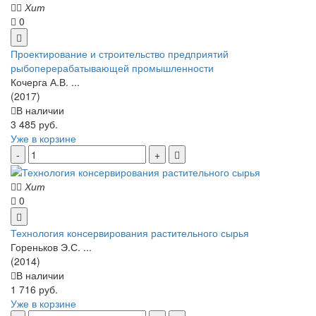
Хит
0
Проектирование и строительство предприятий
рыбоперерабатывающей промышленности
Кочерга А.В. ...
(2017)
В наличии
3 485 руб.
Уже в корзине
Хит
0
Технология консервирования растительного сырья
Гореньков Э.С. ...
(2014)
В наличии
1 716 руб.
Уже в корзине