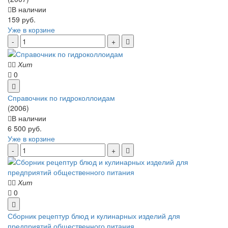
В наличии
159 руб.
Уже в корзине
Хит
0
Справочник по гидроколлоидам
(2006)
В наличии
6 500 руб.
Уже в корзине
Хит
0
Сборник рецептур блюд и кулинарных изделий для
предприятий общественного питания