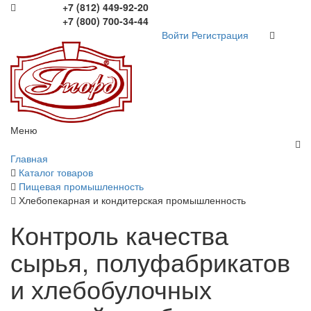
+7 (812) 449-92-20
+7 (800) 700-34-44
Войти
Регистрация
Меню
Главная
Каталог товаров
Пищевая промышленность
Хлебопекарная и кондитерская промышленность
Контроль качества
сырья, полуфабрикатов
и хлебобулочных