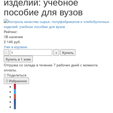
изделий: учебное
пособие для вузов
Рейтинг:
В наличии
2 140 руб.
Уже в корзине
Купить
Купить в 1 клик
Отгрузка со склада в течение 7 рабочих дней с момента
оплаты.
Поделиться
Избранное