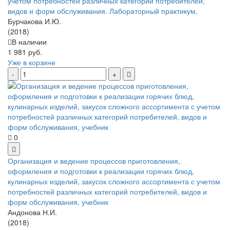
учетом потребностей различных категорий потребителей,
видов и форм обслуживания. Лабораторный практикум,
Бурчакова И.Ю.
(2018)
В наличии
1 981 руб.
Уже в корзине
0
Организация и ведение процессов приготовления,
оформления и подготовки к реализации горячих блюд,
кулинарных изделий, закусок сложного ассортимента с учетом
потребностей различных категорий потребителей, видов и
форм обслуживания, учебник
Андонова Н.И.
(2018)