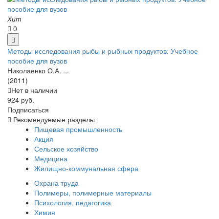
Хит
0
Методы исследования рыбы и рыбных продуктов: Учебное
пособие для вузов
Николаенко О.А. ...
(2011)
Нет в наличии
924 руб.
Подписаться
Рекомендуемые разделы
Пищевая промышленность
Акция
Сельское хозяйство
Медицина
Жилищно-коммунальная сфера
Охрана труда
Полимеры, полимерные материалы
Психология, педагогика
Химия