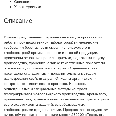
Описание
Характеристики
Описание
В книге представлены современные методы организации
работы производственной лаборатории; гигиенические
требования безопасности сырья, используемого в
хлебопекарной промышленности и готовой продукции;
приведены основные правила приемки, подготовки к пуску в
производство, хранения, а также качественные показатели
основного и дополнительного сырья. Отдельная глава
посвящена стандартным и дополнительным методам
исследования свойств сырья. Описаны организация и
контроль технологического процесса. Изложены
общепринятые и специальные методы контроля
полуфабрикатов хлебопекарного производства. Кроме того,
приведены стандартные и дополнительные методы контроля
всего ассортимента изделий, вырабатываемых
хлебопекарными предприятиями. Предназначено студентам
вузов, обучающихся по специальности 260202 «Технология