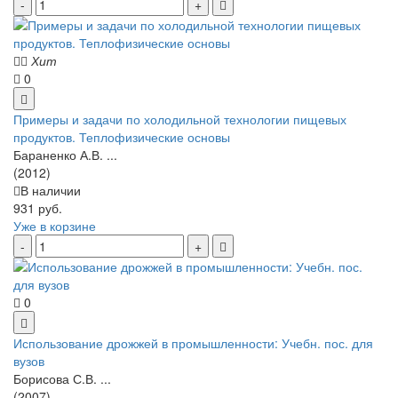
Хит
0
Примеры и задачи по холодильной технологии пищевых
продуктов. Теплофизические основы
Бараненко А.В. ...
(2012)
В наличии
931 руб.
Уже в корзине
0
Использование дрожжей в промышленности: Учебн. пос. для
вузов
Борисова С.В. ...
(2007)