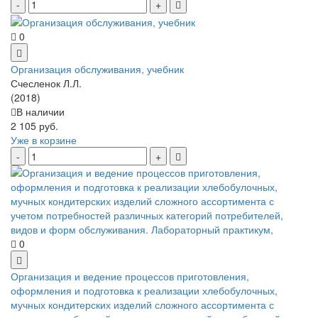
0
Организация обслуживания, учебник
Счесленок Л.Л.
(2018)
В наличии
2 105 руб.
Уже в корзине
0
Организация и ведение процессов приготовления,
оформления и подготовка к реализации хлебобулочных,
мучных кондитерских изделий сложного ассортимента с