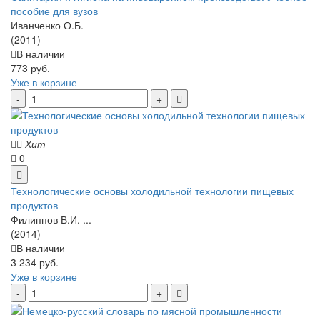
пособие для вузов
Иванченко О.Б.
(2011)
В наличии
773 руб.
Уже в корзине
Хит
0
Технологические основы холодильной технологии пищевых
продуктов
Филиппов В.И. ...
(2014)
В наличии
3 234 руб.
Уже в корзине