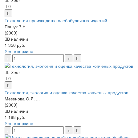
0
Технология производства хлебобулочных изделий
Пашук З.Н. ...
(2009)
В наличии
1 350 руб.
Уже в корзине
Хит
0
Технология, экология и оценка качества копченых продуктов
Мезенова О.Я. ...
(2009)
В наличии
1 188 руб.
Уже в корзине