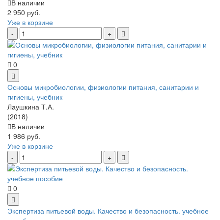
В наличии
2 950 руб.
Уже в корзине
0
Основы микробиологии, физиологии питания, санитарии и
гигиены, учебник
Лаушкина Т.А.
(2018)
В наличии
1 986 руб.
Уже в корзине
0
Экспертиза питьевой воды. Качество и безопасность. учебное