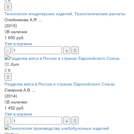
Технология кондитерских изделий. Технологические расчеты
Олейникова А.Я. ...
(2015)
В наличии
1 650 руб.
Уже в корзине
Хит
0
Разделка мяса в России и странах Европейского Союза
Смирнов А.В. ...
(2014)
В наличии
1 452 руб.
Уже в корзине
Хит