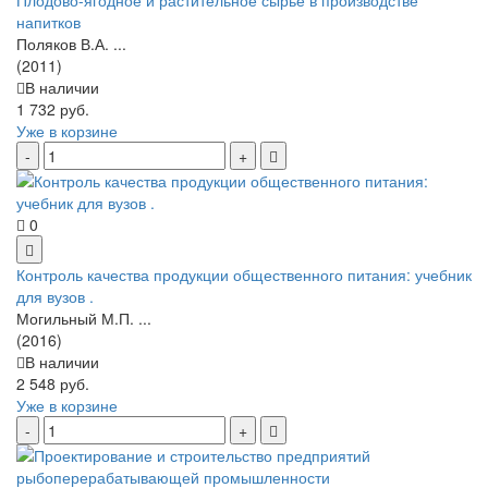
напитков
Поляков В.А. ...
(2011)
В наличии
1 732 руб.
Уже в корзине
0
Контроль качества продукции общественного питания: учебник
для вузов .
Могильный М.П. ...
(2016)
В наличии
2 548 руб.
Уже в корзине