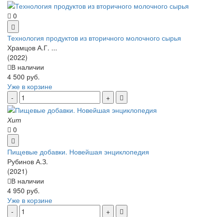
0
Технология продуктов из вторичного молочного сырья
Храмцов А.Г. ...
(2022)
В наличии
4 500 руб.
Уже в корзине
Хит
0
Пищевые добавки. Новейшая энциклопедия
Рубинов А.З.
(2021)
В наличии
4 950 руб.
Уже в корзине