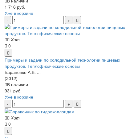
В наличии
1 716 руб.
Уже в корзине
Хит
0
Примеры и задачи по холодильной технологии пищевых
продуктов. Теплофизические основы
Бараненко А.В. ...
(2012)
В наличии
931 руб.
Уже в корзине
Хит
0
Справочник по гидроколлоидам