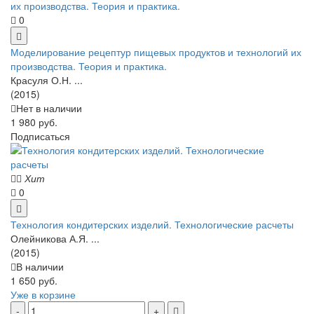
0
Моделирование рецептур пищевых продуктов и технологий их
производства. Теория и практика.
Красуля О.Н. ...
(2015)
Нет в наличии
1 980 руб.
Подписаться
Хит
0
Технология кондитерских изделий. Технологические расчеты
Олейникова А.Я. ...
(2015)
В наличии
1 650 руб.
Уже в корзине