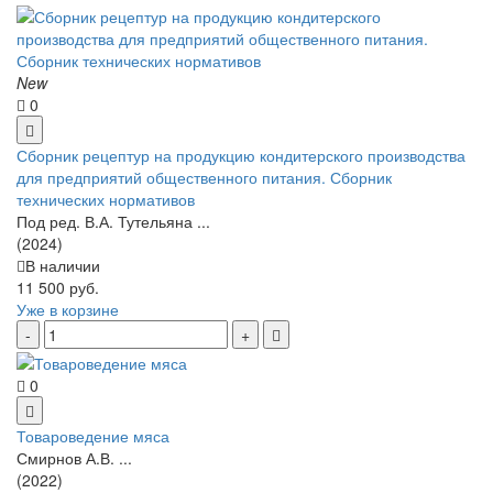
New
0
Сборник рецептур на продукцию кондитерского производства
для предприятий общественного питания. Сборник
технических нормативов
Под ред. В.А. Тутельяна ...
(2024)
В наличии
11 500 руб.
Уже в корзине
0
Товароведение мяса
Смирнов А.В. ...
(2022)