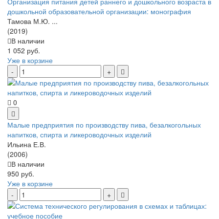
Организация питания детей раннего и дошкольного возраста в
дошкольной образовательной организации: монография
Тамова М.Ю. ...
(2019)
В наличии
1 052 руб.
Уже в корзине
0
Малые предприятия по производству пива, безалкогольных
напитков, спирта и ликероводочных изделий
Ильина Е.В.
(2006)
В наличии
950 руб.
Уже в корзине