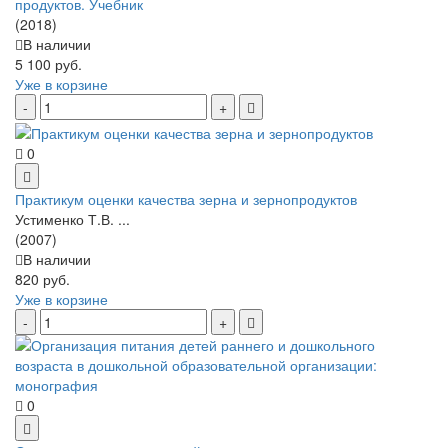
продуктов. Учебник
(2018)
В наличии
5 100 руб.
Уже в корзине
0
Практикум оценки качества зерна и зернопродуктов
Устименко Т.В. ...
(2007)
В наличии
820 руб.
Уже в корзине
0