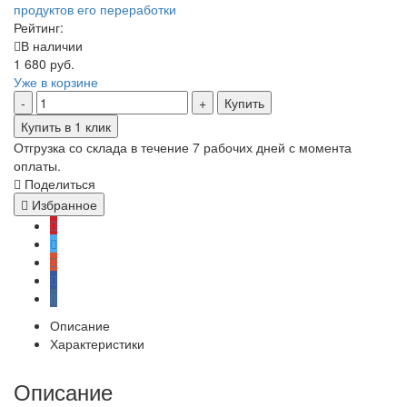
Рейтинг:
В наличии
1 680 руб.
Уже в корзине
Купить
Купить в 1 клик
Отгрузка со склада в течение 7 рабочих дней с момента
оплаты.
Поделиться
Избранное
Описание
Характеристики
Описание