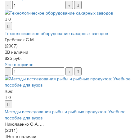
0
Технологическое оборудование сахарных заводов
Гребенюк С.М.
(2007)
В наличии
825 руб.
Уже в корзине
Хит
0
Методы исследования рыбы и рыбных продуктов: Учебное
пособие для вузов
Николаенко О.А. ...
(2011)
Нет в наличии