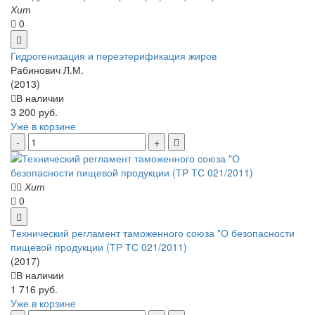
Хит
0
Гидрогенизация и переэтерификация жиров
Рабинович Л.М.
(2013)
В наличии
3 200 руб.
Уже в корзине
Хит
0
Технический регламент таможенного союза "О безопасности
пищевой продукции (ТР ТС 021/2011)
(2017)
В наличии
1 716 руб.
Уже в корзине