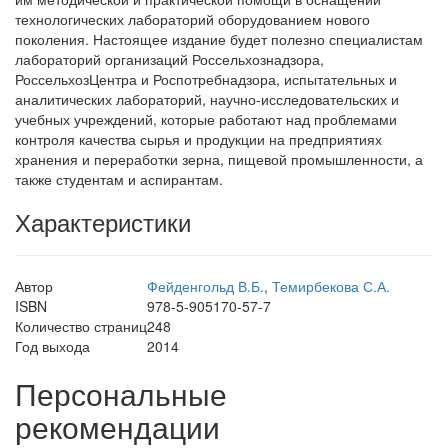
технологических лабораторий оборудованием нового
поколения. Настоящее издание будет полезно специалистам
лабораторий организаций Россельхознадзора,
РоссельхозЦентра и Роспотребнадзора, испытательных и
аналитических лабораторий, научно-исследовательских и
учебных учреждений, которые работают над проблемами
контроля качества сырья и продукции на предприятиях
хранения и переработки зерна, пищевой промышленности, а
также студентам и аспирантам.
Характеристики
Автор
Фейденгольд В.Б.
,
Темирбекова С.А.
ISBN
978-5-905170-57-7
Количество страниц
248
Год выхода
2014
Персональные
рекомендации