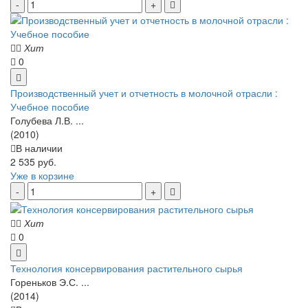
Хит
0
Производственный учет и отчетность в молочной отрасли :
Учебное пособие
Голубева Л.В. ...
(2010)
В наличии
2 535 руб.
Уже в корзине
Хит
0
Технология консервирования растительного сырья
Гореньков Э.С. ...
(2014)