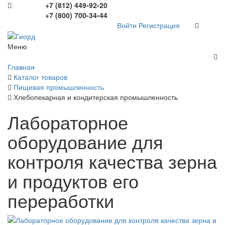
+7 (812) 449-92-20
+7 (800) 700-34-44
Войти
Регистрация
Меню
Главная
Каталог товаров
Пищевая промышленность
Хлебопекарная и кондитерская промышленность
Лабораторное
оборудование для
контроля качества зерна
и продуктов его
переработки