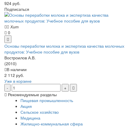
924 руб.
Подписаться
Хит
0
Основы переработки молока и экспертиза качества молочных
продуктов: Учебное пособие для вузов
Востроилов А.В.
(2010)
В наличии
2 112 руб.
Уже в корзине
Рекомендуемые разделы
Пищевая промышленность
Акция
Сельское хозяйство
Медицина
Жилищно-коммунальная сфера