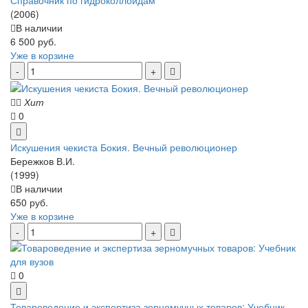
(2006)
В наличии
6 500 руб.
Уже в корзине
Хит
0
Искушения чекиста Бокия. Вечный революционер
Бережков В.И.
(1999)
В наличии
650 руб.
Уже в корзине
0
Товароведение и экспертиза зерномучных товаров: Учебник