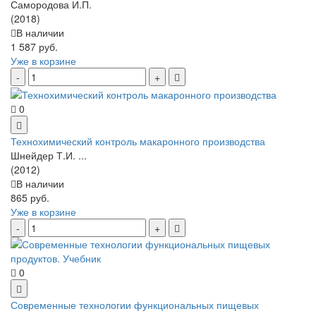
Самородова И.П.
(2018)
В наличии
1 587 руб.
Уже в корзине
0
Технохимический контроль макаронного производства
Шнейдер Т.И. ...
(2012)
В наличии
865 руб.
Уже в корзине
0
Современные технологии функциональных пищевых