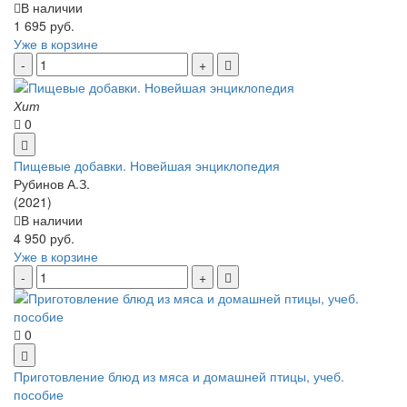
В наличии
1 695 руб.
Уже в корзине
Хит
0
Пищевые добавки. Новейшая энциклопедия
Рубинов А.З.
(2021)
В наличии
4 950 руб.
Уже в корзине
0
Приготовление блюд из мяса и домашней птицы, учеб.
пособие