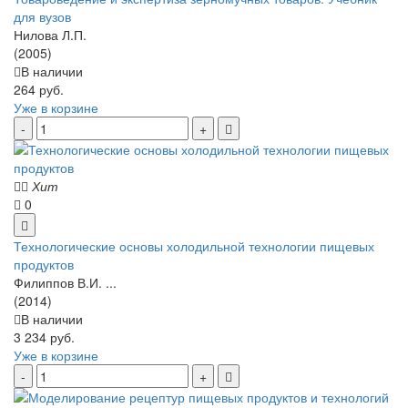
для вузов
Нилова Л.П.
(2005)
В наличии
264 руб.
Уже в корзине
Хит
0
Технологические основы холодильной технологии пищевых
продуктов
Филиппов В.И. ...
(2014)
В наличии
3 234 руб.
Уже в корзине