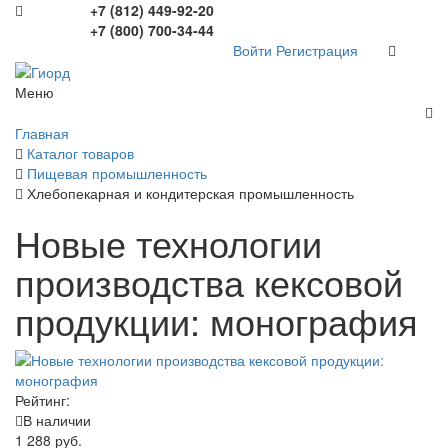
+7 (812) 449-92-20
+7 (800) 700-34-44
Войти
Регистрация
Меню
Главная
Каталог товаров
Пищевая промышленность
Хлебопекарная и кондитерская промышленность
Новые технологии
производства кексовой
продукции: монография
Рейтинг:
В наличии
1 288 руб.