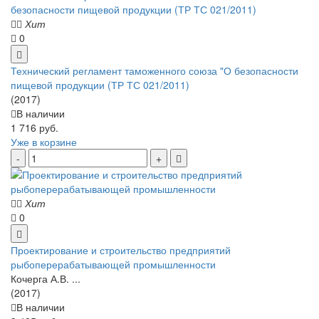
Хит
0
Технический регламент таможенного союза "О безопасности
пищевой продукции (ТР ТС 021/2011)
(2017)
В наличии
1 716 руб.
Уже в корзине
Хит
0
Проектирование и строительство предприятий
рыбоперерабатывающей промышленности
Кочерга А.В. ...
(2017)
В наличии