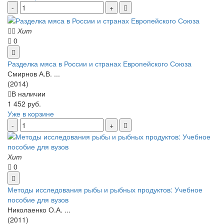
Хит
0
Разделка мяса в России и странах Европейского Союза
Смирнов А.В. ...
(2014)
В наличии
1 452 руб.
Уже в корзине
Хит
0
Методы исследования рыбы и рыбных продуктов: Учебное
пособие для вузов
Николаенко О.А. ...
(2011)