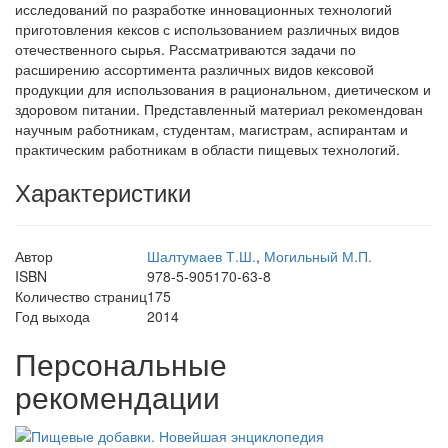
исследований по разработке инновационных технологий
приготовления кексов с использованием различных видов
отечественного сырья. Рассматриваются задачи по
расширению ассортимента различных видов кексовой
продукции для использования в рациональном, диетическом и
здоровом питании. Представленный материал рекомендован
научным работникам, студентам, магистрам, аспирантам и
практическим работникам в области пищевых технологий.
Характеристики
Автор
Шалтумаев Т.Ш.
,
Могильный М.П.
ISBN
978-5-905170-63-8
Количество страниц
175
Год выхода
2014
Персональные
рекомендации