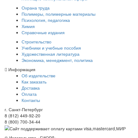
Охрана труда
Полимеры, полимерные материалы
Психология, педагогика
Химия
Справочные издания
Строительство
Учебники и учебные пособия
Художественная литература
Экономика, менеджмент, политика
Информация
Об издательстве
Как заказать
Доставка
Оплата
Контакты
г. Санкт-Петербург
8 (812) 449-92-20
8 (800) 700-34-44
© Издательство «ГИОРД»