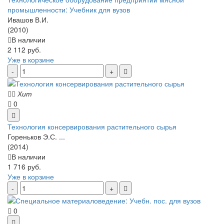
промышленности: Учебник для вузов
Ивашов В.И.
(2010)
В наличии
2 112 руб.
Уже в корзине
Хит
0
Технология консервирования растительного сырья
Гореньков Э.С. ...
(2014)
В наличии
1 716 руб.
Уже в корзине
0