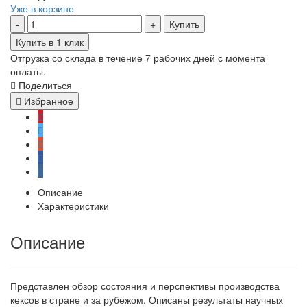
Уже в корзине
Купить
Купить в 1 клик
Отгрузка со склада в течение 7 рабочих дней с момента
оплаты.
Поделиться
Избранное
Описание
Характеристики
Описание
Представлен обзор состояния и перспективы производства
кексов в стране и за рубежом. Описаны результаты научных