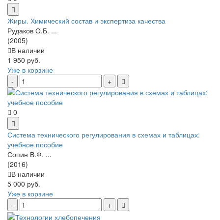
Жиры. Химический состав и экспертиза качества
Рудаков О.Б. ...
(2005)
В наличии
1 950 руб.
Уже в корзине
0
Система технического регулирования в схемах и таблицах:
учебное пособие
Сопин В.Ф. ...
(2016)
В наличии
5 000 руб.
Уже в корзине