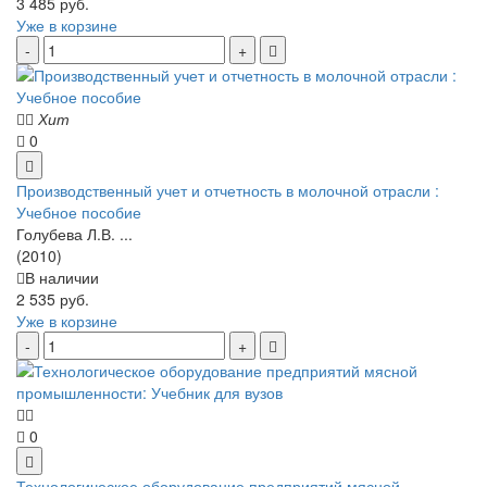
3 485 руб.
Уже в корзине
Хит
0
Производственный учет и отчетность в молочной отрасли :
Учебное пособие
Голубева Л.В. ...
(2010)
В наличии
2 535 руб.
Уже в корзине
0
Технологическое оборудование предприятий мясной