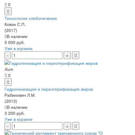
0
Технологии хлебопечения
Ковэн С.П.
(2017)
В наличии
5 000 руб.
Уже в корзине
Хит
0
Гидрогенизация и переэтерификация жиров
Рабинович Л.М.
(2013)
В наличии
3 200 руб.
Уже в корзине