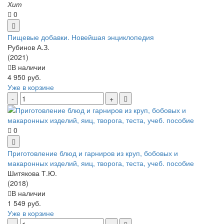
Хит
0
Пищевые добавки. Новейшая энциклопедия
Рубинов А.З.
(2021)
В наличии
4 950 руб.
Уже в корзине
0
Приготовление блюд и гарниров из круп, бобовых и
макаронных изделий, яиц, творога, теста, учеб. пособие
Шитякова Т.Ю.
(2018)
В наличии
1 549 руб.
Уже в корзине