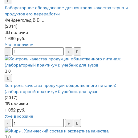
Лабораторное оборудование для контроля качества зерна и
продуктов его переработки
Фейденгольд В.Б. ...
(2014)
В наличии
1 680 руб.
Уже в корзине
0
Контроль качества продукции общественного питания:
(лабораторный практикум): учебник для вузов
(2017)
В наличии
1 052 руб.
Уже в корзине
0