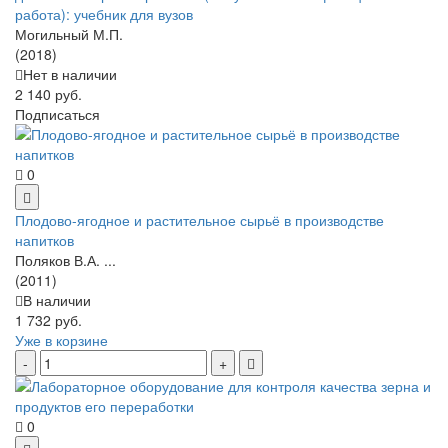
работа): учебник для вузов
Могильный М.П.
(2018)
Нет в наличии
2 140 руб.
Подписаться
0
Плодово-ягодное и растительное сырьё в производстве
напитков
Поляков В.А. ...
(2011)
В наличии
1 732 руб.
Уже в корзине
0