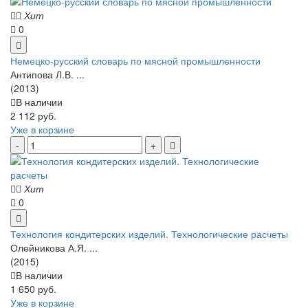
Хит
0
Немецко-русский словарь по мясной промышленности
Антипова Л.В. ...
(2013)
В наличии
2 112 руб.
Уже в корзине
Хит
0
Технология кондитерских изделий. Технологические расчеты
Олейникова А.Я. ...
(2015)
В наличии
1 650 руб.
Уже в корзине