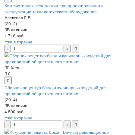
Компьютерные технологии при проектировании и
эксплуатации технологического оборудования
Алексеев Г.В.
(2012)
В наличии
1 716 руб.
Уже в корзине
Хит
0
Сборник рецептур блюд и кулинарных изделий для
предприятий общественного питания
(2014)
В наличии
4 500 руб.
Уже в корзине