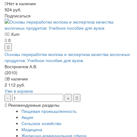
Нет в наличии
924 руб.
Подписаться
Хит
0
Основы переработки молока и экспертиза качества молочных
продуктов: Учебное пособие для вузов
Востроилов А.В.
(2010)
В наличии
2 112 руб.
Уже в корзине
Рекомендуемые разделы
Пищевая промышленность
Акция
Сельское хозяйство
Медицина
Жилищно-коммунальная сфера