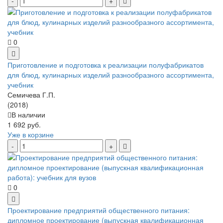
0
Приготовление и подготовка к реализации полуфабрикатов
для блюд, кулинарных изделий разнообразного ассортимента,
учебник
Семичева Г.П.
(2018)
В наличии
1 692 руб.
Уже в корзине
0
Проектирование предприятий общественного питания:
дипломное проектирование (выпускная квалификационная