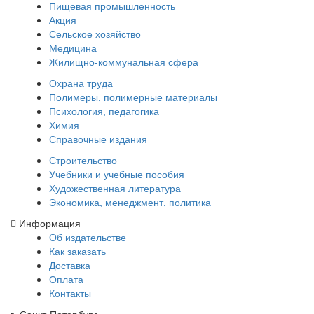
Пищевая промышленность
Акция
Сельское хозяйство
Медицина
Жилищно-коммунальная сфера
Охрана труда
Полимеры, полимерные материалы
Психология, педагогика
Химия
Справочные издания
Строительство
Учебники и учебные пособия
Художественная литература
Экономика, менеджмент, политика
Информация
Об издательстве
Как заказать
Доставка
Оплата
Контакты
г. Санкт-Петербург