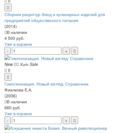
0
Сборник рецептур блюд и кулинарных изделий для
предприятий общественного питания
(2014)
В наличии
4 500 руб.
Уже в корзине
New
Хит
Sale
0
Гомогенизация. Новый взгляд: Справочник
Фиалкова Е.А.
(2006)
В наличии
660 руб.
Уже в корзине