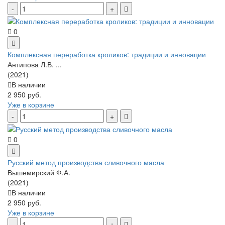
0
Комплексная переработка кроликов: традиции и инновации
Антипова Л.В. ...
(2021)
В наличии
2 950 руб.
Уже в корзине
0
Русский метод производства сливочного масла
Вышемирский Ф.А.
(2021)
В наличии
2 950 руб.
Уже в корзине