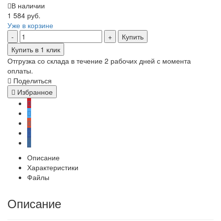
В наличии
1 584 руб.
Уже в корзине
Купить
Купить в 1 клик
Отгрузка со склада в течение 2 рабочих дней с момента
оплаты.
Поделиться
Избранное
Описание
Характеристики
Файлы
Описание