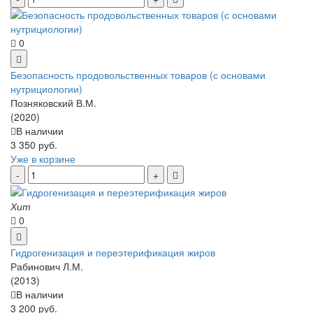
0
Безопасность продовольственных товаров (с основами
нутрициологии)
Позняковский В.М.
(2020)
В наличии
3 350 руб.
Уже в корзине
Хит
0
Гидрогенизация и переэтерификация жиров
Рабинович Л.М.
(2013)
В наличии
3 200 руб.