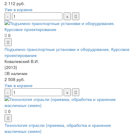
2 112 руб.
Уже в корзине
0
Подъемно-транспортные установки и оборудование. Курсовое
проектирование
Ковалевский В.И.
(2013)
В наличии
2 508 руб.
Уже в корзине
0
Технология отрасли (приемка, обработка и хранение
масличных семян)