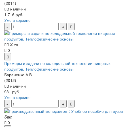
(2014)
В наличии
1 716 руб.
Уже в корзине
Хит
0
Примеры и задачи по холодильной технологии пищевых
продуктов. Теплофизические основы
Бараненко А.В. ...
(2012)
В наличии
931 руб.
Уже в корзине
Sale
0