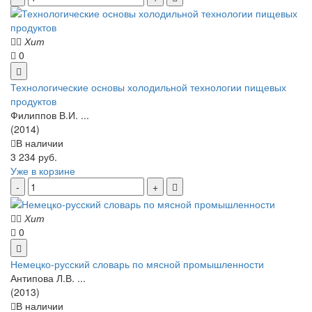
Хит
0
Технологические основы холодильной технологии пищевых
продуктов
Филиппов В.И. ...
(2014)
В наличии
3 234 руб.
Уже в корзине
Хит
0
Немецко-русский словарь по мясной промышленности
Антипова Л.В. ...
(2013)
В наличии