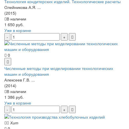
Технология кондитерских изделий. Технологические расчеты
Олейникова А.Я. ...
(2015)
В наличии
1 650 руб.
Уже в корзине
0
Численные методы при моделировании технологических
машин и оборудования
Алексеев Г.В. ...
(2014)
В наличии
1 386 руб.
Уже в корзине
Хит
0