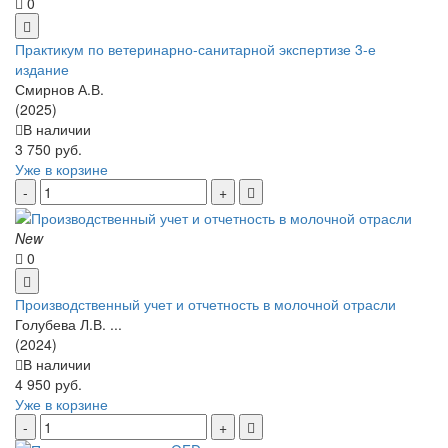
0
Практикум по ветеринарно-санитарной экспертизе 3-е
издание
Смирнов А.В.
(2025)
В наличии
3 750 руб.
Уже в корзине
New
0
Производственный учет и отчетность в молочной отрасли
Голубева Л.В. ...
(2024)
В наличии
4 950 руб.
Уже в корзине