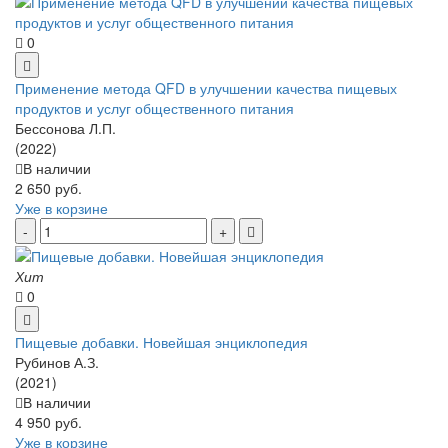
0
Применение метода QFD в улучшении качества пищевых
продуктов и услуг общественного питания
Бессонова Л.П.
(2022)
В наличии
2 650 руб.
Уже в корзине
Хит
0
Пищевые добавки. Новейшая энциклопедия
Рубинов А.З.
(2021)
В наличии
4 950 руб.
Уже в корзине