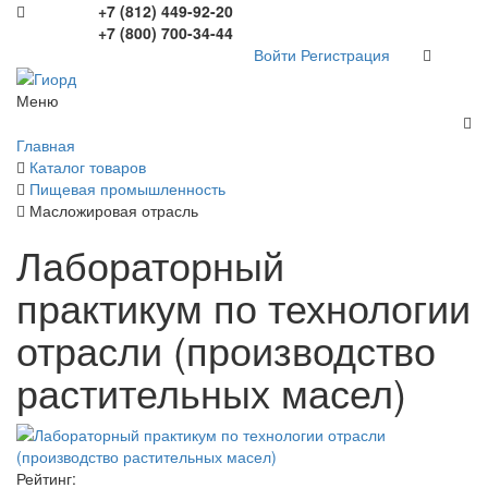
+7 (812) 449-92-20
+7 (800) 700-34-44
Войти
Регистрация
Меню
Главная
Каталог товаров
Пищевая промышленность
Масложировая отрасль
Лабораторный
практикум по технологии
отрасли (производство
растительных масел)
Рейтинг: