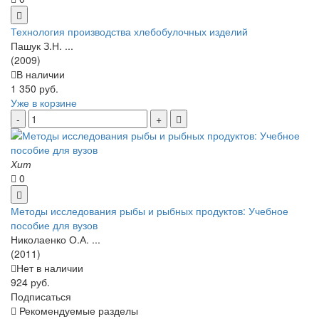
Технология производства хлебобулочных изделий
Пашук З.Н. ...
(2009)
В наличии
1 350 руб.
Уже в корзине
Хит
0
Методы исследования рыбы и рыбных продуктов: Учебное
пособие для вузов
Николаенко О.А. ...
(2011)
Нет в наличии
924 руб.
Подписаться
Рекомендуемые разделы