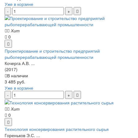
Уже в корзине
Хит
0
Проектирование и строительство предприятий
рыбоперерабатывающей промышленности
Кочерга А.В. ...
(2017)
В наличии
3 485 руб.
Уже в корзине
Хит
0
Технология консервирования растительного сырья
Гореньков Э.С. ...