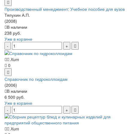
Производственный менеджмент: Учебное пособие для вузов
Тяпухин А.П.
(2008)
В наличии
238 руб.
Уже в корзине
Хит
0
Справочник по гидроколлоидам
(2006)
В наличии
6 500 руб.
Уже в корзине
Хит