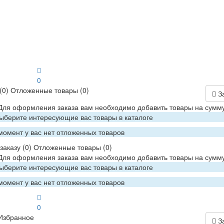
0
(0)
Отложенные товары
(0)
З
 Для оформления заказа вам необходимо добавить товары на сумму
Выберите интересующие вас товары в каталоге
момент у вас нет отложенных товаров
заказу
(0)
Отложенные товары
(0)
 Для оформления заказа вам необходимо добавить товары на сумму
Выберите интересующие вас товары в каталоге
момент у вас нет отложенных товаров
0
Избранное
З