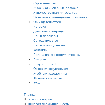
Строительство
Учебники и учебные пособия
Художественная литература
Экономика, менеджмент, политика
Об издательстве
История
Дипломы и награды
Наши партнеры
Сотрудничество
Наши преимущества
Контакты
Приглашаем к сотрудничеству
Авторам
Покупателям
Оптовым покупателям
Учебным заведениям
Физическим лицам
ЭБС
Главная
Каталог товаров
Пищевая промышленность