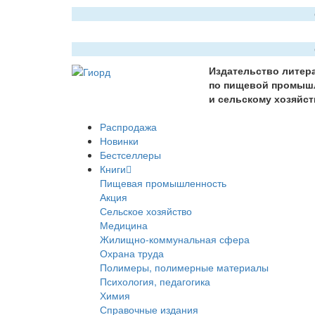
Издательство литер
по пищевой промыш
и сельскому хозяйст
Распродажа
Новинки
Бестселлеры
Книги
Пищевая промышленность
Акция
Сельское хозяйство
Медицина
Жилищно-коммунальная сфера
Охрана труда
Полимеры, полимерные материалы
Психология, педагогика
Химия
Справочные издания