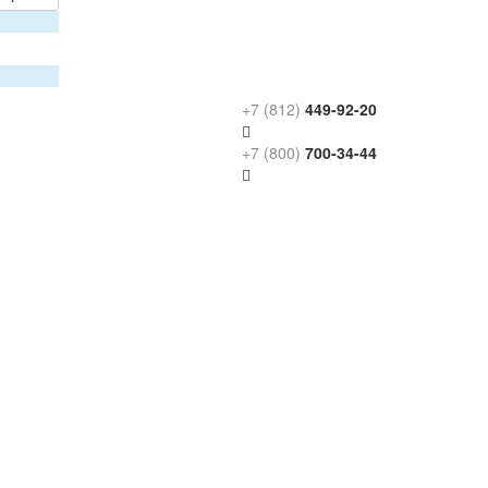
+7 (812)
449-92-20
+7 (800)
700-34-44