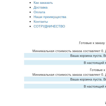
Как заказать
Доставка
Оплата
Наши преимущества
Контакты
СОТРУДНИЧЕСТВО
Готовые к заказу
Минимальная стоимость заказа составляет 0.
Ваша корзина пуста. 
В настоящий 
Готовые к 
Минимальная стоимость заказа составляет 0.
Ваша корзина пуста. 
В настоящий 