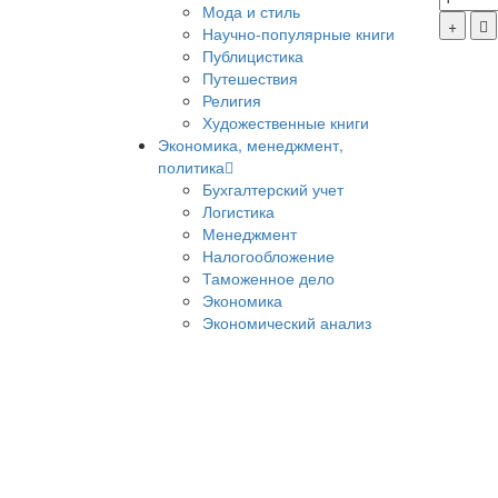
Мода и стиль
Научно-популярные книги
Публицистика
Путешествия
Религия
Художественные книги
Экономика, менеджмент,
политика
Бухгалтерский учет
Логистика
Менеджмент
Налогообложение
Таможенное дело
Экономика
Экономический анализ