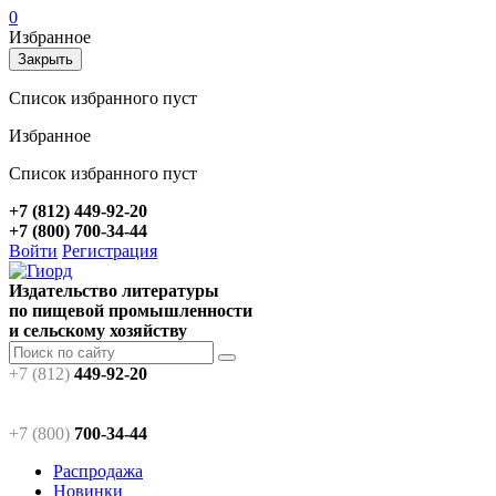
0
Избранное
Закрыть
Список избранного пуст
Избранное
Список избранного пуст
+7 (812) 449-92-20
+7 (800) 700-34-44
Войти
Регистрация
Издательство литературы
по пищевой промышленности
и сельскому хозяйству
+7 (812)
449-92-20
+7 (800)
700-34-44
Распродажа
Новинки