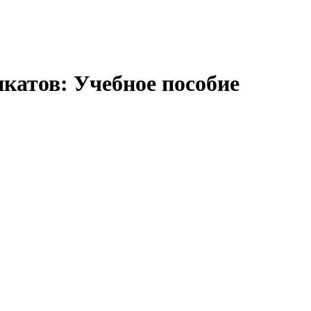
икатов: Учебное пособие