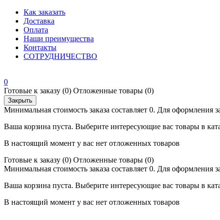
Как заказать
Доставка
Оплата
Наши преимущества
Контакты
СОТРУДНИЧЕСТВО
0
Готовые к заказу
(0)
Отложенные товары
(0)
Закрыть
Минимальная стоимость заказа составляет 0. Для оформления з
Ваша корзина пуста. Выберите интересующие вас товары в кат
В настоящий момент у вас нет отложенных товаров
Готовые к заказу
(0)
Отложенные товары
(0)
Минимальная стоимость заказа составляет 0. Для оформления з
Ваша корзина пуста. Выберите интересующие вас товары в кат
В настоящий момент у вас нет отложенных товаров