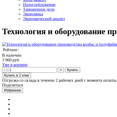
Налогообложение
Таможенное дело
Экономика
Экономический анализ
Технология и оборудование пр
Рейтинг:
В наличии
3 960 руб.
Уже в корзине
Купить
Купить в 1 клик
Отгрузка со склада в течение 2 рабочих дней с момента оплаты
Поделиться
Избранное