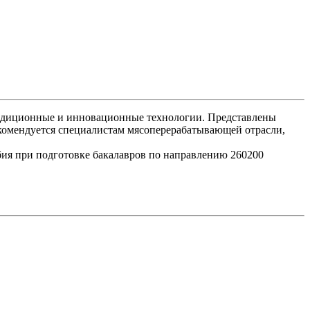
традиционные и инновационные технологии. Представлены
екомендуется специалистам мясоперерабатывающей отрасли,
ия при подготовке бакалавров по направлению 260200