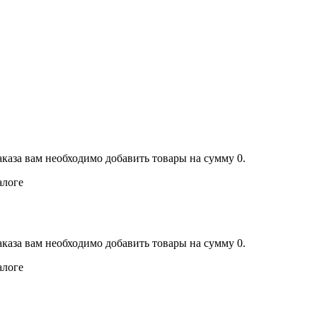
аказа вам необходимо добавить товары на сумму 0.
алоге
аказа вам необходимо добавить товары на сумму 0.
алоге