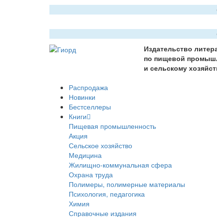
Издательство литер
по пищевой промыш
и сельскому хозяйст
Распродажа
Новинки
Бестселлеры
Книги
Пищевая промышленность
Акция
Сельское хозяйство
Медицина
Жилищно-коммунальная сфера
Охрана труда
Полимеры, полимерные материалы
Психология, педагогика
Химия
Справочные издания