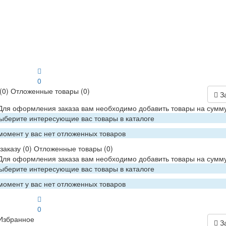
0
(0)
Отложенные товары
(0)
З
 Для оформления заказа вам необходимо добавить товары на сумму
Выберите интересующие вас товары в каталоге
момент у вас нет отложенных товаров
заказу
(0)
Отложенные товары
(0)
 Для оформления заказа вам необходимо добавить товары на сумму
Выберите интересующие вас товары в каталоге
момент у вас нет отложенных товаров
0
Избранное
З