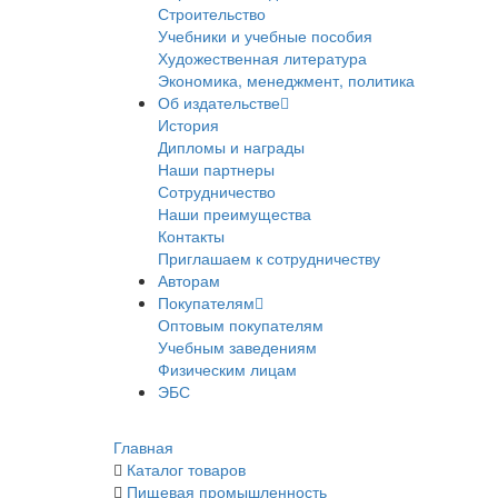
Строительство
Учебники и учебные пособия
Художественная литература
Экономика, менеджмент, политика
Об издательстве
История
Дипломы и награды
Наши партнеры
Сотрудничество
Наши преимущества
Контакты
Приглашаем к сотрудничеству
Авторам
Покупателям
Оптовым покупателям
Учебным заведениям
Физическим лицам
ЭБС
Главная
Каталог товаров
Пищевая промышленность