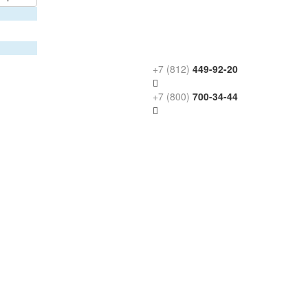
+7 (812)
449-92-20
+7 (800)
700-34-44