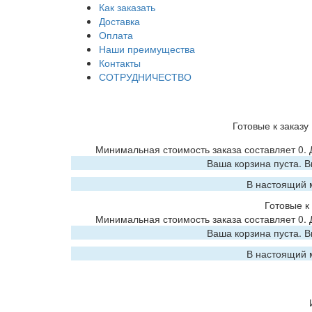
Как заказать
Доставка
Оплата
Наши преимущества
Контакты
СОТРУДНИЧЕСТВО
Готовые к заказу
Минимальная стоимость заказа составляет 0.
Ваша корзина пуста. 
В настоящий 
Готовые к 
Минимальная стоимость заказа составляет 0.
Ваша корзина пуста. 
В настоящий 