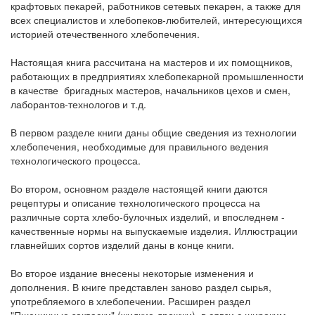
крафтовых пекарей, работников сетевых пекарен, а также для
всех специалистов и хлебопеков-любителей, интересующихся
историей отечественного хлебопечения.
Настоящая книга рассчитана на мастеров и их помощников,
работающих в предприятиях хлебопекарной промышленности
в качестве бригадных мастеров, начальников цехов и смен,
лаборантов-технологов и т.д.
В первом разделе книги даны общие сведения из технологии
хлебопечения, необходимые для правильного ведения
технологического процесса.
Во втором, основном разделе настоящей книги даются
рецептуры и описание технологического процесса на
различные сорта хлебо-булочных изделий, и впоследнем -
качественные нормы на выпускаемые изделия. Иллюстрации
главнейших сортов изделий даны в конце книги.
Во второе издание внесены некоторые изменения и
дополнения. В книге представлен заново раздел сырья,
употребляемого в хлебопечении. Расширен раздел