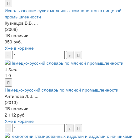
Использование сухих молочных компонентов в пищевой
промышленности
Кузнецов В.В. ...
(2006)
В наличии
950 руб.
Уже в корзине
Хит
0
Немецко-русский словарь по мясной промышленности
Антипова Л.В. ...
(2013)
В наличии
2 112 руб.
Уже в корзине