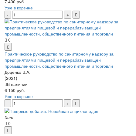
7 400 руб.
Уже в корзине
0
Практическое руководство по санитарному надзору за
предприятиями пищевой и перерабатывающей
промышленности, общественного питания и торговли
Доценко В.А.
(2021)
В наличии
6 150 руб.
Уже в корзине
Хит
0