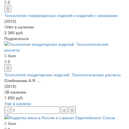
0
Технологии глазированных изделий и изделий с начинками
(2010)
Нет в наличии
2 380 руб.
Подписаться
Хит
0
Технология кондитерских изделий. Технологические расчеты
Олейникова А.Я. ...
(2015)
В наличии
1 650 руб.
Уже в корзине
Хит
0