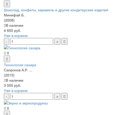
Шоколад, конфеты, карамель и другие кондитерские изделия
Минифай Б.
(2008)
В наличии
4 600 руб.
Уже в корзине
0
Технология сахара
Сапронов А.Р. ...
(2015)
В наличии
3 000 руб.
Уже в корзине
0