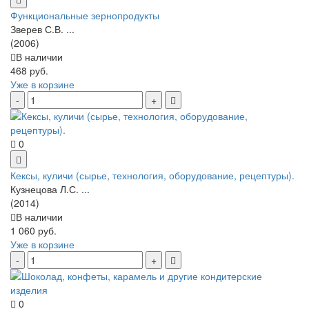
Функциональные зернопродукты
Зверев С.В. ...
(2006)
В наличии
468 руб.
Уже в корзине
0
Кексы, куличи (сырье, технология, оборудование, рецептуры).
Кузнецова Л.С. ...
(2014)
В наличии
1 060 руб.
Уже в корзине
0