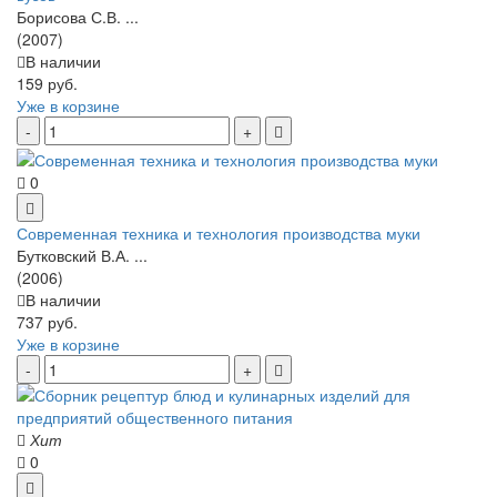
Борисова С.В. ...
(2007)
В наличии
159 руб.
Уже в корзине
0
Современная техника и технология производства муки
Бутковский В.А. ...
(2006)
В наличии
737 руб.
Уже в корзине
Хит
0