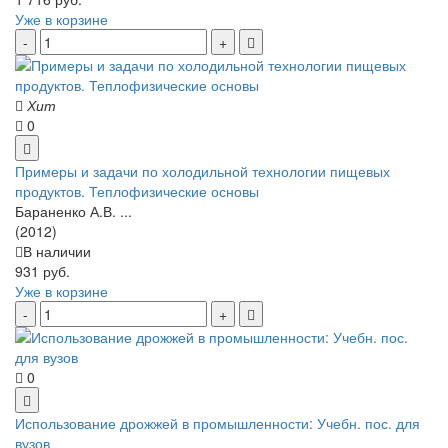
Уже в корзине
Хит
0
Примеры и задачи по холодильной технологии пищевых
продуктов. Теплофизические основы
Бараненко А.В. ...
(2012)
В наличии
931 руб.
Уже в корзине
0
Использование дрожжей в промышленности: Учебн. пос. для
вузов