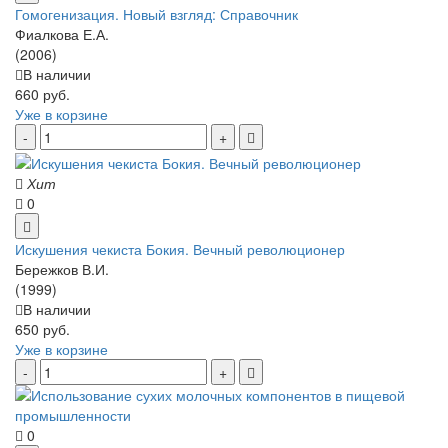
Гомогенизация. Новый взгляд: Справочник
Фиалкова Е.А.
(2006)
В наличии
660 руб.
Уже в корзине
Хит
0
Искушения чекиста Бокия. Вечный революционер
Бережков В.И.
(1999)
В наличии
650 руб.
Уже в корзине
0