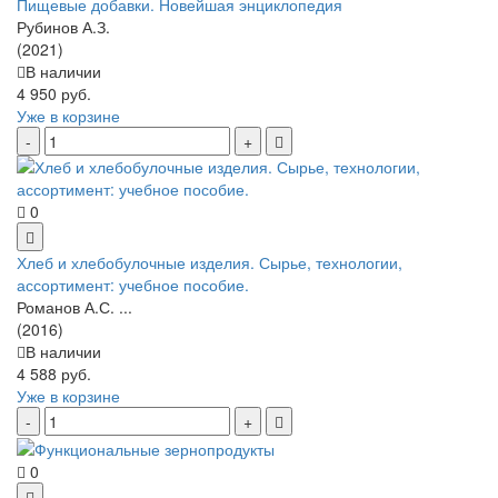
Пищевые добавки. Новейшая энциклопедия
Рубинов А.З.
(2021)
В наличии
4 950 руб.
Уже в корзине
0
Хлеб и хлебобулочные изделия. Сырье, технологии,
ассортимент: учебное пособие.
Романов А.С. ...
(2016)
В наличии
4 588 руб.
Уже в корзине
0