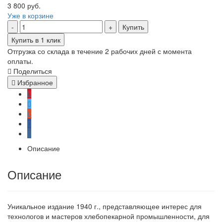
3 800 руб.
Уже в корзине
Купить
Купить в 1 клик
Отгрузка со склада в течение 2 рабочих дней с момента
оплаты.
Поделиться
Избранное
Описание
Описание
Уникальное издание 1940 г., представляющее интерес для
технологов и мастеров хлебопекарной промышленности, для