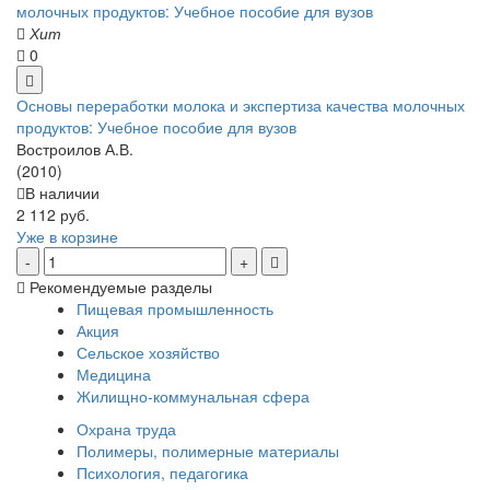
Хит
0
Основы переработки молока и экспертиза качества молочных
продуктов: Учебное пособие для вузов
Востроилов А.В.
(2010)
В наличии
2 112 руб.
Уже в корзине
Рекомендуемые разделы
Пищевая промышленность
Акция
Сельское хозяйство
Медицина
Жилищно-коммунальная сфера
Охрана труда
Полимеры, полимерные материалы
Психология, педагогика