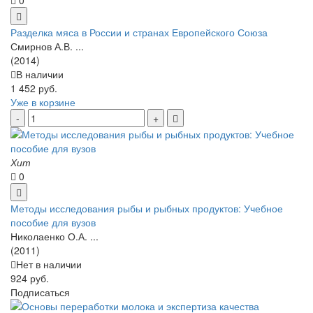
Разделка мяса в России и странах Европейского Союза
Смирнов А.В. ...
(2014)
В наличии
1 452 руб.
Уже в корзине
Хит
0
Методы исследования рыбы и рыбных продуктов: Учебное
пособие для вузов
Николаенко О.А. ...
(2011)
Нет в наличии
924 руб.
Подписаться