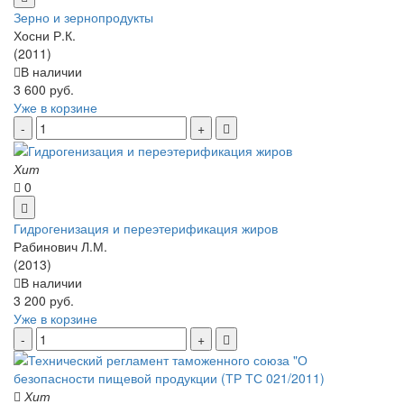
Зерно и зернопродукты
Хосни Р.К.
(2011)
В наличии
3 600 руб.
Уже в корзине
Хит
0
Гидрогенизация и переэтерификация жиров
Рабинович Л.М.
(2013)
В наличии
3 200 руб.
Уже в корзине
Хит