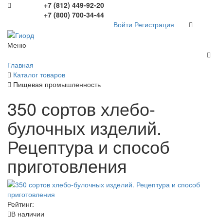
+7 (812) 449-92-20
+7 (800) 700-34-44
Войти
Регистрация
Меню
Главная
Каталог товаров
Пищевая промышленность
350 сортов хлебо-
булочных изделий.
Рецептура и способ
приготовления
Рейтинг:
В наличии