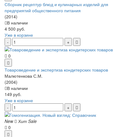
Сборник рецептур блюд и кулинарных изделий для
предприятий общественного питания
(2014)
В наличии
4 500 руб.
Уже в корзине
0
Товароведение и экспертиза кондитерских товаров
Малютенкова С.М.
(2004)
В наличии
149 руб.
Уже в корзине
New
Хит
Sale
0