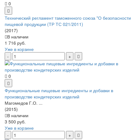
0
Технический регламент таможенного союза "О безопасности
пищевой продукции (ТР ТС 021/2011)
(2017)
В наличии
1 716 руб.
Уже в корзине
0
Функциональные пищевые ингредиенты и добавки в
производстве кондитерских изделий
Магомедов Г.О. ...
(2015)
В наличии
3 500 руб.
Уже в корзине