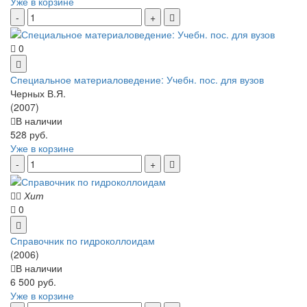
Уже в корзине
0
Специальное материаловедение: Учебн. пос. для вузов
Черных В.Я.
(2007)
В наличии
528 руб.
Уже в корзине
Хит
0
Справочник по гидроколлоидам
(2006)
В наличии
6 500 руб.
Уже в корзине