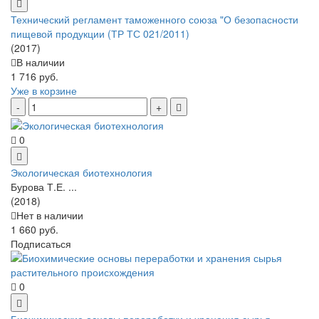
Технический регламент таможенного союза "О безопасности
пищевой продукции (ТР ТС 021/2011)
(2017)
В наличии
1 716 руб.
Уже в корзине
0
Экологическая биотехнология
Бурова Т.Е. ...
(2018)
Нет в наличии
1 660 руб.
Подписаться
0
Биохимические основы переработки и хранения сырья