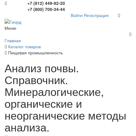
+7 (812) 449-92-20
+7 (800) 700-34-44
Войти
Регистрация
Меню
Главная
Каталог товаров
Пищевая промышленность
Анализ почвы.
Справочник.
Минералогические,
органические и
неорганические методы
анализа.