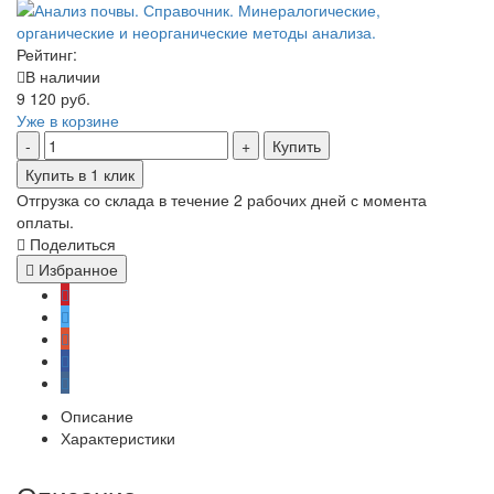
Рейтинг:
В наличии
9 120 руб.
Уже в корзине
Купить
Купить в 1 клик
Отгрузка со склада в течение 2 рабочих дней с момента
оплаты.
Поделиться
Избранное
Описание
Характеристики