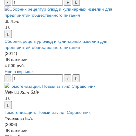
Хит
0
Сборник рецептур блюд и кулинарных изделий для
предприятий общественного питания
(2014)
В наличии
4 500 руб.
Уже в корзине
New
Хит
Sale
0
Гомогенизация. Новый взгляд: Справочник
Фиалкова Е.А.
(2006)
В наличии