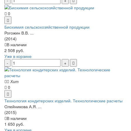
0
Биохимия сельскохозяйственной продукции
Рогожин В.В. ...
(2014)
В наличии
2 508 руб.
Уже в корзине
Хит
0
Технология кондитерских изделий. Технологические расчеты
Олейникова А.Я. ...
(2015)
В наличии
1 650 руб.
Уже в корзине