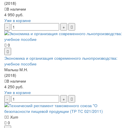
(2018)
В наличии
4 950 руб.
Уже в корзине
0
Экономика и организация современного льнопроизводства:
учебное пособие
Малыш М.Н.
(2018)
В наличии
4 250 руб.
Уже в корзине
Хит
0