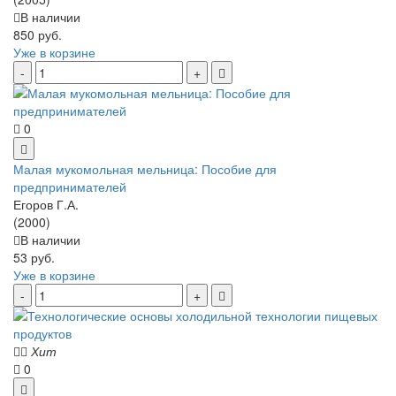
В наличии
850 руб.
Уже в корзине
0
Малая мукомольная мельница: Пособие для
предпринимателей
Егоров Г.А.
(2000)
В наличии
53 руб.
Уже в корзине
Хит
0