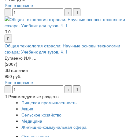
Уже в корзине
0
Общая технология отрасли: Научные основы технологии
сахара: Учебник для вузов. Ч. I
Бугаенко И.Ф. ...
(2007)
В наличии
950 руб.
Уже в корзине
Рекомендуемые разделы
Пищевая промышленность
Акция
Сельское хозяйство
Медицина
Жилищно-коммунальная сфера
Охрана труда