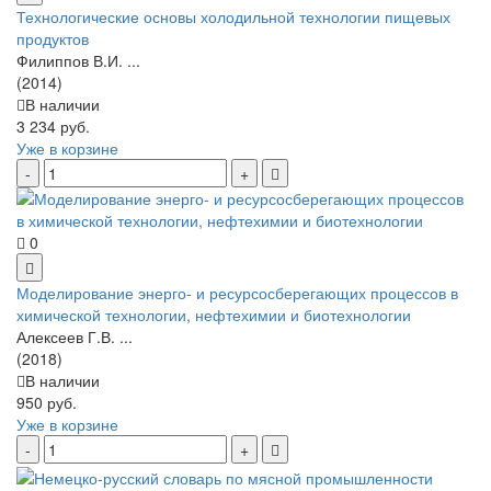
Технологические основы холодильной технологии пищевых
продуктов
Филиппов В.И. ...
(2014)
В наличии
3 234 руб.
Уже в корзине
0
Моделирование энерго- и ресурсосберегающих процессов в
химической технологии, нефтехимии и биотехнологии
Алексеев Г.В. ...
(2018)
В наличии
950 руб.
Уже в корзине