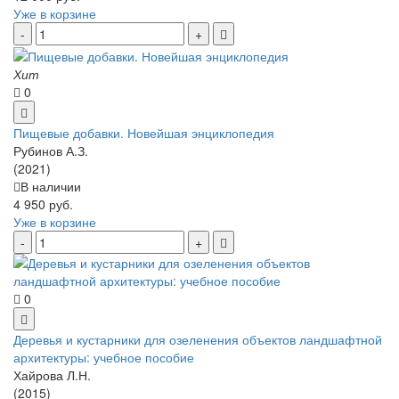
Уже в корзине
Хит
0
Пищевые добавки. Новейшая энциклопедия
Рубинов А.З.
(2021)
В наличии
4 950 руб.
Уже в корзине
0
Деревья и кустарники для озеленения объектов ландшафтной
архитектуры: учебное пособие
Хайрова Л.Н.
(2015)