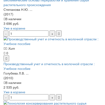
растительного происхождения
Степанова Н.Ю. ...
(2017)
В наличии
3 696 руб.
Уже в корзине
Хит
0
Производственный учет и отчетность в молочной отрасли :
Учебное пособие
Голубева Л.В. ...
(2010)
В наличии
2 535 руб.
Уже в корзине