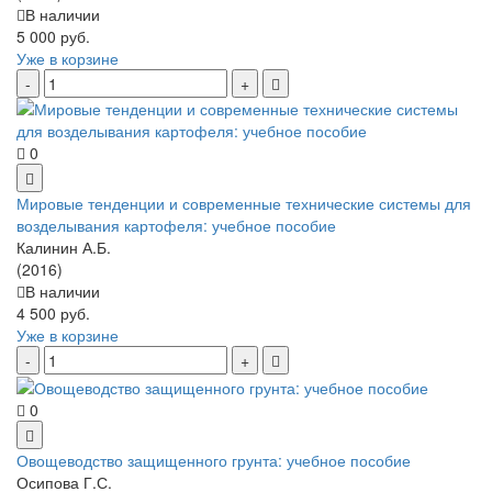
В наличии
5 000 руб.
Уже в корзине
0
Мировые тенденции и современные технические системы для
возделывания картофеля: учебное пособие
Калинин А.Б.
(2016)
В наличии
4 500 руб.
Уже в корзине
0
Овощеводство защищенного грунта: учебное пособие
Осипова Г.С.