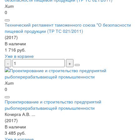
Хит
0
Технический регламент таможенного союза "О безопасности
пищевой продукции (ТР ТС 021/2011)
(2017)
В наличии
1 716 руб.
Уже в корзине
Хит
0
Проектирование и строительство предприятий
рыбоперерабатывающей промышленности
Кочерга А.В. ...
(2017)
В наличии
3 485 руб.
Уже в корзине