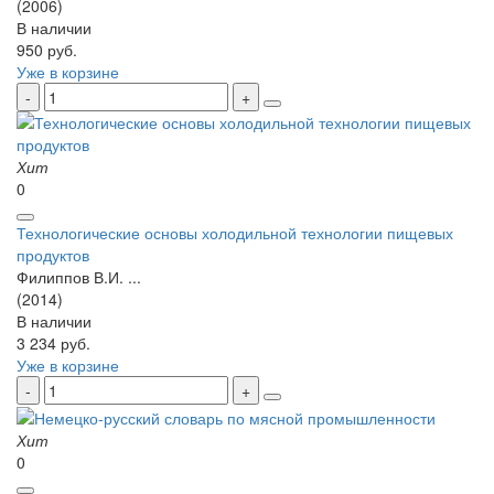
(2006)
В наличии
950 руб.
Уже в корзине
Хит
0
Технологические основы холодильной технологии пищевых
продуктов
Филиппов В.И. ...
(2014)
В наличии
3 234 руб.
Уже в корзине
Хит
0