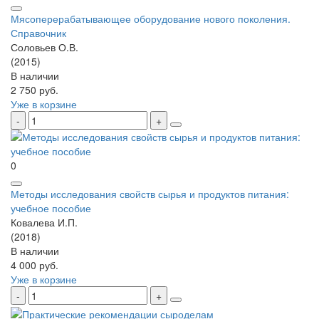
Мясоперерабатывающее оборудование нового поколения.
Справочник
Соловьев О.В.
(2015)
В наличии
2 750 руб.
Уже в корзине
0
Методы исследования свойств сырья и продуктов питания:
учебное пособие
Ковалева И.П.
(2018)
В наличии
4 000 руб.
Уже в корзине