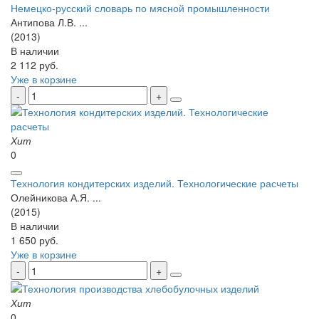
Немецко-русский словарь по мясной промышленности
Антипова Л.В. ...
(2013)
В наличии
2 112 руб.
Уже в корзине
Хит
0
Технология кондитерских изделий. Технологические расчеты
Олейникова А.Я. ...
(2015)
В наличии
1 650 руб.
Уже в корзине
Хит
0