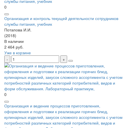
0
Организация и контроль текущей деятельности сотрудников
службы питания, учебник
Потапова И.И.
(2018)
В наличии
2 464 руб.
Уже в корзине
0
Организация и ведение процессов приготовления,
оформления и подготовки к реализации горячих блюд,
кулинарных изделий, закусок сложного ассортимента с учетом
потребностей различных категорий потребителей, видов и