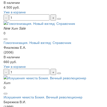
В наличии
4 500 руб.
Уже в корзине
New
Хит
Sale
0
Гомогенизация. Новый взгляд: Справочник
Фиалкова Е.А.
(2006)
В наличии
660 руб.
Уже в корзине
Хит
0
Искушения чекиста Бокия. Вечный революционер
Бережков В.И.
(1999)