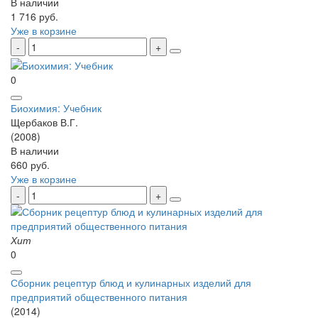
В наличии
1 716 руб.
Уже в корзине
0
Биохимия: Учебник
Щербаков В.Г.
(2008)
В наличии
660 руб.
Уже в корзине
Хит
0
Сборник рецептур блюд и кулинарных изделий для
предприятий общественного питания
(2014)