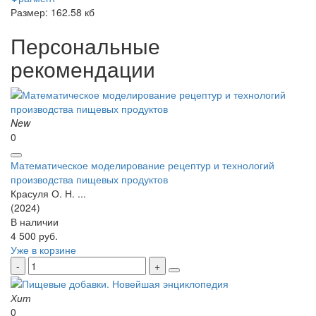
Размер: 162.58 кб
Персональные
рекомендации
New
0
Математическое моделирование рецептур и технологий
производства пищевых продуктов
Красуля О. Н. ...
(2024)
В наличии
4 500 руб.
Уже в корзине
Хит
0