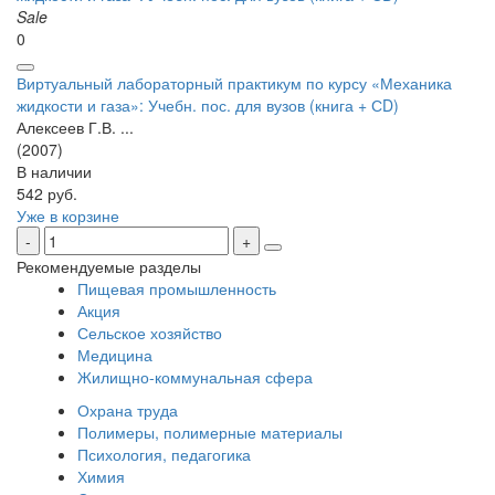
Sale
0
Виртуальный лабораторный практикум по курсу «Механика
жидкости и газа»: Учебн. пос. для вузов (книга + СD)
Алексеев Г.В. ...
(2007)
В наличии
542 руб.
Уже в корзине
Рекомендуемые разделы
Пищевая промышленность
Акция
Сельское хозяйство
Медицина
Жилищно-коммунальная сфера
Охрана труда
Полимеры, полимерные материалы
Психология, педагогика
Химия