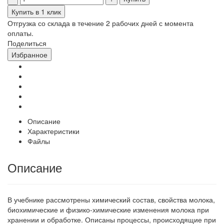
Купить в 1 клик
Отгрузка со склада в течение 2 рабочих дней с момента
оплаты.
Поделиться
Избранное
Описание
Характеристики
Файлы
Описание
В учебнике рассмотрены химический состав, свойства молока,
биохимические и физико-химические изменения молока при
хранении и обработке. Описаны процессы, происходящие при