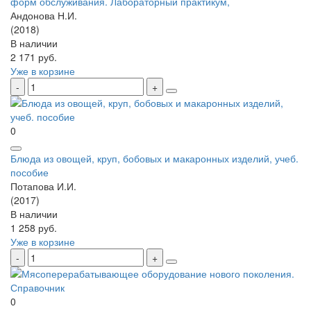
форм обслуживания. Лабораторный практикум,
Андонова Н.И.
(2018)
В наличии
2 171 руб.
Уже в корзине
0
Блюда из овощей, круп, бобовых и макаронных изделий, учеб.
пособие
Потапова И.И.
(2017)
В наличии
1 258 руб.
Уже в корзине
0