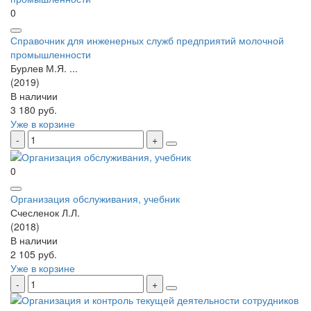
0
Справочник для инженерных служб предприятий молочной
промышленности
Бурлев М.Я. ...
(2019)
В наличии
3 180 руб.
Уже в корзине
0
Организация обслуживания, учебник
Счесленок Л.Л.
(2018)
В наличии
2 105 руб.
Уже в корзине