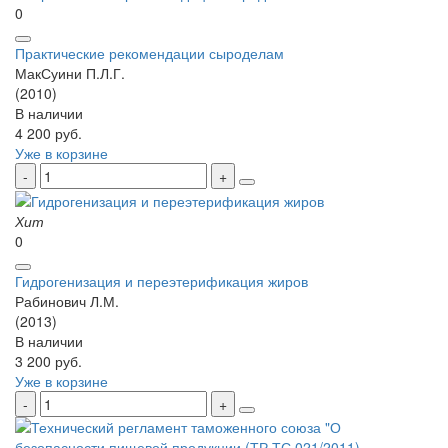
0
Практические рекомендации сыроделам
МакСуини П.Л.Г.
(2010)
В наличии
4 200 руб.
Уже в корзине
Хит
0
Гидрогенизация и переэтерификация жиров
Рабинович Л.М.
(2013)
В наличии
3 200 руб.
Уже в корзине