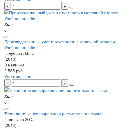
Хит
0
Производственный учет и отчетность в молочной отрасли :
Учебное пособие
Голубева Л.В. ...
(2010)
В наличии
2 535 руб.
Уже в корзине
Хит
0
Технология консервирования растительного сырья
Гореньков Э.С. ...
(2014)