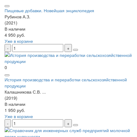
Пищевые добавки. Новейшая энциклопедия
Рубинов А.З.
(2021)
В наличии
4 950 руб.
Уже в корзине
0
История производства и переработки сельскохозяйственной
продукции
Калашникова С.В. ...
(2019)
В наличии
1 950 руб.
Уже в корзине