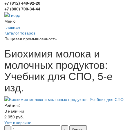
+7 (812) 449-92-20
+7 (800) 700-34-44
Меню
Главная
Каталог товаров
Пищевая промышленность
Биохимия молока и
молочных продуктов:
Учебник для СПО, 5-е
изд.
Рейтинг:
В наличии
2 950 руб.
Уже в корзине
Купить