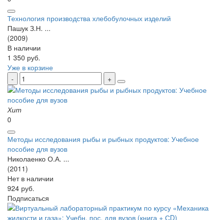
Технология производства хлебобулочных изделий
Пашук З.Н. ...
(2009)
В наличии
1 350 руб.
Уже в корзине
Хит
0
Методы исследования рыбы и рыбных продуктов: Учебное
пособие для вузов
Николаенко О.А. ...
(2011)
Нет в наличии
924 руб.
Подписаться