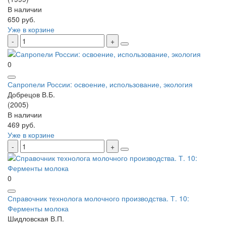
В наличии
650 руб.
Уже в корзине
0
Сапропели России: освоение, использование, экология
Добрецов В.Б.
(2005)
В наличии
469 руб.
Уже в корзине
0
Справочник технолога молочного производства. Т. 10:
Ферменты молока
Шидловская В.П.