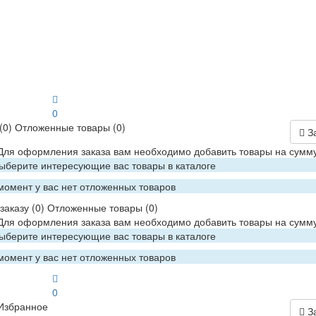
0
(0)
Отложенные товары
(0)
З
 Для оформления заказа вам необходимо добавить товары на сумму
Выберите интересующие вас товары в каталоге
момент у вас нет отложенных товаров
заказу
(0)
Отложенные товары
(0)
 Для оформления заказа вам необходимо добавить товары на сумму
Выберите интересующие вас товары в каталоге
момент у вас нет отложенных товаров
0
Избранное
З