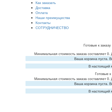
Как заказать
Доставка
Оплата
Наши преимущества
Контакты
СОТРУДНИЧЕСТВО
Готовые к заказу
Минимальная стоимость заказа составляет 0.
Ваша корзина пуста. 
В настоящий 
Готовые к 
Минимальная стоимость заказа составляет 0.
Ваша корзина пуста. 
В настоящий 