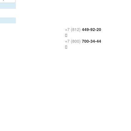
+7 (812)
449-92-20
+7 (800)
700-34-44