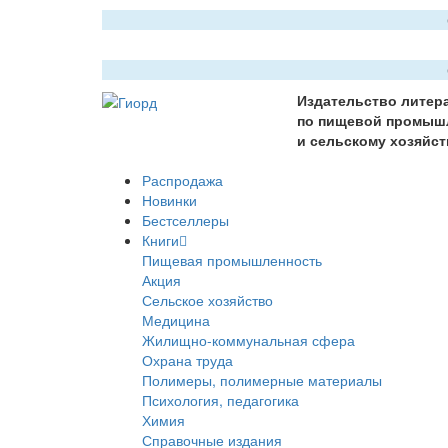
Издательство литер
по пищевой промыш
и сельскому хозяйст
Распродажа
Новинки
Бестселлеры
Книги
Пищевая промышленность
Акция
Сельское хозяйство
Медицина
Жилищно-коммунальная сфера
Охрана труда
Полимеры, полимерные материалы
Психология, педагогика
Химия
Справочные издания