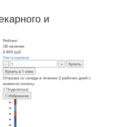
екарного и
Рейтинг:
В наличии
4 600 руб.
Уже в корзине
Купить
Купить в 1 клик
Отгрузка со склада в течение 2 рабочих дней с
момента оплаты.
Поделиться
Избранное