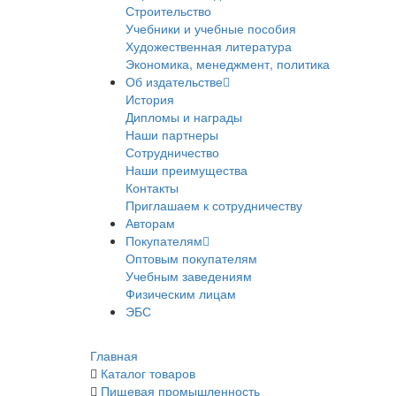
Строительство
Учебники и учебные пособия
Художественная литература
Экономика, менеджмент, политика
Об издательстве
История
Дипломы и награды
Наши партнеры
Сотрудничество
Наши преимущества
Контакты
Приглашаем к сотрудничеству
Авторам
Покупателям
Оптовым покупателям
Учебным заведениям
Физическим лицам
ЭБС
Главная
Каталог товаров
Пищевая промышленность