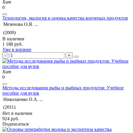
Хит
0
Технология, экология и оценка качества копченых продуктов
Мезенова О.Я. ...
(2009)
В наличии
1 188 руб.
Уже в корзине
Хит
0
Методы исследования рыбы и рыбных продуктов: Учебное
пособие для вузов
Николаенко О.А. ...
(2011)
Нет в наличии
924 руб.
Подписаться