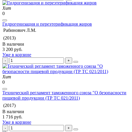
Хит
0
Гидрогенизация и переэтерификация жиров
Рабинович Л.М.
(2013)
В наличии
3 200 руб.
Уже в корзине
Хит
0
Технический регламент таможенного союза "О безопасности
пищевой продукции (ТР ТС 021/2011)
(2017)
В наличии
1 716 руб.
Уже в корзине