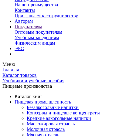
Наши преимущества
Контакты
Приглашаем к сотрудничеству
Авторам
Покупателям
Оптовым покупателям
Учебным заведениям
Физическим лицам
ЭБС
Меню
Главная
Каталог товаров
Учебники и учебные пособия
Пищевые производства
Каталог книг
Пищевая промышленность
Безалкогольные напитки
Консервы и пищевые концентраты
Крепкие алкогольные напитки
Масложировая отрасль
Молочная отрасль
Мясная отрасль