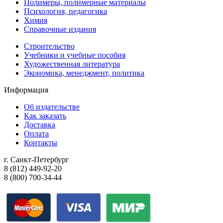
Полимеры, полимерные материалы
Психология, педагогика
Химия
Справочные издания
Строительство
Учебники и учебные пособия
Художественная литература
Экономика, менеджмент, политика
Информация
Об издательстве
Как заказать
Доставка
Оплата
Контакты
г. Санкт-Петербург
8 (812) 449-92-20
8 (800) 700-34-44