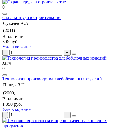
0
Охрана труда в строительстве
Сухачев А.А.
(2011)
В наличии
396 руб.
Уже в корзине
Хит
0
Технология производства хлебобулочных изделий
Пашук З.Н. ...
(2009)
В наличии
1 350 руб.
Уже в корзине