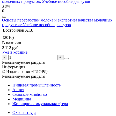
Хит
0
Основы переработки молока и экспертиза качества молочных
продуктов: Учебное пособие для вузов
Востроилов А.В.
(2010)
В наличии
2 112 руб.
Уже в корзине
Рекомендуемые разделы
Информация
© Издательство «ГИОРД»
Рекомендуемые разделы
Пищевая промышленность
Акция
Сельское хозяйство
Медицина
Жилищно-коммунальная сфера
Охрана труда