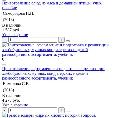
Приготовление блюд из мяса и домашней птицы, учеб.
пособие
Самородова И.П.
(2018)
В наличии
1 587 руб.
Уже в корзине
0
Приготовление, оформление и подготовка к реализации
хлебобулочных, мучных кондитерских изделий
разнообразного ассортимента, учебник
Ермилова С.В.
(2018)
В наличии
4 273 руб.
Уже в корзине