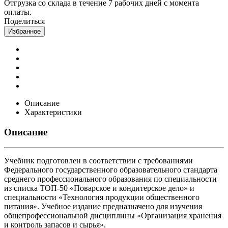
Отгрузка со склада в течение 7 рабочих дней с момента
оплаты.
Поделиться
Избранное
Описание
Характеристики
Описание
Учебник подготовлен в соответствии с требованиями
Федерального государственного образовательного стандарта
среднего профессионального образования по специальности
из списка ТОП-50 «Поварское и кондитерское дело» и
специальности «Технология продукции общественного
питания». Учебное издание предназначено для изучения
общепрофессиональной дисциплины «Организация хранения
и контроль запасов и сырья».