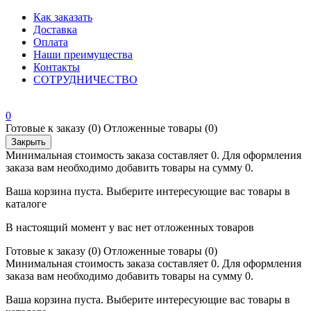
Как заказать
Доставка
Оплата
Наши преимущества
Контакты
СОТРУДНИЧЕСТВО
0
Готовые к заказу
(0)
Отложенные товары
(0)
Закрыть
Минимальная стоимость заказа составляет 0. Для оформления
заказа вам необходимо добавить товары на сумму 0.
Ваша корзина пуста. Выберите интересующие вас товары в
каталоге
В настоящий момент у вас нет отложенных товаров
Готовые к заказу
(0)
Отложенные товары
(0)
Минимальная стоимость заказа составляет 0. Для оформления
заказа вам необходимо добавить товары на сумму 0.
Ваша корзина пуста. Выберите интересующие вас товары в