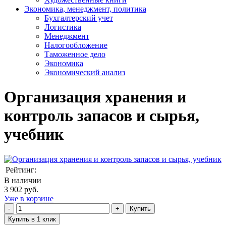
Экономика, менеджмент, политика
Бухгалтерский учет
Логистика
Менеджмент
Налогообложение
Таможенное дело
Экономика
Экономический анализ
Организация хранения и
контроль запасов и сырья,
учебник
Рейтинг:
В наличии
3 902 руб.
Уже в корзине
Купить
Купить в 1 клик