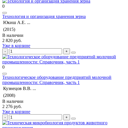
0
Технология и организация хранения зерна
Юкиш А.Е. ...
(2015)
В наличии
2 820 руб.
Уже в корзине
0
Технологическое оборудование предприятий молочной
промышленности: Справочник, часть 1
Кузнецов В.В. ...
(2008)
В наличии
2 276 руб.
Уже в корзине