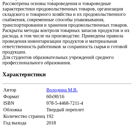
Рассмотрены основы товароведения и товароведные
характеристики продовольственных товаров, организация
складского и товарного хозяйства и их продовольственного
снабжения, современные способы упаковывания,
транспортирования и хранения продовольственных товаров.
Раскрыты методы контроля товарных запасов продуктов и их
расхода, в том числе на производстве. Приведены правила
проведения инвентаризации продуктов и материальная
ответственность работников за сохранность сырья и готовой
продукции.
Для студентов образовательных учреждений среднего
профессионального образования.
Характеристики
Автор
Володина М.В.
Формат
60х90/16
ISBN
978-5-4468-7211-4
Обложка
Твердый переплет
Количество страниц
192
Год выхода
2018