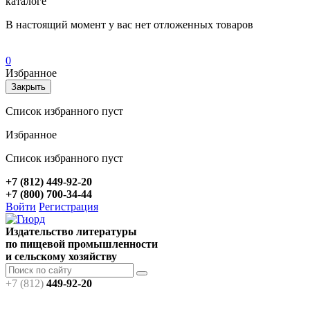
каталоге
В настоящий момент у вас нет отложенных товаров
0
Избранное
Закрыть
Список избранного пуст
Избранное
Список избранного пуст
+7 (812) 449-92-20
+7 (800) 700-34-44
Войти
Регистрация
Издательство литературы
по пищевой промышленности
и сельскому хозяйству
+7 (812)
449-92-20