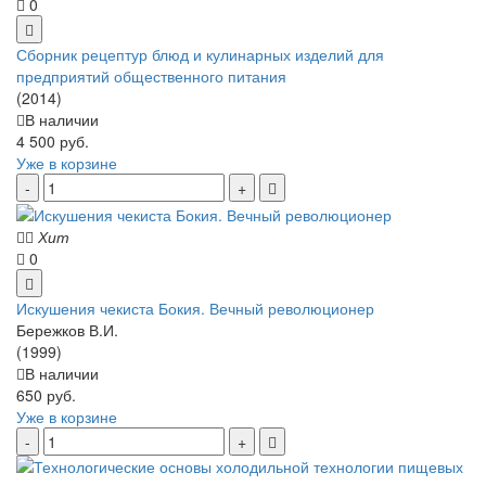
0
Сборник рецептур блюд и кулинарных изделий для
предприятий общественного питания
(2014)
В наличии
4 500 руб.
Уже в корзине
Хит
0
Искушения чекиста Бокия. Вечный революционер
Бережков В.И.
(1999)
В наличии
650 руб.
Уже в корзине