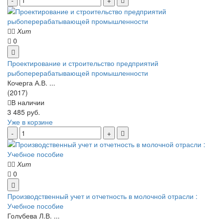
Хит
0
Проектирование и строительство предприятий
рыбоперерабатывающей промышленности
Кочерга А.В. ...
(2017)
В наличии
3 485 руб.
Уже в корзине
Хит
0
Производственный учет и отчетность в молочной отрасли :
Учебное пособие
Голубева Л.В. ...