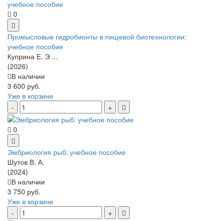
0
Промысловые гидробионты в пищевой биотехнологии:
учебное пособие
Куприна Е. Э ...
(2026)
В наличии
3 600 руб.
Уже в корзине
0
Эмбриология рыб: учебное пособие
Шутов В. А.
(2024)
В наличии
3 750 руб.
Уже в корзине