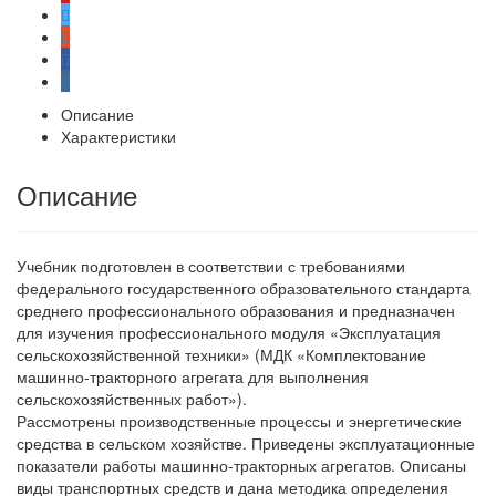
Описание
Характеристики
Описание
Учебник подготовлен в соответствии с требованиями
федерального государственного образовательного стандарта
среднего профессионального образования и предназначен
для изучения профессионального модуля «Эксплуатация
сельскохозяйственной техники» (МДК «Комплектование
машинно-тракторного агрегата для выполнения
сельскохозяйственных работ»).
Рассмотрены производственные процессы и энергетические
средства в сельском хозяйстве. Приведены эксплуатационные
показатели работы машинно-тракторных агрегатов. Описаны
виды транспортных средств и дана методика определения