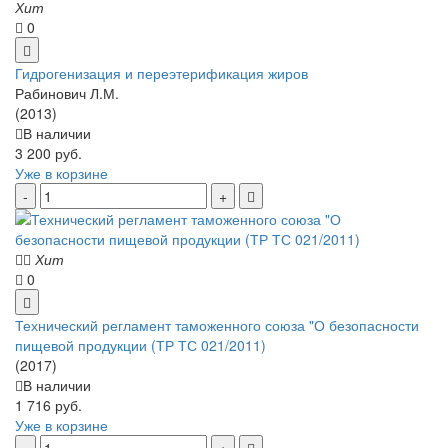
Хит
0
Гидрогенизация и переэтерификация жиров
Рабинович Л.М.
(2013)
В наличии
3 200 руб.
Уже в корзине
Хит
0
Технический регламент таможенного союза "О безопасности
пищевой продукции (ТР ТС 021/2011)
(2017)
В наличии
1 716 руб.
Уже в корзине