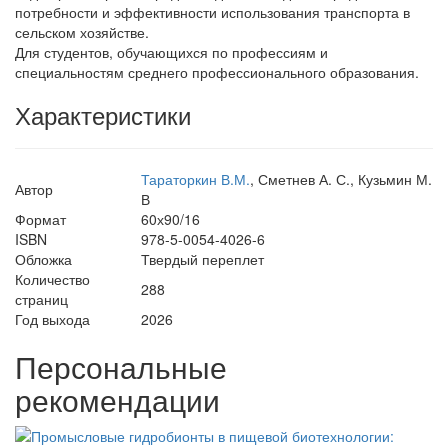
потребности и эффективности использования транспорта в
сельском хозяйстве.
Для студентов, обучающихся по профессиям и
специальностям среднего профессионального образования.
Характеристики
Тараторкин В.М.
, Сметнев А. С., Кузьмин М.
Автор
В
Формат
60х90/16
ISBN
978-5-0054-4026-6
Обложка
Твердый переплет
Количество
288
страниц
Год выхода
2026
Персональные
рекомендации