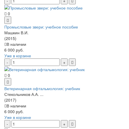
0
Промысловые звери: учебное пособие
Машкин В.И.
(2015)
В наличии
6 000 руб.
Уже в корзине
0
Ветеринарная офтальмология: учебник
Стекольников А.А. ...
(2017)
В наличии
6 000 руб.
Уже в корзине