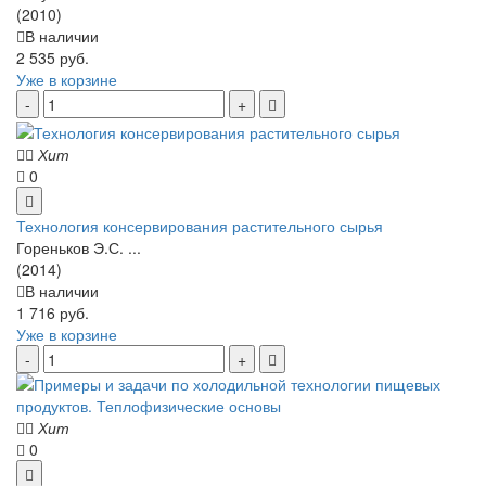
(2010)
В наличии
2 535 руб.
Уже в корзине
Хит
0
Технология консервирования растительного сырья
Гореньков Э.С. ...
(2014)
В наличии
1 716 руб.
Уже в корзине
Хит
0