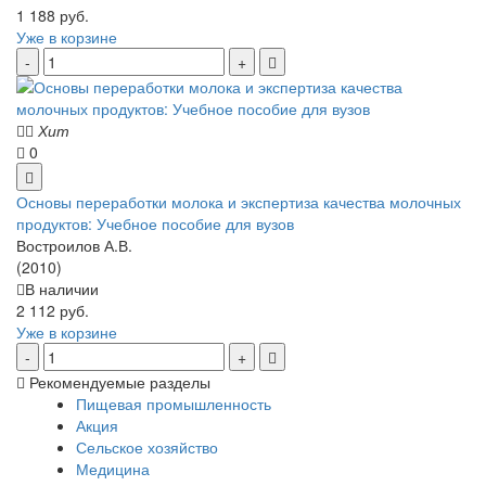
1 188 руб.
Уже в корзине
Хит
0
Основы переработки молока и экспертиза качества молочных
продуктов: Учебное пособие для вузов
Востроилов А.В.
(2010)
В наличии
2 112 руб.
Уже в корзине
Рекомендуемые разделы
Пищевая промышленность
Акция
Сельское хозяйство
Медицина