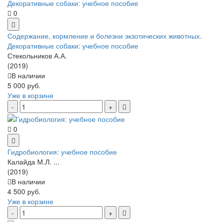
0
Содержание, кормление и болезни экзотических животных.
Декоративные собаки: учебное пособие
Стекольников А.А.
(2019)
В наличии
5 000 руб.
Уже в корзине
0
Гидробиология: учебное пособие
Калайда М.Л. ...
(2019)
В наличии
4 500 руб.
Уже в корзине