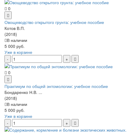
0
Овощеводство открытого грунта: учебное пособие
Котов В.П.
(2018)
В наличии
5 000 руб.
Уже в корзине
0
Практикум по общей энтомологии: учебное пособие
Бондаренко Н.В. ...
(2018)
В наличии
5 000 руб.
Уже в корзине