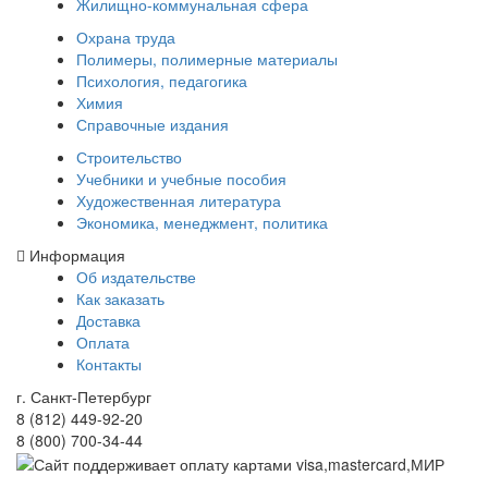
Жилищно-коммунальная сфера
Охрана труда
Полимеры, полимерные материалы
Психология, педагогика
Химия
Справочные издания
Строительство
Учебники и учебные пособия
Художественная литература
Экономика, менеджмент, политика
Информация
Об издательстве
Как заказать
Доставка
Оплата
Контакты
г. Санкт-Петербург
8 (812) 449-92-20
8 (800) 700-34-44