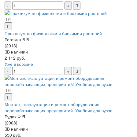
0
Практикум по физиологии и биохимии растений
Рогожин В.В.
(2013)
В наличии
2 112 руб.
Уже в корзине
0
Монтаж, эксплуатация и ремонт оборудования
перерабатывающих предприятий: Учебник для вузов
Рудик Ф.Я. ...
(2008)
В наличии
550 руб.