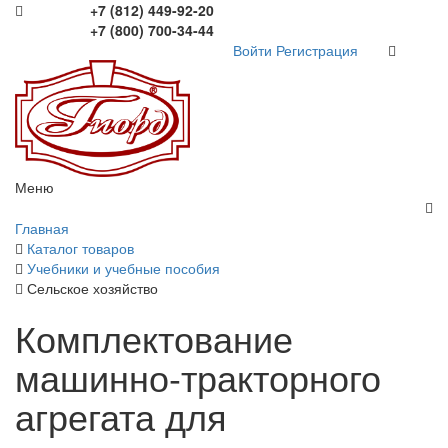
+7 (812) 449-92-20
+7 (800) 700-34-44
Войти
Регистрация
Меню
Главная
Каталог товаров
Учебники и учебные пособия
Сельское хозяйство
Комплектование
машинно-тракторного
агрегата для