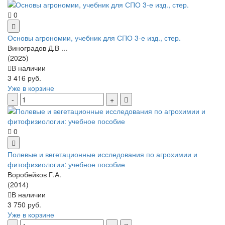
0
Основы агрономии, учебник для СПО 3-е изд., стер.
Виноградов Д.В ...
(2025)
В наличии
3 416 руб.
Уже в корзине
0
Полевые и вегетационные исследования по агрохимии и
фитофизиологии: учебное пособие
Воробейков Г.А.
(2014)
В наличии
3 750 руб.
Уже в корзине