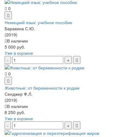
0
Немецкий язык: учебное пособие
Баракина С.Ю.
(2019)
В наличии
5 000 руб.
Уже в корзине
0
Животные: от беременности к родам
Сенджер Ф.Л.
(2019)
В наличии
8 250 руб.
Уже в корзине