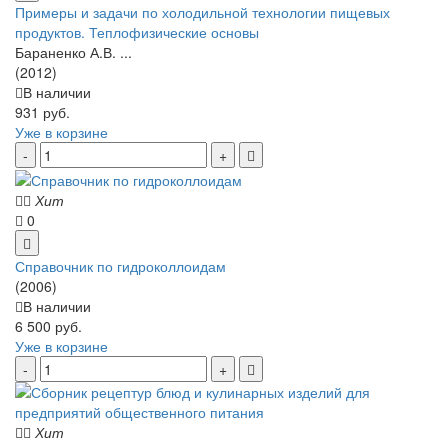
Примеры и задачи по холодильной технологии пищевых
продуктов. Теплофизические основы
Бараненко А.В. ...
(2012)
В наличии
931 руб.
Уже в корзине
Хит
0
Справочник по гидроколлоидам
(2006)
В наличии
6 500 руб.
Уже в корзине
Хит