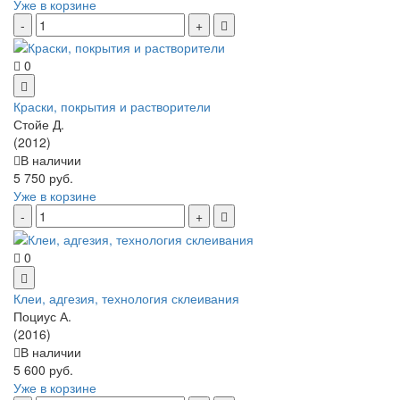
Уже в корзине
0
Краски, покрытия и растворители
Стойе Д.
(2012)
В наличии
5 750 руб.
Уже в корзине
0
Клеи, адгезия, технология склеивания
Поциус А.
(2016)
В наличии
5 600 руб.
Уже в корзине