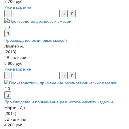
8 700 руб.
Уже в корзине
0
Производство резиновых смесей
Лимпер А.
(2013)
В наличии
3 600 руб.
Уже в корзине
0
Производство и применение резинотехнических изделий
Мартин Дж. ...
(2014)
В наличии
4 200 руб.