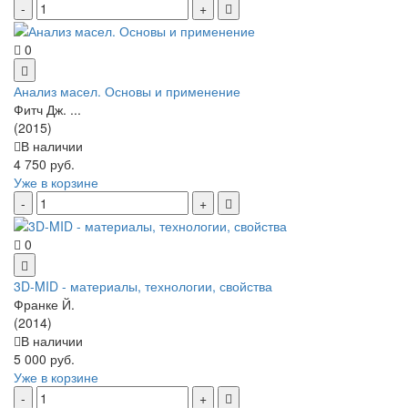
0
Анализ масел. Основы и применение
Фитч Дж. ...
(2015)
В наличии
4 750 руб.
Уже в корзине
0
3D-MID - материалы, технологии, свойства
Франке Й.
(2014)
В наличии
5 000 руб.
Уже в корзине