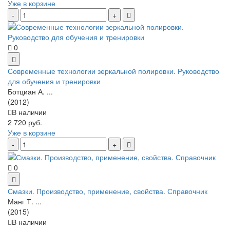
Уже в корзине
0
Современные технологии зеркальной полировки. Руководство
для обучения и тренировки
Ботциан А. ...
(2012)
В наличии
2 720 руб.
Уже в корзине
0
Смазки. Производство, применение, свойства. Справочник
Манг Т. ...
(2015)
В наличии