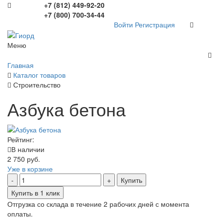
+7 (812) 449-92-20
+7 (800) 700-34-44
Войти
Регистрация
Меню
Главная
Каталог товаров
Строительство
Азбука бетона
Рейтинг:
В наличии
2 750 руб.
Уже в корзине
Купить
Купить в 1 клик
Отгрузка со склада в течение 2 рабочих дней с момента
оплаты.