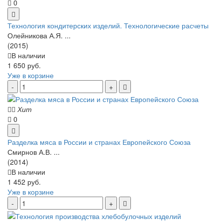
0
Технология кондитерских изделий. Технологические расчеты
Олейникова А.Я. ...
(2015)
В наличии
1 650 руб.
Уже в корзине
Хит
0
Разделка мяса в России и странах Европейского Союза
Смирнов А.В. ...
(2014)
В наличии
1 452 руб.
Уже в корзине