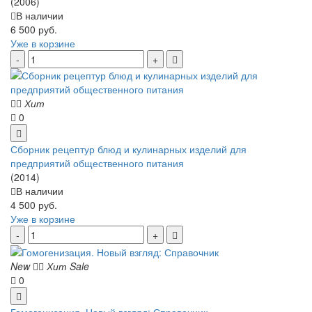
(2006)
В наличии
6 500 руб.
Уже в корзине
Хит
0
Сборник рецептур блюд и кулинарных изделий для
предприятий общественного питания
(2014)
В наличии
4 500 руб.
Уже в корзине
New
Хит
Sale
0