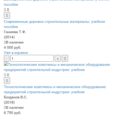
0
Современные дорожно-строительные материалы: учебное
пособие
Ганиева Т.Ф.
(2014)
В наличии
4 000 руб.
Уже в корзине
0
Технологические комплексы и механическое оборудование
предприятий строительной индустрии: учебник
Богданов В.С.
(2018)
В наличии
6 750 руб.