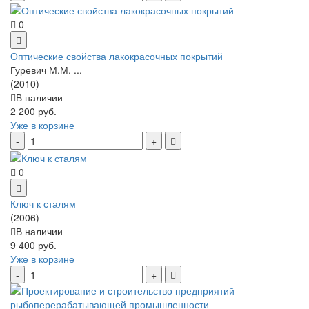
0
Оптические свойства лакокрасочных покрытий
Гуревич М.М. ...
(2010)
В наличии
2 200 руб.
Уже в корзине
0
Ключ к сталям
(2006)
В наличии
9 400 руб.
Уже в корзине