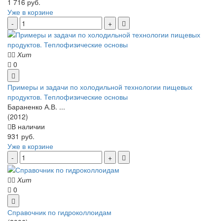
1 716 руб.
Уже в корзине
Хит
0
Примеры и задачи по холодильной технологии пищевых
продуктов. Теплофизические основы
Бараненко А.В. ...
(2012)
В наличии
931 руб.
Уже в корзине
Хит
0
Справочник по гидроколлоидам