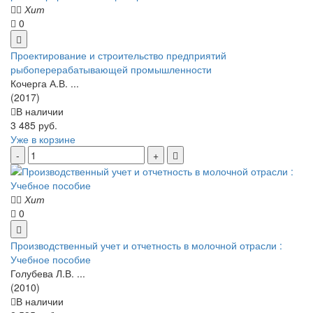
Хит
0
Проектирование и строительство предприятий
рыбоперерабатывающей промышленности
Кочерга А.В. ...
(2017)
В наличии
3 485 руб.
Уже в корзине
Хит
0
Производственный учет и отчетность в молочной отрасли :
Учебное пособие
Голубева Л.В. ...
(2010)
В наличии