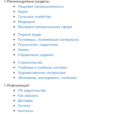
Рекомендуемые разделы
Пищевая промышленность
Акция
Сельское хозяйство
Медицина
Жилищно-коммунальная сфера
Охрана труда
Полимеры, полимерные материалы
Психология, педагогика
Химия
Справочные издания
Строительство
Учебники и учебные пособия
Художественная литература
Экономика, менеджмент, политика
Информация
Об издательстве
Как заказать
Доставка
Оплата
Контакты