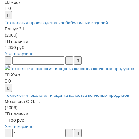
Хит
0
Технология производства хлебобулочных изделий
Пашук З.Н. ...
(2009)
В наличии
1 350 руб.
Уже в корзине
Хит
0
Технология, экология и оценка качества копченых продуктов
Мезенова О.Я. ...
(2009)
В наличии
1 188 руб.
Уже в корзине