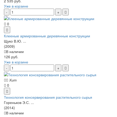
2 535 руб.
Уже в корзине
0
Клееные армированные деревянные конструкции
Щуко В.Ю. ...
(2009)
В наличии
126 руб.
Уже в корзине
Хит
0
Технология консервирования растительного сырья
Гореньков Э.С. ...
(2014)
В наличии