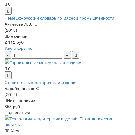
0
Немецко-русский словарь по мясной промышленности
Антипова Л.В. ...
(2013)
В наличии
2 112 руб.
Уже в корзине
0
Строительные материалы и изделия
Барабанщиков Ю.
(2012)
Нет в наличии
853 руб.
Подписаться
Хит