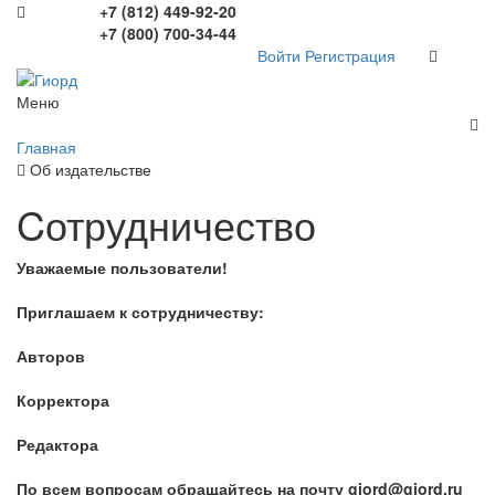
+7 (812) 449-92-20
+7 (800) 700-34-44
Войти
Регистрация
Меню
Главная
Об издательстве
Cотрудничество
Уважаемые пользователи!
Приглашаем к сотрудничеству:
Авторов
Корректора
Редактора
По всем вопросам обращайтесь на почту giord@giord.ru