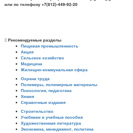
или по телефону +7(812)-449-92-20
Рекомендуемые разделы
Пищевая промышленность
Акция
Сельское хозяйство
Медицина
Жилищно-коммунальная сфера
Охрана труда
Полимеры, полимерные материалы
Психология, педагогика
Химия
Справочные издания
Строительство
Учебники и учебные пособия
Художественная литература
Экономика, менеджмент, политика