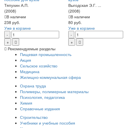
Тяпухин А.П.
Выгодская Э.Г. ...
(2008)
(2008)
В наличии
В наличии
238 руб.
80 руб.
Уже в корзине
Уже в корзине
Рекомендуемые разделы
Пищевая промышленность
Акция
Сельское хозяйство
Медицина
Жилищно-коммунальная сфера
Охрана труда
Полимеры, полимерные материалы
Психология, педагогика
Химия
Справочные издания
Строительство
Учебники и учебные пособия