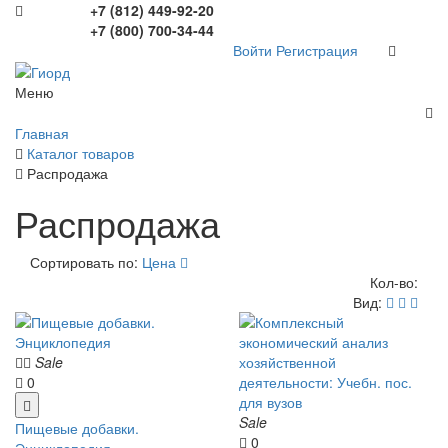
+7 (812) 449-92-20
+7 (800) 700-34-44
Войти
Регистрация
Меню
Главная
Каталог товаров
Распродажа
Распродажа
Сортировать по:
Цена
Кол-во:
Вид:
Sale
0
Sale
Пищевые добавки.
0