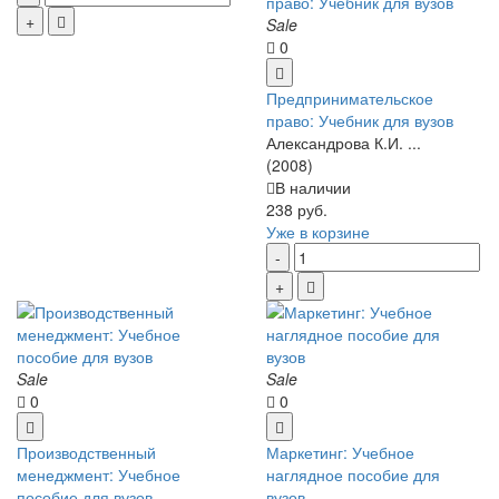
Sale
0
Предпринимательское
право: Учебник для вузов
Александрова К.И. ...
(2008)
В наличии
238 руб.
Уже в корзине
Sale
Sale
0
0
Производственный
Маркетинг: Учебное
менеджмент: Учебное
наглядное пособие для
пособие для вузов
вузов