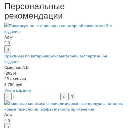
Персональные
рекомендации
New
0
Практикум по ветеринарно-санитарной экспертизе 3-е
издание
Смирнов А.В.
(2025)
В наличии
3 750 руб.
Уже в корзине
New
0