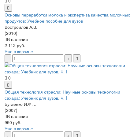
0
Основы переработки молока и экспертиза качества молочных
продуктов: Учебное пособие для вузов
Востроилов А.В.
(2010)
В наличии
2 112 руб.
Уже в корзине
0
Общая технология отрасли: Научные основы технологии
сахара: Учебник для вузов. Ч. I
Бугаенко И.Ф. ...
(2007)
В наличии
950 руб.
Уже в корзине