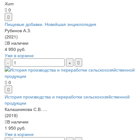
Хит
0
Пищевые добавки. Новейшая энциклопедия
Рубинов А.З.
(2021)
В наличии
4 950 руб.
Уже в корзине
0
История производства и переработки сельскохозяйственной
продукции
Калашникова С.В. ...
(2019)
В наличии
1 950 руб.
Уже в корзине