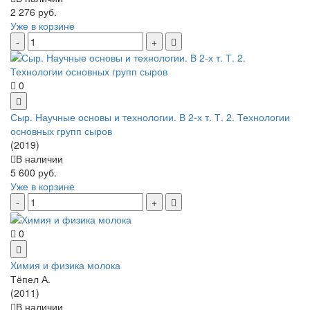
2 276 руб.
Уже в корзине
0
Сыр. Научные основы и технологии. В 2-х т. Т. 2. Технологии
основных групп сыров
(2019)
В наличии
5 600 руб.
Уже в корзине
0
Химия и физика молока
Тёпел А.
(2011)
В наличии