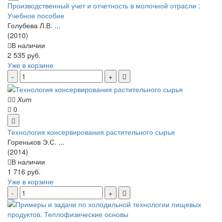
Производственный учет и отчетность в молочной отрасли :
Учебное пособие
Голубева Л.В. ...
(2010)
В наличии
2 535 руб.
Уже в корзине
Хит
0
Технология консервирования растительного сырья
Гореньков Э.С. ...
(2014)
В наличии
1 716 руб.
Уже в корзине