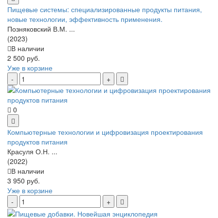
Пищевые системы: специализированные продукты питания,
новые технологии, эффективность применения.
Позняковский В.М. ...
(2023)
В наличии
2 500 руб.
Уже в корзине
0
Компьютерные технологии и цифровизация проектирования
продуктов питания
Красуля О.Н. ...
(2022)
В наличии
3 950 руб.
Уже в корзине