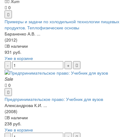
Хит
0
Примеры и задачи по холодильной технологии пищевых
продуктов. Теплофизические основы
Бараненко А.В. ...
(2012)
В наличии
931 руб.
Уже в корзине
Sale
0
Предпринимательское право: Учебник для вузов
Александрова К.И. ...
(2008)
В наличии
238 руб.
Уже в корзине