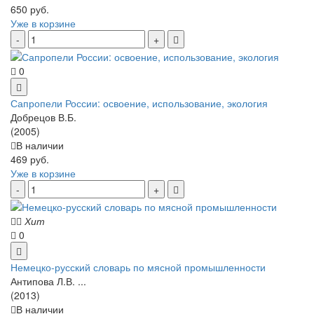
650 руб.
Уже в корзине
0
Сапропели России: освоение, использование, экология
Добрецов В.Б.
(2005)
В наличии
469 руб.
Уже в корзине
Хит
0
Немецко-русский словарь по мясной промышленности
Антипова Л.В. ...
(2013)
В наличии