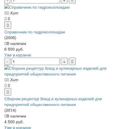
Хит
0
Справочник по гидроколлоидам
(2006)
В наличии
6 500 руб.
Уже в корзине
Хит
0
Сборник рецептур блюд и кулинарных изделий для
предприятий общественного питания
(2014)
В наличии
4 500 руб.
Уже в корзине