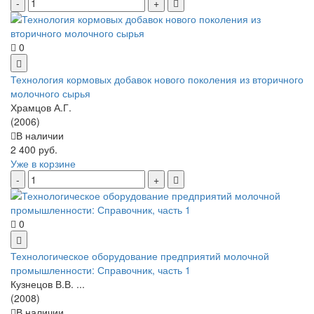
0
Технология кормовых добавок нового поколения из вторичного
молочного сырья
Храмцов А.Г.
(2006)
В наличии
2 400 руб.
Уже в корзине
0
Технологическое оборудование предприятий молочной
промышленности: Справочник, часть 1
Кузнецов В.В. ...
(2008)
В наличии