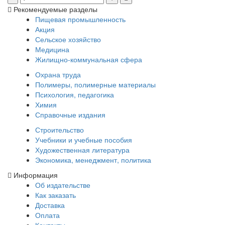
Рекомендуемые разделы
Пищевая промышленность
Акция
Сельское хозяйство
Медицина
Жилищно-коммунальная сфера
Охрана труда
Полимеры, полимерные материалы
Психология, педагогика
Химия
Справочные издания
Строительство
Учебники и учебные пособия
Художественная литература
Экономика, менеджмент, политика
Информация
Об издательстве
Как заказать
Доставка
Оплата