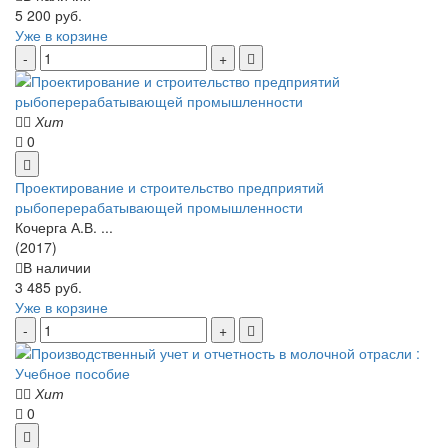
5 200 руб.
Уже в корзине
Хит
0
Проектирование и строительство предприятий
рыбоперерабатывающей промышленности
Кочерга А.В. ...
(2017)
В наличии
3 485 руб.
Уже в корзине
Хит
0