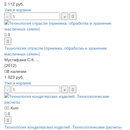
2 112 руб.
Уже в корзине
0
Технология отрасли (приемка, обработка и хранение
масличных семян)
Мустафаев С.К. ...
(2012)
В наличии
1 023 руб.
Уже в корзине
Хит
0
Технология кондитерских изделий. Технологические расчеты