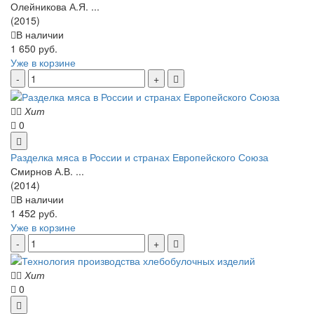
Олейникова А.Я. ...
(2015)
В наличии
1 650 руб.
Уже в корзине
Хит
0
Разделка мяса в России и странах Европейского Союза
Смирнов А.В. ...
(2014)
В наличии
1 452 руб.
Уже в корзине
Хит
0