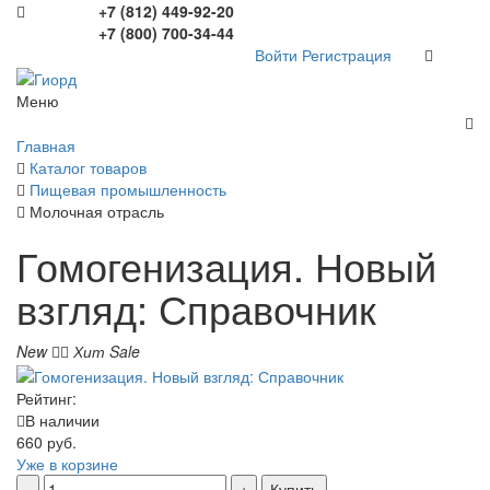
+7 (812) 449-92-20
+7 (800) 700-34-44
Войти
Регистрация
Меню
Главная
Каталог товаров
Пищевая промышленность
Молочная отрасль
Гомогенизация. Новый
взгляд: Справочник
New
Хит
Sale
Рейтинг:
В наличии
660 руб.
Уже в корзине
Купить