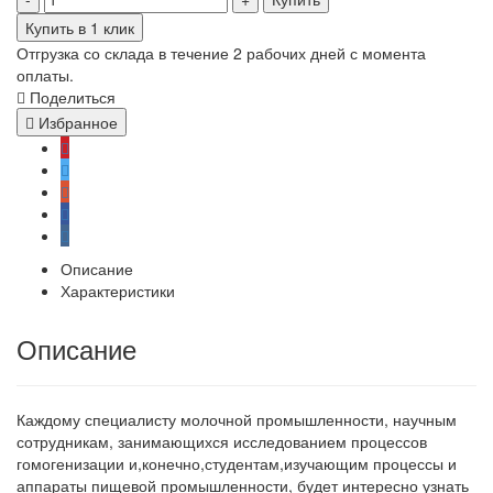
Купить в 1 клик
Отгрузка со склада в течение 2 рабочих дней с момента
оплаты.
Поделиться
Избранное
Описание
Характеристики
Описание
Каждому специалисту молочной промышленности, научным
сотрудникам, занимающихся исследованием процессов
гомогенизации и,конечно,студентам,изучающим процессы и
аппараты пищевой промышленности, будет интересно узнать