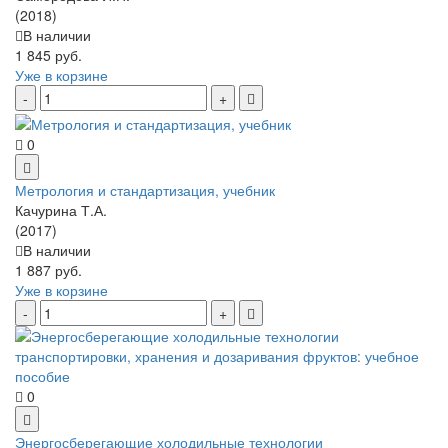
(2018)
В наличии
1 845 руб.
Уже в корзине
0
Метрология и стандартизация, учебник
Качурина Т.А.
(2017)
В наличии
1 887 руб.
Уже в корзине
0
Энергосберегающие холодильные технологии