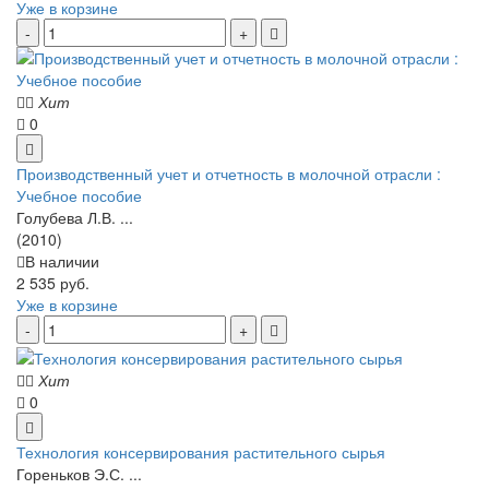
Уже в корзине
Хит
0
Производственный учет и отчетность в молочной отрасли :
Учебное пособие
Голубева Л.В. ...
(2010)
В наличии
2 535 руб.
Уже в корзине
Хит
0
Технология консервирования растительного сырья
Гореньков Э.С. ...