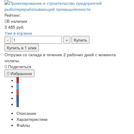
Рейтинг:
В наличии
3 485 руб.
Уже в корзине
Купить
Купить в 1 клик
Отгрузка со склада в течение 2 рабочих дней с момента
оплаты.
Поделиться
Избранное
Описание
Характеристики
Файлы