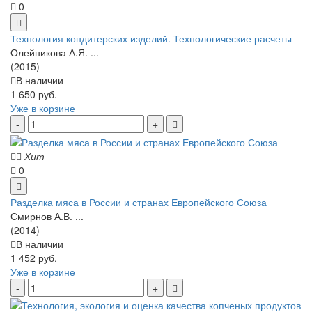
0
Технология кондитерских изделий. Технологические расчеты
Олейникова А.Я. ...
(2015)
В наличии
1 650 руб.
Уже в корзине
Хит
0
Разделка мяса в России и странах Европейского Союза
Смирнов А.В. ...
(2014)
В наличии
1 452 руб.
Уже в корзине