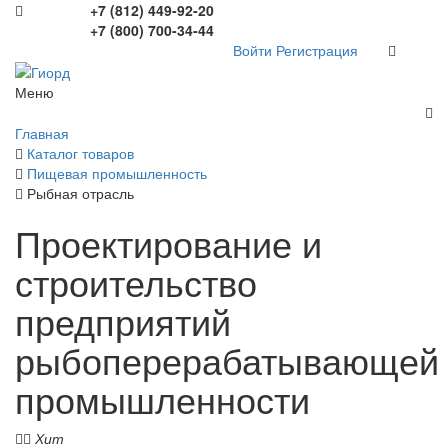
+7 (812) 449-92-20
+7 (800) 700-34-44
Войти
Регистрация
Меню
Главная
Каталог товаров
Пищевая промышленность
Рыбная отрасль
Проектирование и
строительство
предприятий
рыбоперерабатывающей
промышленности
Хит