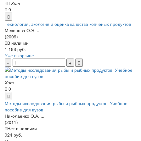
Хит
0
Технология, экология и оценка качества копченых продуктов
Мезенова О.Я. ...
(2009)
В наличии
1 188 руб.
Уже в корзине
Хит
0
Методы исследования рыбы и рыбных продуктов: Учебное
пособие для вузов
Николаенко О.А. ...
(2011)
Нет в наличии
924 руб.
Подписаться