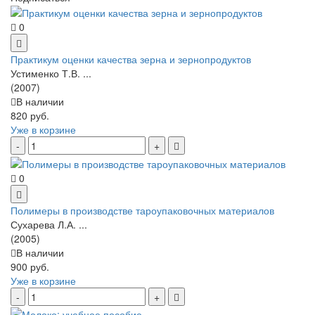
0
Практикум оценки качества зерна и зернопродуктов
Устименко Т.В. ...
(2007)
В наличии
820 руб.
Уже в корзине
0
Полимеры в производстве тароупаковочных материалов
Сухарева Л.А. ...
(2005)
В наличии
900 руб.
Уже в корзине