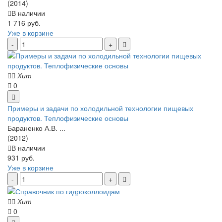
(2014)
В наличии
1 716 руб.
Уже в корзине
Хит
0
Примеры и задачи по холодильной технологии пищевых
продуктов. Теплофизические основы
Бараненко А.В. ...
(2012)
В наличии
931 руб.
Уже в корзине
Хит
0