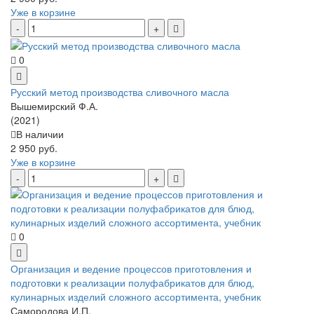
Уже в корзине
0
Русский метод производства сливочного масла
Вышемирский Ф.А.
(2021)
В наличии
2 950 руб.
Уже в корзине
0
Организация и ведение процессов приготовления и
подготовки к реализации полуфабрикатов для блюд,
кулинарных изделий сложного ассортимента, учебник
Самородова И.П.