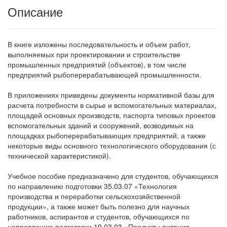
Описание
В книге изложены последовательность и объем работ,
выполняемых при проектировании и строительстве
промышленных предприятий (объектов), в том числе
предприятий рыбоперерабатывающей промышленности.
В приложениях приведены документы нормативной базы для
расчета потребности в сырье и вспомогательных материалах,
площадей основных производств, паспорта типовых проектов
вспомогательных зданий и сооружений, возводимых на
площадках рыбоперерабатывающих предприятий, а также
некоторые виды основного технологического оборудования (с
технической характеристикой).
Учебное пособие предназначено для студентов, обучающихся
по направлению подготовки 35.03.07 «Технология
производства и переработки сельскохозяйственной
продукции», а также может быть полезно для научных
работников, аспирантов и студентов, обучающихся по
направлению подготовки 19.03.03 «Продукты питания