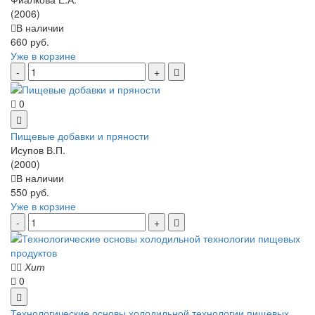
(2006)
В наличии
660 руб.
Уже в корзине
0
Пищевые добавки и пряности
Исупов В.П.
(2000)
В наличии
550 руб.
Уже в корзине
Хит
0
Технологические основы холодильной технологии пищевых