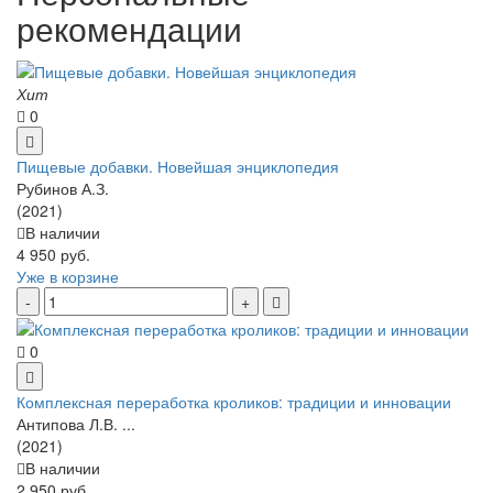
рекомендации
Хит
0
Пищевые добавки. Новейшая энциклопедия
Рубинов А.З.
(2021)
В наличии
4 950 руб.
Уже в корзине
0
Комплексная переработка кроликов: традиции и инновации
Антипова Л.В. ...
(2021)
В наличии
2 950 руб.