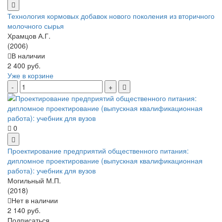
Технология кормовых добавок нового поколения из вторичного
молочного сырья
Храмцов А.Г.
(2006)
В наличии
2 400 руб.
Уже в корзине
0
Проектирование предприятий общественного питания:
дипломное проектирование (выпускная квалификационная
работа): учебник для вузов
Могильный М.П.
(2018)
Нет в наличии
2 140 руб.
Подписаться