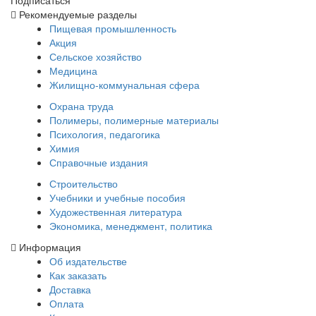
Рекомендуемые разделы
Пищевая промышленность
Акция
Сельское хозяйство
Медицина
Жилищно-коммунальная сфера
Охрана труда
Полимеры, полимерные материалы
Психология, педагогика
Химия
Справочные издания
Строительство
Учебники и учебные пособия
Художественная литература
Экономика, менеджмент, политика
Информация
Об издательстве
Как заказать
Доставка
Оплата