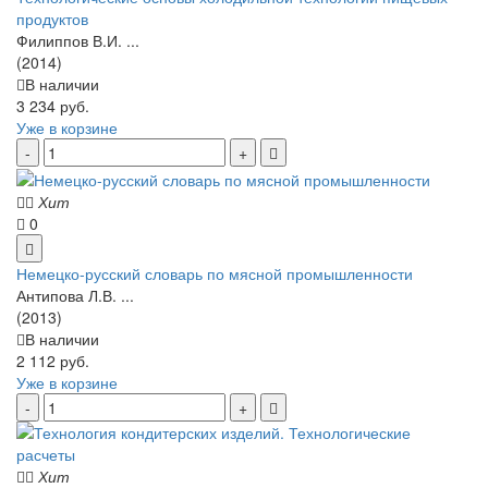
продуктов
Филиппов В.И. ...
(2014)
В наличии
3 234 руб.
Уже в корзине
Хит
0
Немецко-русский словарь по мясной промышленности
Антипова Л.В. ...
(2013)
В наличии
2 112 руб.
Уже в корзине
Хит