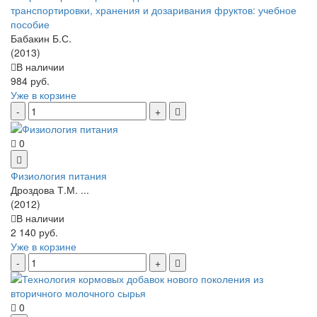
транспортировки, хранения и дозаривания фруктов: учебное
пособие
Бабакин Б.С.
(2013)
В наличии
984 руб.
Уже в корзине
0
Физиология питания
Дроздова Т.М. ...
(2012)
В наличии
2 140 руб.
Уже в корзине
0