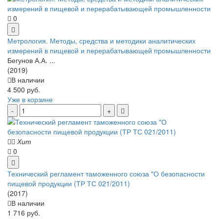
0
Метрология. Методы, средства и методики аналитических
измерений в пищевой и перерабатывающей промышленности
Бегунов А.А. ...
(2019)
В наличии
4 500 руб.
Уже в корзине
Хит
0
Технический регламент таможенного союза "О безопасности
пищевой продукции (ТР ТС 021/2011)
(2017)
В наличии
1 716 руб.