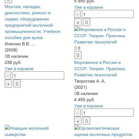
5 950 руб.
Монтаж, наладка,
Уже в корзине
диагностика, ремонт и
сервис оборудования
предприятий молочной
промышленности: Учебное
пособие для вузов
Илюхин В.В. ...
0
(2008)
В наличии
238 руб.
Мороженое в России и
Уже в корзине
СССР. Теория. Практика.
Развитие технологий
Творогова А. А.
(2021)
В наличии
4 450 руб.
Уже в корзине