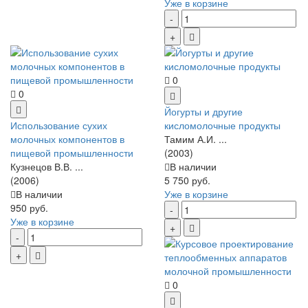
Уже в корзине
0
0
Йогурты и другие
Использование сухих
кисломолочные продукты
молочных компонентов в
Тамим А.И. ...
пищевой промышленности
(2003)
Кузнецов В.В. ...
В наличии
(2006)
5 750 руб.
В наличии
Уже в корзине
950 руб.
Уже в корзине
0