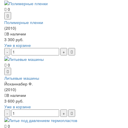
0
Полимерные пленки
(2010)
В наличии
3 300 руб.
Уже в корзине
0
Литьевые машины
Йоханнабер Ф.
(2010)
В наличии
3 600 руб.
Уже в корзине
0