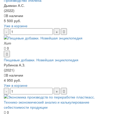
Производство этилена
Дыкман А.С.
(2022)
В наличии
5 500 руб.
Уже в корзине
Хит
0
Пищевые добавки. Новейшая энциклопедия
Рубинов А.З.
(2021)
В наличии
4 950 руб.
Уже в корзине
0