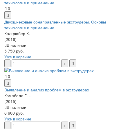
0
Двухшнековые сонаправленные экструдеры. Основы
технология и применение
Колгрюбер К.
(2016)
В наличии
5 750 руб.
Уже в корзине
0
Выявление и анализ проблем в экструдерах
Кэмпбелл Г. ...
(2015)
В наличии
6 600 руб.
Уже в корзине