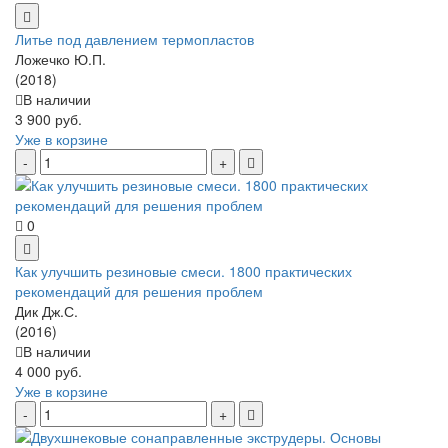
Литье под давлением термопластов
Ложечко Ю.П.
(2018)
В наличии
3 900 руб.
Уже в корзине
0
Как улучшить резиновые смеси. 1800 практических
рекомендаций для решения проблем
Дик Дж.С.
(2016)
В наличии
4 000 руб.
Уже в корзине