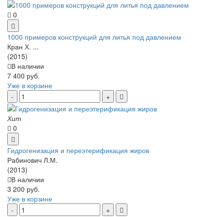
0
1000 примеров конструкций для литья под давлением
Кран Х. ...
(2015)
В наличии
7 400 руб.
Уже в корзине
Хит
0
Гидрогенизация и переэтерификация жиров
Рабинович Л.М.
(2013)
В наличии
3 200 руб.
Уже в корзине