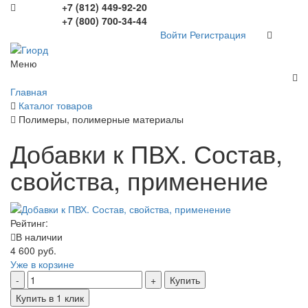
+7 (812) 449-92-20
+7 (800) 700-34-44
Войти
Регистрация
Меню
Главная
Каталог товаров
Полимеры, полимерные материалы
Добавки к ПВХ. Состав,
свойства, применение
Рейтинг:
В наличии
4 600 руб.
Уже в корзине
Купить
Купить в 1 клик