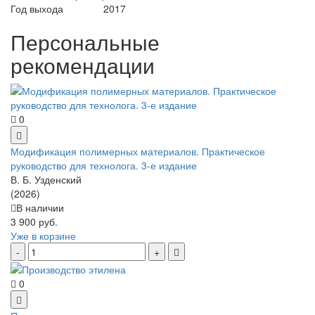
Год выхода
2017
Персональные
рекомендации
0
Модификация полимерных материалов. Практическое
руководство для технолога. 3-е издание
В. Б. Узденский
(2026)
В наличии
3 900 руб.
Уже в корзине
0