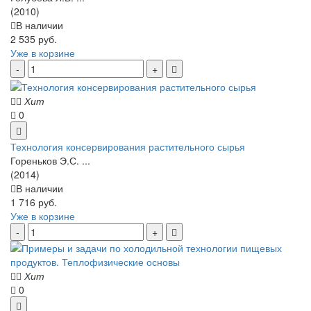
(2010)
В наличии
2 535 руб.
Уже в корзине
Хит
0
Технология консервирования растительного сырья
Гореньков Э.С. ...
(2014)
В наличии
1 716 руб.
Уже в корзине
Хит
0