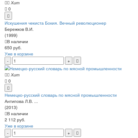
Хит
0
Искушения чекиста Бокия. Вечный революционер
Бережков В.И.
(1999)
В наличии
650 руб.
Уже в корзине
Хит
0
Немецко-русский словарь по мясной промышленности
Антипова Л.В. ...
(2013)
В наличии
2 112 руб.
Уже в корзине