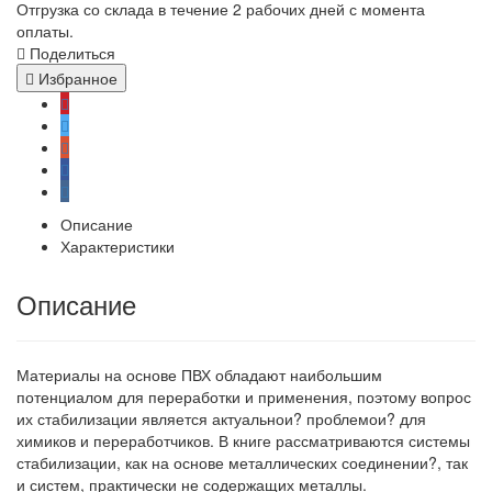
Отгрузка со склада в течение 2 рабочих дней с момента
оплаты.
Поделиться
Избранное
Описание
Характеристики
Описание
Материалы на основе ПВХ обладают наибольшим
потенциалом для переработки и применения, поэтому вопрос
их стабилизации является актуальнои? проблемои? для
химиков и переработчиков. В книге рассматриваются системы
стабилизации, как на основе металлических соединении?, так
и систем, практически не содержащих металлы.