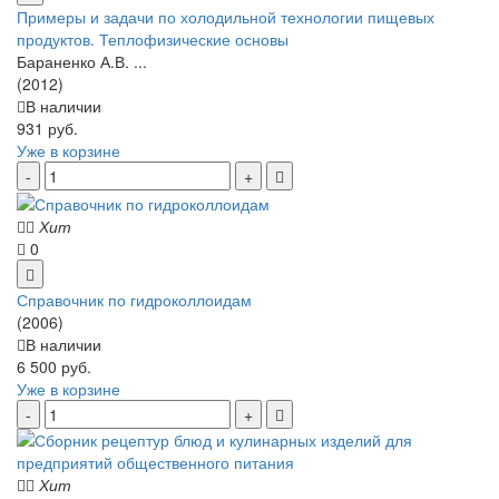
Примеры и задачи по холодильной технологии пищевых
продуктов. Теплофизические основы
Бараненко А.В. ...
(2012)
В наличии
931 руб.
Уже в корзине
Хит
0
Справочник по гидроколлоидам
(2006)
В наличии
6 500 руб.
Уже в корзине
Хит