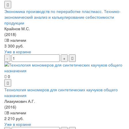
Экономика производств по переработке пластмасс. Технико-
экономический анализ и калькулирование себестоимости
продукции
Крайнов М.С.
(2018)
В наличии
3 300 руб.
Уже в корзине
0
Технология мономеров для синтетических каучуков общего
назначения
Лиакумович А.Г.
(2016)
В наличии
2 210 руб.
Уже в корзине