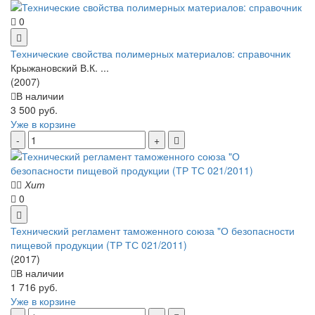
0
Технические свойства полимерных материалов: справочник
Крыжановский В.К. ...
(2007)
В наличии
3 500 руб.
Уже в корзине
Хит
0
Технический регламент таможенного союза "О безопасности
пищевой продукции (ТР ТС 021/2011)
(2017)
В наличии
1 716 руб.
Уже в корзине