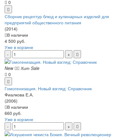
0
Сборник рецептур блюд и кулинарных изделий для
предприятий общественного питания
(2014)
В наличии
4 500 руб.
Уже в корзине
New
Хит
Sale
0
Гомогенизация. Новый взгляд: Справочник
Фиалкова Е.А.
(2006)
В наличии
660 руб.
Уже в корзине