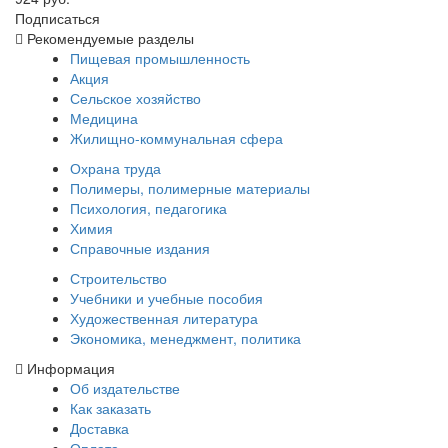
Подписаться
Рекомендуемые разделы
Пищевая промышленность
Акция
Сельское хозяйство
Медицина
Жилищно-коммунальная сфера
Охрана труда
Полимеры, полимерные материалы
Психология, педагогика
Химия
Справочные издания
Строительство
Учебники и учебные пособия
Художественная литература
Экономика, менеджмент, политика
Информация
Об издательстве
Как заказать
Доставка