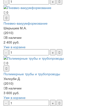
0
Пневмо-вакуумформование
Шерышев М.А.
(2010)
В наличии
2 400 руб.
Уже в корзине
0
Полимерные трубы и трубопроводы
Уилоуби Д.
(2010)
В наличии
3 600 руб.
Уже в корзине