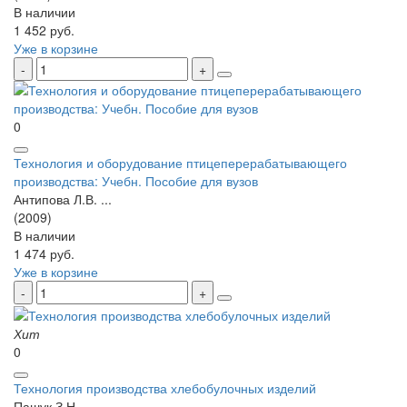
В наличии
1 452 руб.
Уже в корзине
0
Технология и оборудование птицеперерабатывающего
производства: Учебн. Пособие для вузов
Антипова Л.В. ...
(2009)
В наличии
1 474 руб.
Уже в корзине
Хит
0
Технология производства хлебобулочных изделий
Пашук З.Н. ...