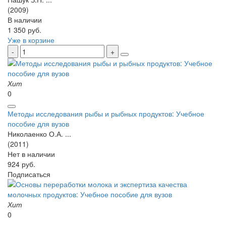
(2009)
В наличии
1 350 руб.
Уже в корзине
Хит
0
Методы исследования рыбы и рыбных продуктов: Учебное
пособие для вузов
Николаенко О.А. ...
(2011)
Нет в наличии
924 руб.
Подписаться
Хит
0