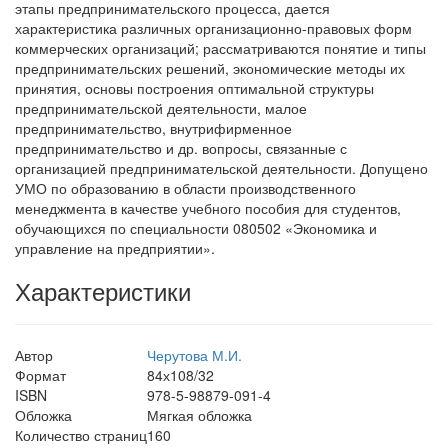
этапы предпринимательского процесса, дается
характеристика различных организационно-правовых форм
коммерческих организаций; рассматриваются понятие и типы
предпринимательских решений, экономические методы их
принятия, основы построения оптимальной структуры
предпринимательской деятельности, малое
предпринимательство, внутрифирменное
предпринимательство и др. вопросы, связанные с
организацией предпринимательской деятельности. Допущено
УМО по образованию в области производственного
менеджмента в качестве учебного пособия для студентов,
обучающихся по специальности 080502 «Экономика и
управление на предприятии».
Характеристики
Автор
Черутова М.И.
Формат
84х108/32
ISBN
978-5-98879-091-4
Обложка
Мягкая обложка
Количество страниц
160