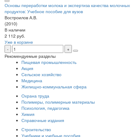
Основы переработки молока и экспертиза качества молочных
продуктов: Учебное пособие для вузов
Востроилов А.В.
(2010)
В наличии
2 112 руб.
Уже в корзине
Рекомендуемые разделы
Пищевая промышленность
Акция
Сельское хозяйство
Медицина
Жилищно-коммунальная сфера
Охрана труда
Полимеры, полимерные материалы
Психология, педагогика
Химия
Справочные издания
Строительство
Учебники и учебные пособия