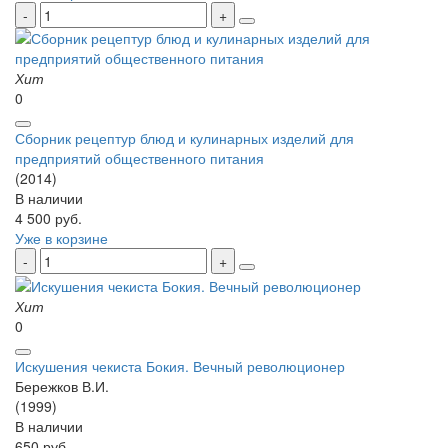
Хит
0
Сборник рецептур блюд и кулинарных изделий для
предприятий общественного питания
(2014)
В наличии
4 500 руб.
Уже в корзине
Хит
0
Искушения чекиста Бокия. Вечный революционер
Бережков В.И.
(1999)
В наличии
650 руб.