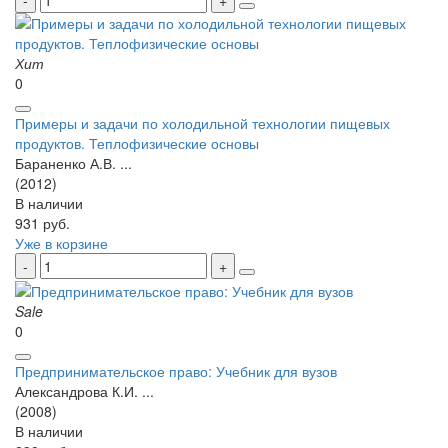
Хит
0
Примеры и задачи по холодильной технологии пищевых
продуктов. Теплофизические основы
Бараненко А.В. ...
(2012)
В наличии
931 руб.
Уже в корзине
Sale
0
Предпринимательское право: Учебник для вузов
Александрова К.И. ...
(2008)
В наличии