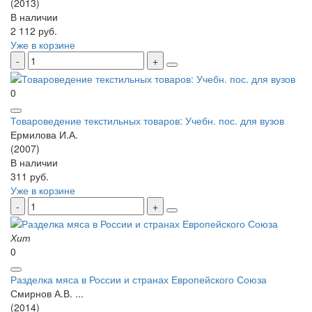
(2013)
В наличии
2 112 руб.
Уже в корзине
0
Товароведение текстильных товаров: Учебн. пос. для вузов
Ермилова И.А.
(2007)
В наличии
311 руб.
Уже в корзине
Хит
0
Разделка мяса в России и странах Европейского Союза
Смирнов А.В. ...
(2014)