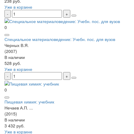
238 руб.
Уже в корзине
0
Специальное материаловедение: Учебн. пос. для вузов
Черных В.Я.
(2007)
В наличии
528 руб.
Уже в корзине
0
Пищевая химия: учебник
Нечаев А.П. ...
(2015)
В наличии
3 432 руб.
Уже в корзине