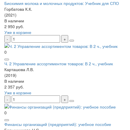
Биохимия молока и молочных продуктов: Учебник для СПО
Горбатова К.К.
(2021)
В наличии
2 950 руб.
Уже в корзине
0
Ч. 2 Управление ассортиментом товаров: В 2 ч., учебник
Карташова Л.В.
(2019)
В наличии
2 357 руб.
Уже в корзине
0
Финансы организаций (предприятий): учебное пособие
Барышникова Н.С. ...