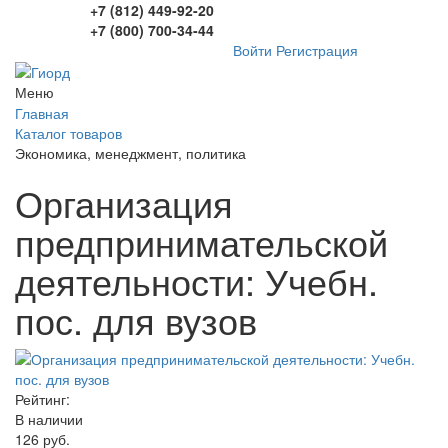
+7 (812) 449-92-20
+7 (800) 700-34-44
Войти
Регистрация
Меню
Главная
Каталог товаров
Экономика, менеджмент, политика
Организация
предпринимательской
деятельности: Учебн.
пос. для вузов
Рейтинг:
В наличии
126 руб.