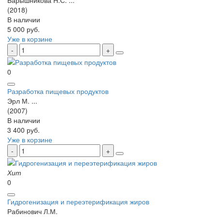
(2018)
В наличии
5 000 руб.
Уже в корзине
0
Разработка пищевых продуктов
Эрл М. ...
(2007)
В наличии
3 400 руб.
Уже в корзине
Хит
0
Гидрогенизация и переэтерификация жиров
Рабинович Л.М.