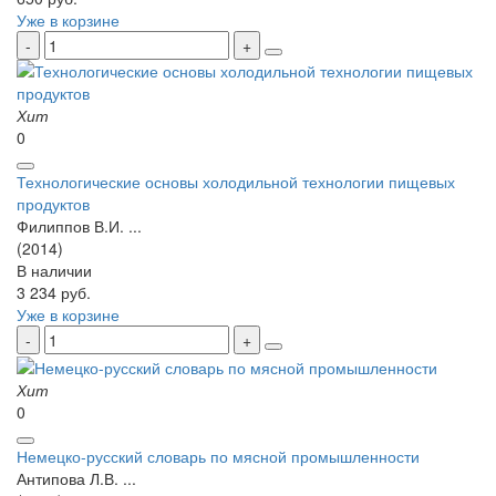
Уже в корзине
Хит
0
Технологические основы холодильной технологии пищевых
продуктов
Филиппов В.И. ...
(2014)
В наличии
3 234 руб.
Уже в корзине
Хит
0
Немецко-русский словарь по мясной промышленности
Антипова Л.В. ...