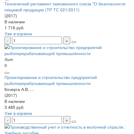
Технический регламент таможенного союза "О безопасности
пищевой продукции (ТР ТС 021/2011)
(2017)
В наличии
1 716 руб.
Уже в корзине
Хит
0
Проектирование и строительство предприятий
рыбоперерабатывающей промышленности
Кочерга А.В. ...
(2017)
В наличии
3 485 руб.
Уже в корзине