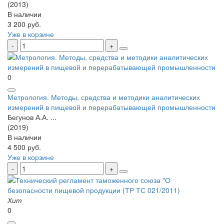
(2013)
В наличии
3 200 руб.
Уже в корзине
0
Метрология. Методы, средства и методики аналитических
измерений в пищевой и перерабатывающей промышленности
Бегунов А.А. ...
(2019)
В наличии
4 500 руб.
Уже в корзине
Хит
0