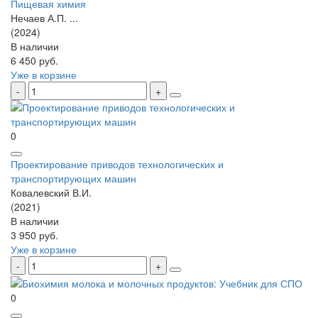
Пищевая химия
Нечаев А.П. ...
(2024)
В наличии
6 450 руб.
Уже в корзине
0
Проектирование приводов технологических и
транспортирующих машин
Ковалевский В.И.
(2021)
В наличии
3 950 руб.
Уже в корзине
0