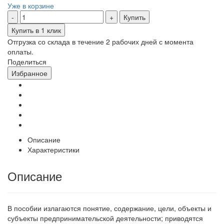
Уже в корзине
Купить
Купить в 1 клик
Отгрузка со склада в течение 2 рабочих дней с момента
оплаты.
Поделиться
Избранное
Описание
Характеристики
Описание
В пособии излагаются понятие, содержание, цели, объекты и
субъекты предпринимательской деятельности; приводятся