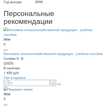
Год выхода
2008
Персональные
рекомендации
New
0
Биохимия сельскохозяйственной продукции : учебное пособие
Сычёва О. В.
(2025)
В наличии
1 450 руб.
Уже в корзине
New
0