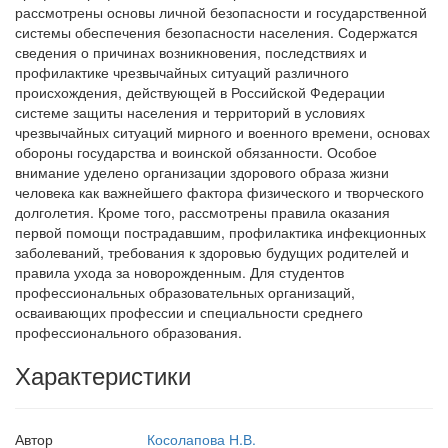
рассмотрены основы личной безопасности и государственной
системы обеспечения безопасности населения. Содержатся
сведения о причинах возникновения, последствиях и
профилактике чрезвычайных ситуаций различного
происхождения, действующей в Российской Федерации
системе защиты населения и территорий в условиях
чрезвычайных ситуаций мирного и военного времени, основах
обороны государства и воинской обязанности. Особое
внимание уделено организации здорового образа жизни
человека как важнейшего фактора физического и творческого
долголетия. Кроме того, рассмотрены правила оказания
первой помощи пострадавшим, профилактика инфекционных
заболеваний, требования к здоровью будущих родителей и
правила ухода за новорожденным. Для студентов
профессиональных образовательных организаций,
осваивающих профессии и специальности среднего
профессионального образования.
Характеристики
Автор
Косолапова Н.В.