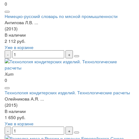
0
Немецко-русский словарь по мясной промышленности
Антипова Л.В. ...
(2013)
В наличии
2 112 руб.
Уже в корзине
Хит
0
Технология кондитерских изделий. Технологические расчеты
Олейникова А.Я. ...
(2015)
В наличии
1 650 руб.
Уже в корзине