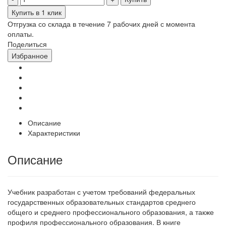
Купить в 1 клик
Отгрузка со склада в течение 7 рабочих дней с момента
оплаты.
Поделиться
Избранное
Описание
Характеристики
Описание
Учебник разработан с учетом требований федеральных
государственных образовательных стандартов среднего
общего и среднего профессионального образования, а также
профиля профессионального образования. В книге