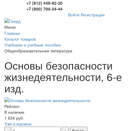
+7 (812) 449-92-20
+7 (800) 700-34-44
Войти
Регистрация
Меню
Главная
Каталог товаров
Учебники и учебные пособия
Общеобразовательная литература
Основы безопасности
жизнедеятельности, 6-е
изд.
Рейтинг:
В наличии
1 634 руб.
Уже в корзине
Купить