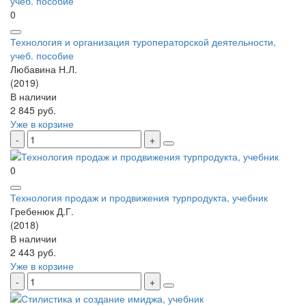
0
Технология и организация туроператорской деятельности,
учеб. пособие
Любавина Н.Л.
(2019)
В наличии
2 845 руб.
Уже в корзине
0
Технология продаж и продвижения турпродукта, учебник
Гребенюк Д.Г.
(2018)
В наличии
2 443 руб.
Уже в корзине