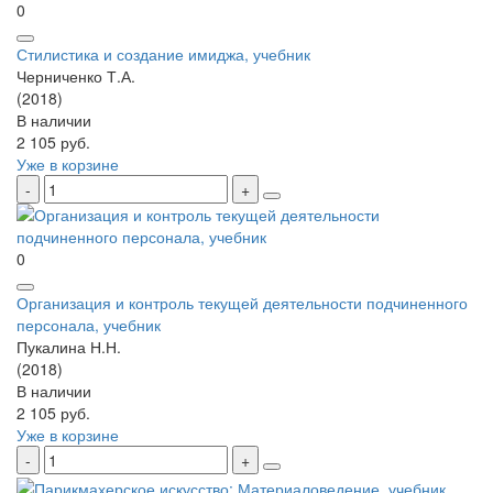
0
Стилистика и создание имиджа, учебник
Черниченко Т.А.
(2018)
В наличии
2 105 руб.
Уже в корзине
0
Организация и контроль текущей деятельности подчиненного
персонала, учебник
Пукалина Н.Н.
(2018)
В наличии
2 105 руб.
Уже в корзине