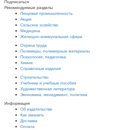
Подписаться
Рекомендуемые разделы
Пищевая промышленность
Акция
Сельское хозяйство
Медицина
Жилищно-коммунальная сфера
Охрана труда
Полимеры, полимерные материалы
Психология, педагогика
Химия
Справочные издания
Строительство
Учебники и учебные пособия
Художественная литература
Экономика, менеджмент, политика
Информация
Об издательстве
Как заказать
Доставка
Оплата