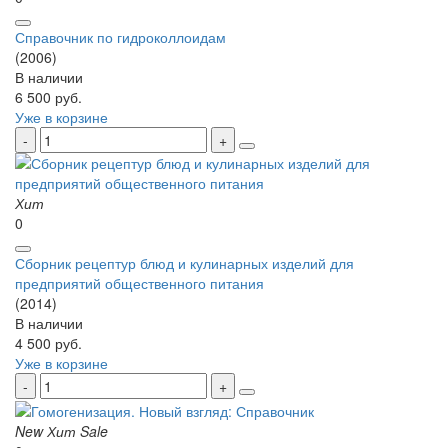
Справочник по гидроколлоидам
(2006)
В наличии
6 500 руб.
Уже в корзине
Хит
0
Сборник рецептур блюд и кулинарных изделий для
предприятий общественного питания
(2014)
В наличии
4 500 руб.
Уже в корзине
New
Хит
Sale