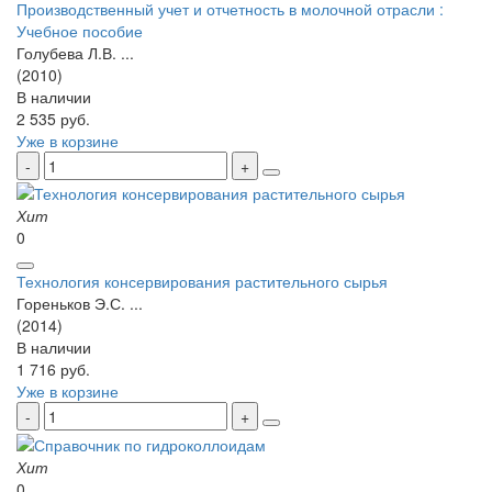
Производственный учет и отчетность в молочной отрасли :
Учебное пособие
Голубева Л.В. ...
(2010)
В наличии
2 535 руб.
Уже в корзине
Хит
0
Технология консервирования растительного сырья
Гореньков Э.С. ...
(2014)
В наличии
1 716 руб.
Уже в корзине
Хит
0