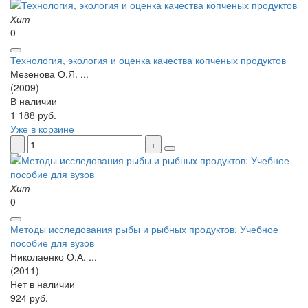
Хит
0
Технология, экология и оценка качества копченых продуктов
Мезенова О.Я. ...
(2009)
В наличии
1 188 руб.
Уже в корзине
Хит
0
Методы исследования рыбы и рыбных продуктов: Учебное
пособие для вузов
Николаенко О.А. ...
(2011)
Нет в наличии
924 руб.