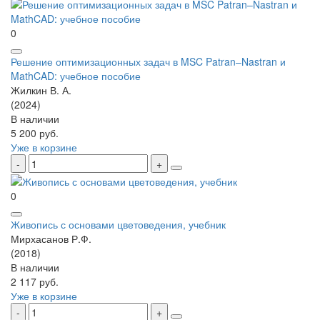
0
Решение оптимизационных задач в MSC Patran–Nastran и
MathCAD: учебное пособие
Жилкин В. А.
(2024)
В наличии
5 200 руб.
Уже в корзине
0
Живопись с основами цветоведения, учебник
Мирхасанов Р.Ф.
(2018)
В наличии
2 117 руб.
Уже в корзине