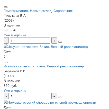
0
Гомогенизация. Новый взгляд: Справочник
Фиалкова Е.А.
(2006)
В наличии
660 руб.
Уже в корзине
Хит
0
Искушения чекиста Бокия. Вечный революционер
Бережков В.И.
(1999)
В наличии
650 руб.
Уже в корзине
Хит