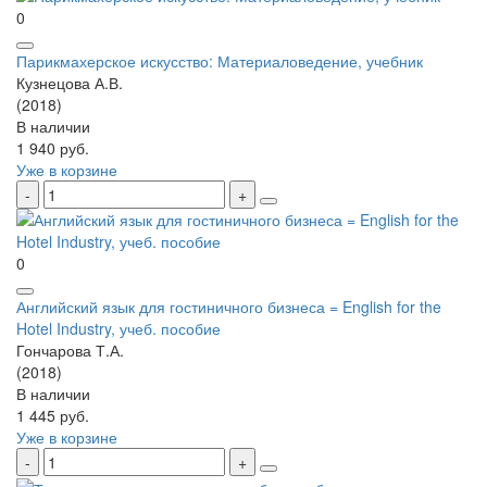
0
Парикмахерское искусство: Материаловедение, учебник
Кузнецова А.В.
(2018)
В наличии
1 940 руб.
Уже в корзине
0
Английский язык для гостиничного бизнеса = English for the
Hotel Industry, учеб. пособие
Гончарова Т.А.
(2018)
В наличии
1 445 руб.
Уже в корзине