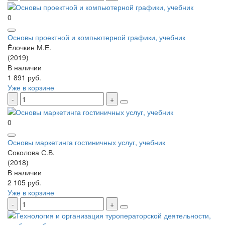
0
Основы проектной и компьютерной графики, учебник
Ёлочкин М.Е.
(2019)
В наличии
1 891 руб.
Уже в корзине
0
Основы маркетинга гостиничных услуг, учебник
Соколова С.В.
(2018)
В наличии
2 105 руб.
Уже в корзине