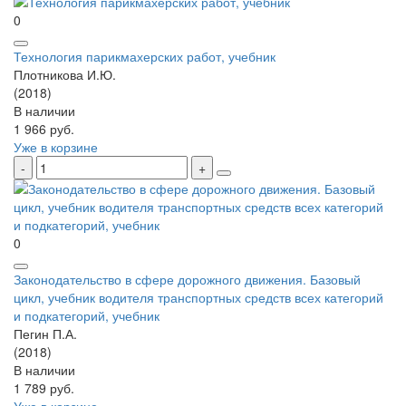
0
Технология парикмахерских работ, учебник
Плотникова И.Ю.
(2018)
В наличии
1 966 руб.
Уже в корзине
0
Законодательство в сфере дорожного движения. Базовый
цикл, учебник водителя транспортных средств всех категорий
и подкатегорий, учебник
Пегин П.А.
(2018)
В наличии
1 789 руб.
Уже в корзине