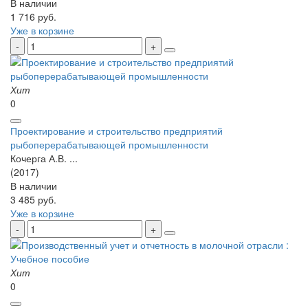
В наличии
1 716 руб.
Уже в корзине
Хит
0
Проектирование и строительство предприятий
рыбоперерабатывающей промышленности
Кочерга А.В. ...
(2017)
В наличии
3 485 руб.
Уже в корзине
Хит
0