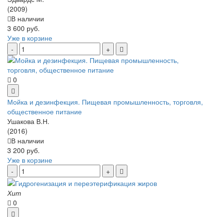
(2009)
В наличии
3 600 руб.
Уже в корзине
0
Мойка и дезинфекция. Пищевая промышленность, торговля,
общественное питание
Ушакова В.Н.
(2016)
В наличии
3 200 руб.
Уже в корзине
Хит
0