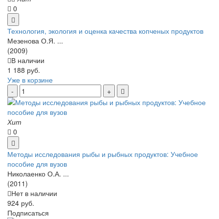
0
Технология, экология и оценка качества копченых продуктов
Мезенова О.Я. ...
(2009)
В наличии
1 188 руб.
Уже в корзине
Хит
0
Методы исследования рыбы и рыбных продуктов: Учебное
пособие для вузов
Николаенко О.А. ...
(2011)
Нет в наличии
924 руб.
Подписаться