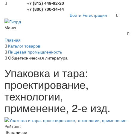
+7 (812) 449-92-20
+7 (800) 700-34-44
Войти
Регистрация
Меню
Главная
Каталог товаров
Пищевая промышленность
Общетехническая литература
Упаковка и тара:
проектирование,
технологии,
применение, 2-е изд.
Рейтинг:
В наличии