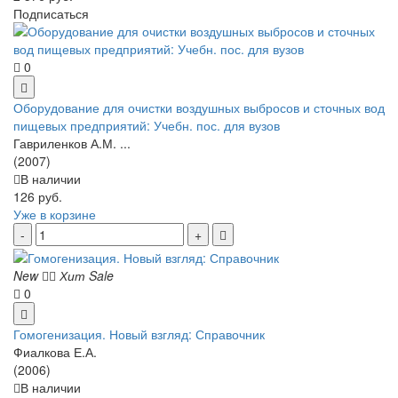
Подписаться
0
Оборудование для очистки воздушных выбросов и сточных вод
пищевых предприятий: Учебн. пос. для вузов
Гавриленков А.М. ...
(2007)
В наличии
126 руб.
Уже в корзине
New
Хит
Sale
0
Гомогенизация. Новый взгляд: Справочник
Фиалкова Е.А.
(2006)
В наличии