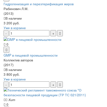
Гидрогенизация и переэтерификация жиров
Рабинович Л.М.
(2013)
В наличии
3 200 руб.
Уже в корзине
0
GMP в пищевой промышленности
Коллектив авторов
(2017)
В наличии
3 800 руб.
Уже в корзине
Хит
0