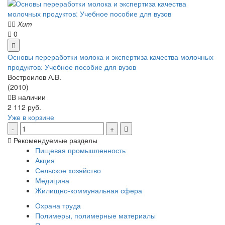
Хит
0
Основы переработки молока и экспертиза качества молочных
продуктов: Учебное пособие для вузов
Востроилов А.В.
(2010)
В наличии
2 112 руб.
Уже в корзине
Рекомендуемые разделы
Пищевая промышленность
Акция
Сельское хозяйство
Медицина
Жилищно-коммунальная сфера
Охрана труда
Полимеры, полимерные материалы