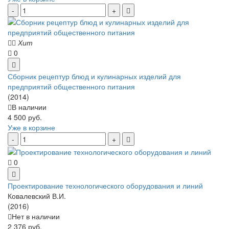
Хит
0
Сборник рецептур блюд и кулинарных изделий для
предприятий общественного питания
(2014)
В наличии
4 500 руб.
Уже в корзине
0
Проектирование технологического оборудования и линий
Ковалевский В.И.
(2016)
Нет в наличии
2 376 руб.