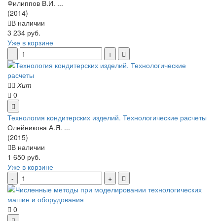
Филиппов В.И. ...
(2014)
В наличии
3 234 руб.
Уже в корзине
Хит
0
Технология кондитерских изделий. Технологические расчеты
Олейникова А.Я. ...
(2015)
В наличии
1 650 руб.
Уже в корзине
0