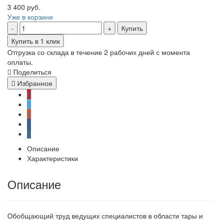
3 400 руб.
Уже в корзине
Купить
Купить в 1 клик
Отгрузка со склада в течение 2 рабочих дней с момента
оплаты.
Поделиться
Избранное
Описание
Характеристики
Описание
Обобщающий труд ведущих специалистов в области тары и