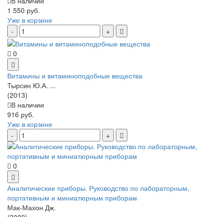
В наличии
1 550 руб.
Уже в корзине
0
Витамины и витаминоподобные вещества
Тырсин Ю.А. ...
(2013)
В наличии
916 руб.
Уже в корзине
0
Аналитические приборы. Руководство по лабораторным,
портативным и миниатюрным приборам
Мак-Махон Дж.
(2009)