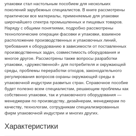
упаковки стал настольным пособием для нескольких
поколений зарубежных специалистов. В книге рассмотрены
практически все материалы, применяемые для упаковки
широчайшего спектра промышленных и пищевых товаров.
Наряду с общими понятиями, подробно рассмотрены
технологические операции фасовки и упаковки, взаимное
расположение производственных и упаковочных линий,
требования к оборудованию в зависимости от поставленных
производственных задач, совместимость оборудования и
многое другое. Рассмотрены также вопросы разработки
упаковки, «дружественной» для потребителя и окружающей
среды, проблемы переработки отходов, законодательного
регулирования вопросов охраны окружающей среды в
упаковочной индустрии развитых стран. Справочное пособие
будет полезно всем специалистам, решающим проблемы как
собственно упаковки, так и упаковочного оборудования —
менеджерам по производству, дизайнерам, менеджерам по
качеству, технологам, сотрудникам специализированных
фирм упаковочной индустрии и многих других.
Характеристики