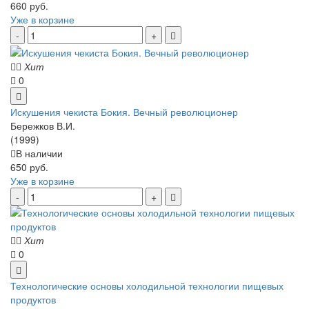
660 руб.
Уже в корзине
Хит
0
Искушения чекиста Бокия. Вечный революционер
Бережков В.И.
(1999)
В наличии
650 руб.
Уже в корзине
Хит
0
Технологические основы холодильной технологии пищевых
продуктов