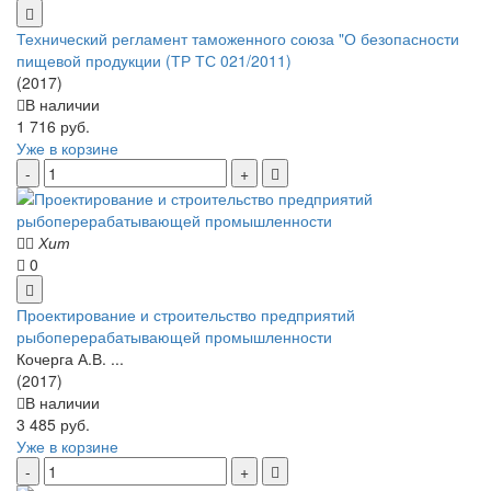
Технический регламент таможенного союза "О безопасности
пищевой продукции (ТР ТС 021/2011)
(2017)
В наличии
1 716 руб.
Уже в корзине
Хит
0
Проектирование и строительство предприятий
рыбоперерабатывающей промышленности
Кочерга А.В. ...
(2017)
В наличии
3 485 руб.
Уже в корзине