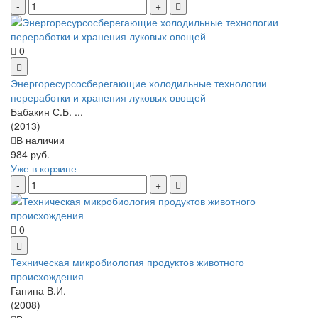
0
Энергоресурсосберегающие холодильные технологии
переработки и хранения луковых овощей
Бабакин С.Б. ...
(2013)
В наличии
984 руб.
Уже в корзине
0
Техническая микробиология продуктов животного
происхождения
Ганина В.И.
(2008)