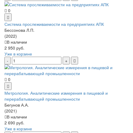
0
Система прослеживаемости на предприятиях АПК
Бессонова Л.П.
(2022)
В наличии
2 950 руб.
Уже в корзине
0
Метрология. Аналитические измерения в пищевой и
перерабатывающей промышленности
Бегунов А.А.
(2021)
В наличии
2 690 руб.
Уже в корзине