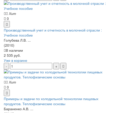
Хит
0
Производственный учет и отчетность в молочной отрасли :
Учебное пособие
Голубева Л.В. ...
(2010)
В наличии
2 535 руб.
Уже в корзине
Хит
0
Примеры и задачи по холодильной технологии пищевых
продуктов. Теплофизические основы
Бараненко А.В. ...