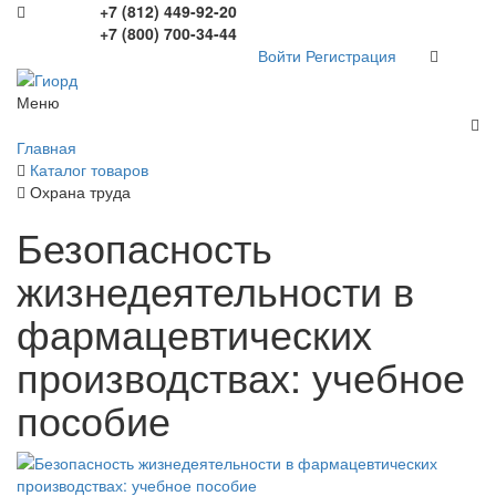
+7 (812) 449-92-20
+7 (800) 700-34-44
Войти
Регистрация
Меню
Главная
Каталог товаров
Охрана труда
Безопасность
жизнедеятельности в
фармацевтических
производствах: учебное
пособие