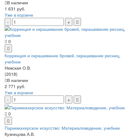
В наличии
1 631 руб.
Уже в корзине
0
Коррекция и окрашивание бровей, окрашивание ресниц,
учебник
Невская О.В.
(2018)
В наличии
2 771 руб.
Уже в корзине
0
Парикмахерское искусство: Материаловедение, учебник
Кузнецова А.В.