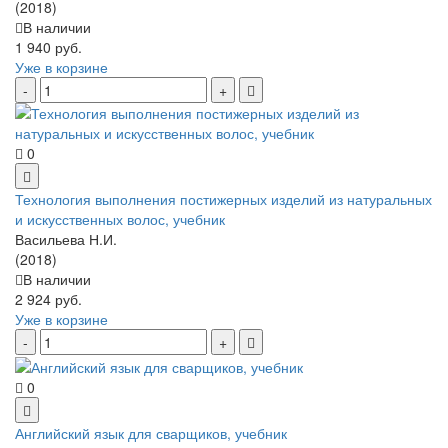
(2018)
В наличии
1 940 руб.
Уже в корзине
0
Технология выполнения постижерных изделий из натуральных
и искусственных волос, учебник
Васильева Н.И.
(2018)
В наличии
2 924 руб.
Уже в корзине
0
Английский язык для сварщиков, учебник