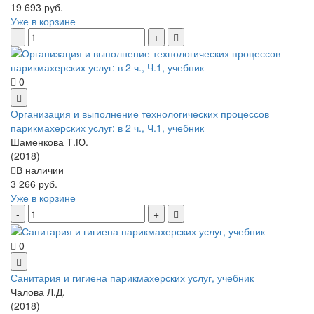
19 693 руб.
Уже в корзине
0
Организация и выполнение технологических процессов
парикмахерских услуг: в 2 ч., Ч.1, учебник
Шаменкова Т.Ю.
(2018)
В наличии
3 266 руб.
Уже в корзине
0
Санитария и гигиена парикмахерских услуг, учебник
Чалова Л.Д.
(2018)