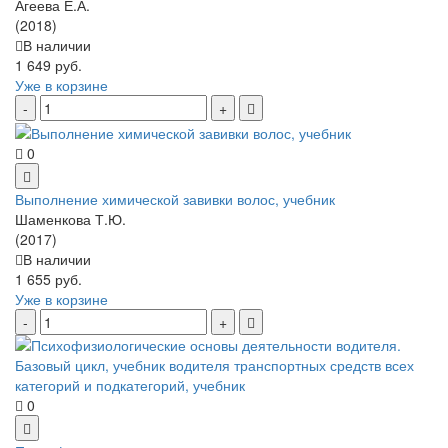
Агеева Е.А.
(2018)
В наличии
1 649 руб.
Уже в корзине
0
Выполнение химической завивки волос, учебник
Шаменкова Т.Ю.
(2017)
В наличии
1 655 руб.
Уже в корзине
0