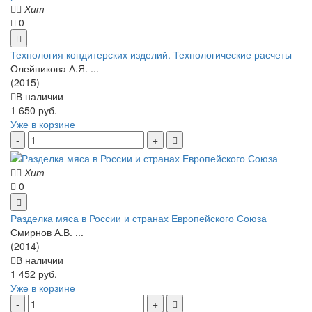
Хит
0
Технология кондитерских изделий. Технологические расчеты
Олейникова А.Я. ...
(2015)
В наличии
1 650 руб.
Уже в корзине
Хит
0
Разделка мяса в России и странах Европейского Союза
Смирнов А.В. ...
(2014)
В наличии
1 452 руб.
Уже в корзине