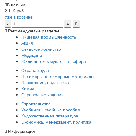
В наличии
2 112 руб.
Уже в корзине
Рекомендуемые разделы
Пищевая промышленность
Акция
Сельское хозяйство
Медицина
Жилищно-коммунальная сфера
Охрана труда
Полимеры, полимерные материалы
Психология, педагогика
Химия
Справочные издания
Строительство
Учебники и учебные пособия
Художественная литература
Экономика, менеджмент, политика
Информация