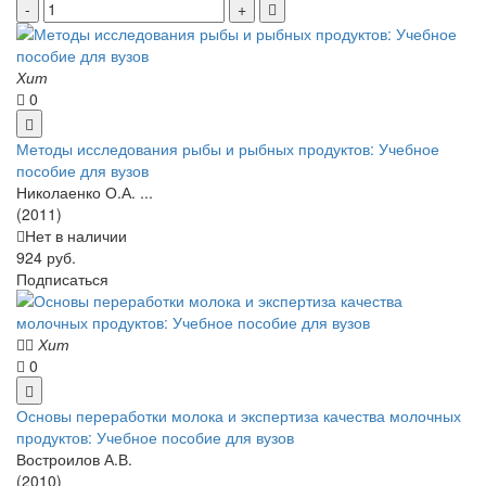
Хит
0
Методы исследования рыбы и рыбных продуктов: Учебное
пособие для вузов
Николаенко О.А. ...
(2011)
Нет в наличии
924 руб.
Подписаться
Хит
0
Основы переработки молока и экспертиза качества молочных
продуктов: Учебное пособие для вузов
Востроилов А.В.
(2010)