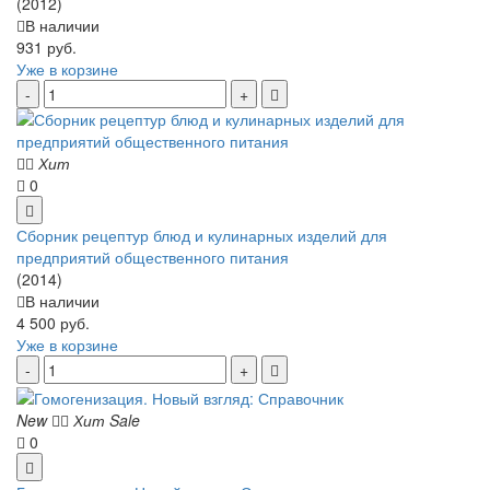
(2012)
В наличии
931 руб.
Уже в корзине
Хит
0
Сборник рецептур блюд и кулинарных изделий для
предприятий общественного питания
(2014)
В наличии
4 500 руб.
Уже в корзине
New
Хит
Sale
0