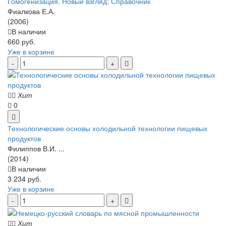
Гомогенизация. Новый взгляд: Справочник
Фиалкова Е.А.
(2006)
В наличии
660 руб.
Уже в корзине
Хит
0
Технологические основы холодильной технологии пищевых
продуктов
Филиппов В.И. ...
(2014)
В наличии
3 234 руб.
Уже в корзине
Хит