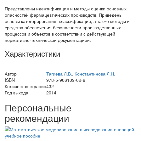
Представлены идентификация и методы оценки основных
опасностей фармацевтических производств. Приведены
основы категорирования, классификации, а также методы и
средства обеспечения безопасности производственных
процессов и объектов в соответствии с действующей
нормативно-технической документацией.
Характеристики
Автор
Тагиева Л.В.
,
Константинова Л.Н.
ISBN
978-5-906109-02-6
Количество страниц
432
Год выхода
2014
Персональные
рекомендации