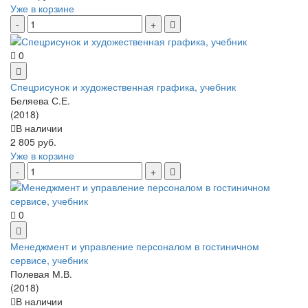
Уже в корзине
0
Спецрисунок и художественная графика, учебник
Беляева С.Е.
(2018)
В наличии
2 805 руб.
Уже в корзине
0
Менеджмент и управление персоналом в гостиничном
сервисе, учебник
Полевая М.В.
(2018)
В наличии