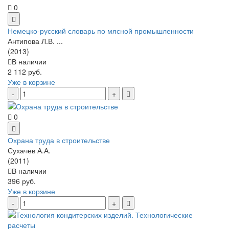
0
Немецко-русский словарь по мясной промышленности
Антипова Л.В. ...
(2013)
В наличии
2 112 руб.
Уже в корзине
0
Охрана труда в строительстве
Сухачев А.А.
(2011)
В наличии
396 руб.
Уже в корзине