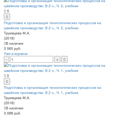
0
Подготовка и организация технологических процессов на
швейном производстве: В 2 ч., Ч. 2, учебник
Труевцева М.А.
(2018)
В наличии
3 060 руб.
Уже в корзине
0
Подготовка и организация технологических процессов на
швейном производстве: В 2 ч., Ч. 1, учебник
Труевцева М.А.
(2018)
В наличии
3 088 руб.