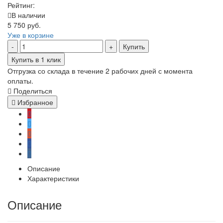
Рейтинг:
В наличии
5 750 руб.
Уже в корзине
Купить
Купить в 1 клик
Отгрузка со склада в течение 2 рабочих дней с момента
оплаты.
Поделиться
Избранное
Описание
Характеристики
Описание