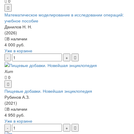
0
Математическое моделирование в исследовании операций:
учебное пособие
Данилов Н. Н.
(2026)
В наличии
4 000 руб.
Уже в корзине
Хит
0
Пищевые добавки. Новейшая энциклопедия
Рубинов А.З.
(2021)
В наличии
4 950 руб.
Уже в корзине