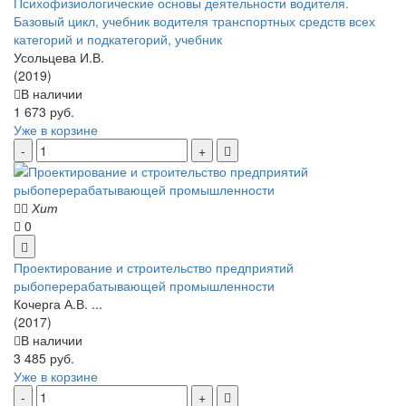
Психофизиологические основы деятельности водителя.
Базовый цикл, учебник водителя транспортных средств всех
категорий и подкатегорий, учебник
Усольцева И.В.
(2019)
В наличии
1 673 руб.
Уже в корзине
Хит
0
Проектирование и строительство предприятий
рыбоперерабатывающей промышленности
Кочерга А.В. ...
(2017)
В наличии
3 485 руб.
Уже в корзине