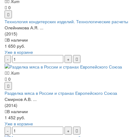
Хит
0
Технология кондитерских изделий. Технологические расчеты
Олейникова А.Я. ...
(2015)
В наличии
1 650 руб.
Уже в корзине
Хит
0
Разделка мяса в России и странах Европейского Союза
Смирнов А.В. ...
(2014)
В наличии
1 452 руб.
Уже в корзине