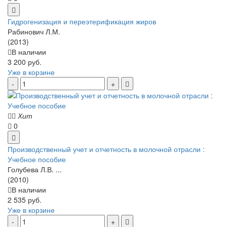
Гидрогенизация и переэтерификация жиров
Рабинович Л.М.
(2013)
В наличии
3 200 руб.
Уже в корзине
Хит
0
Производственный учет и отчетность в молочной отрасли :
Учебное пособие
Голубева Л.В. ...
(2010)
В наличии
2 535 руб.
Уже в корзине