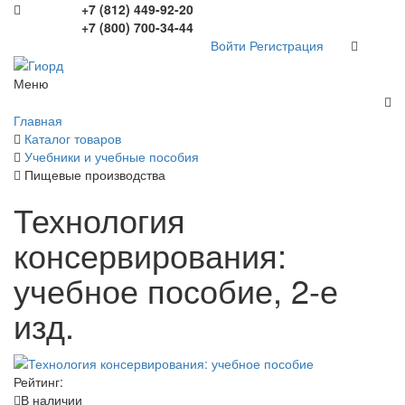
+7 (812) 449-92-20
+7 (800) 700-34-44
Войти
Регистрация
Меню
Главная
Каталог товаров
Учебники и учебные пособия
Пищевые производства
Технология
консервирования:
учебное пособие, 2-е
изд.
Рейтинг:
В наличии