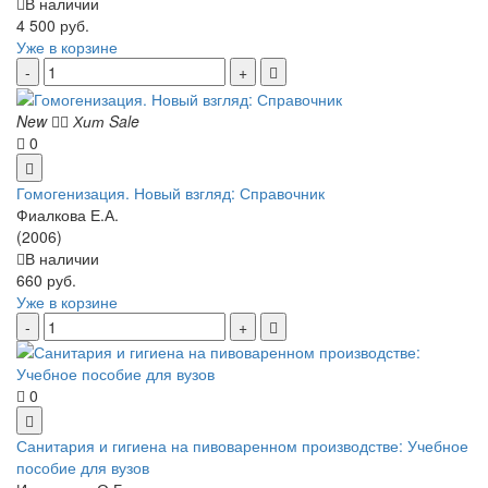
В наличии
4 500 руб.
Уже в корзине
New
Хит
Sale
0
Гомогенизация. Новый взгляд: Справочник
Фиалкова Е.А.
(2006)
В наличии
660 руб.
Уже в корзине
0
Санитария и гигиена на пивоваренном производстве: Учебное
пособие для вузов