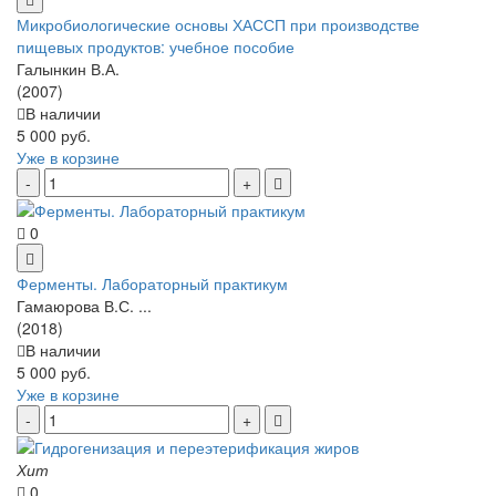
Микробиологические основы ХАССП при производстве
пищевых продуктов: учебное пособие
Галынкин В.А.
(2007)
В наличии
5 000 руб.
Уже в корзине
0
Ферменты. Лабораторный практикум
Гамаюрова В.С. ...
(2018)
В наличии
5 000 руб.
Уже в корзине
Хит
0