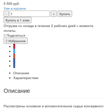
5 500 руб.
Уже в корзине
Купить
Купить в 1 клик
Отгрузка со склада в течение 2 рабочих дней с момента
оплаты.
Поделиться
Избранное
Описание
Характеристики
Описание
Рассмотрены основное и вспомогательное сырье консервного