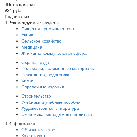
Нет в наличии
924 руб.
Подписаться
Рекомендуемые разделы
Пищевая промышленность
Акция
Сельское хозяйство
Медицина
Жилищно-коммунальная сфера
Охрана труда
Полимеры, полимерные материалы
Психология, педагогика
Химия
Справочные издания
Строительство
Учебники и учебные пособия
Художественная литература
Экономика, менеджмент, политика
Информация
Об издательстве
Как заказать