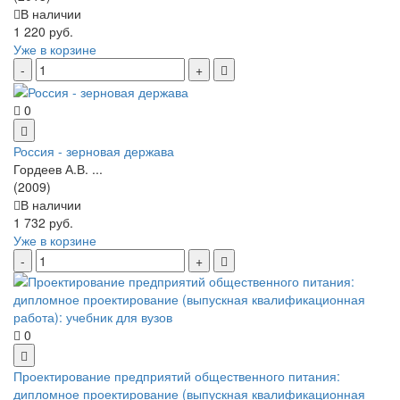
В наличии
1 220 руб.
Уже в корзине
0
Россия - зерновая держава
Гордеев А.В. ...
(2009)
В наличии
1 732 руб.
Уже в корзине
0
Проектирование предприятий общественного питания:
дипломное проектирование (выпускная квалификационная