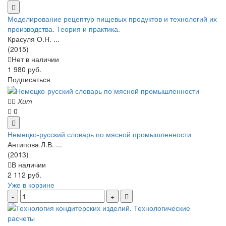
Моделирование рецептур пищевых продуктов и технологий их
производства. Теория и практика.
Красуля О.Н. ...
(2015)
Нет в наличии
1 980 руб.
Подписаться
Хит
0
Немецко-русский словарь по мясной промышленности
Антипова Л.В. ...
(2013)
В наличии
2 112 руб.
Уже в корзине