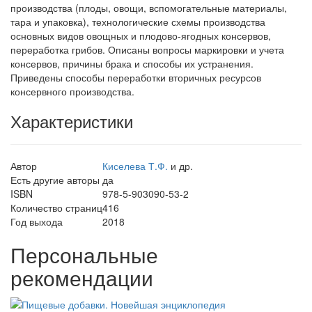
производства (плоды, овощи, вспомогательные материалы,
тара и упаковка), технологические схемы производства
основных видов овощных и плодово-ягодных консервов,
переработка грибов. Описаны вопросы маркировки и учета
консервов, причины брака и способы их устранения.
Приведены способы переработки вторичных ресурсов
консервного производства.
Характеристики
Автор
Киселева Т.Ф.
и др.
Есть другие авторы
да
ISBN
978-5-903090-53-2
Количество страниц
416
Год выхода
2018
Персональные
рекомендации