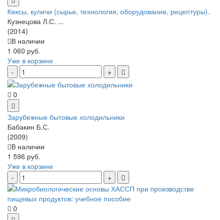
Кексы, куличи (сырье, технология, оборудование, рецептуры).
Кузнецова Л.С. ...
(2014)
В наличии
1 060 руб.
Уже в корзине
0
Зарубежные бытовые холодильники
Бабакин Б.С.
(2009)
В наличии
1 596 руб.
Уже в корзине
0