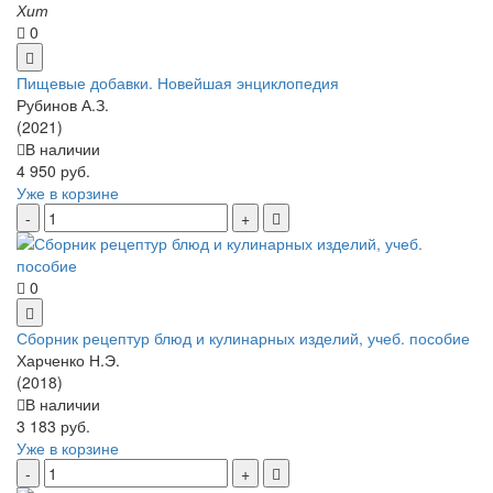
Хит
0
Пищевые добавки. Новейшая энциклопедия
Рубинов А.З.
(2021)
В наличии
4 950 руб.
Уже в корзине
0
Сборник рецептур блюд и кулинарных изделий, учеб. пособие
Харченко Н.Э.
(2018)
В наличии
3 183 руб.
Уже в корзине