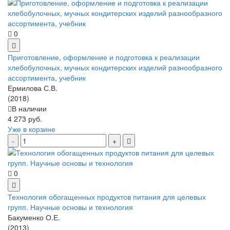
0
Приготовление, оформление и подготовка к реализации
хлебобулочных, мучных кондитерских изделий разнообразного
ассортимента, учебник
Ермилова С.В.
(2018)
В наличии
4 273 руб.
Уже в корзине
0
Технология обогащенных продуктов питания для целевых
групп. Научные основы и технология
Бакуменко О.Е.
(2013)