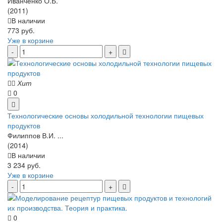
Иванченко О.Б.
(2011)
В наличии
773 руб.
Уже в корзине
Хит
0
Технологические основы холодильной технологии пищевых
продуктов
Филиппов В.И. ...
(2014)
В наличии
3 234 руб.
Уже в корзине
0