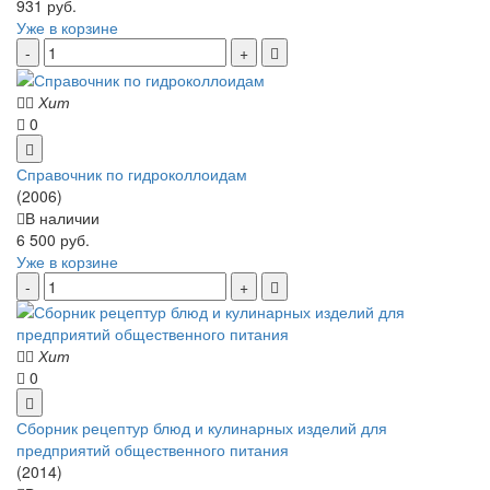
931 руб.
Уже в корзине
Хит
0
Справочник по гидроколлоидам
(2006)
В наличии
6 500 руб.
Уже в корзине
Хит
0
Сборник рецептур блюд и кулинарных изделий для
предприятий общественного питания
(2014)