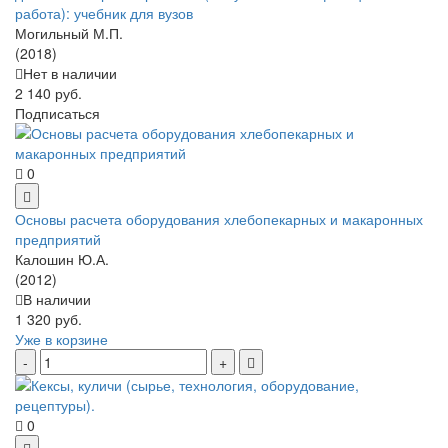
работа): учебник для вузов
Могильный М.П.
(2018)
Нет в наличии
2 140 руб.
Подписаться
0
Основы расчета оборудования хлебопекарных и макаронных
предприятий
Калошин Ю.А.
(2012)
В наличии
1 320 руб.
Уже в корзине
0