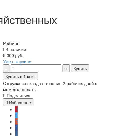
яйственных
Рейтинг:
В наличии
5 000 руб.
Уже в корзине
Купить
Купить в 1 клик
Отгрузка со склада в течение 2 рабочих дней с
момента оплаты.
Поделиться
Избранное