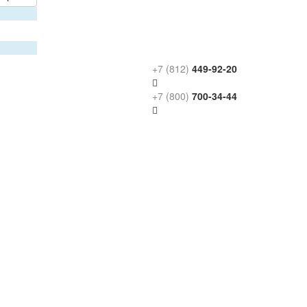
+7 (812)
449-92-20
+7 (800)
700-34-44