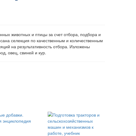
ных животных и птицы за счет отбора, подбора и
сана селекция по качественным и количественным
яций на результативность отбора. Изложены
, овец, свиней и кур.