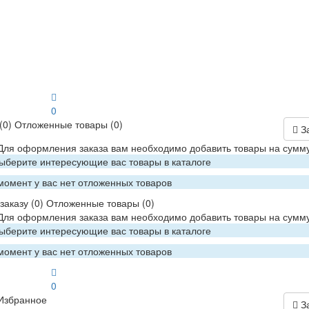
0
(0)
Отложенные товары
(0)
З
 Для оформления заказа вам необходимо добавить товары на сумму
Выберите интересующие вас товары в каталоге
момент у вас нет отложенных товаров
заказу
(0)
Отложенные товары
(0)
 Для оформления заказа вам необходимо добавить товары на сумму
Выберите интересующие вас товары в каталоге
момент у вас нет отложенных товаров
0
Избранное
З