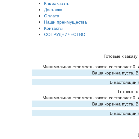
Как заказать
Доставка
Оплата
Наши преимущества
Контакты
СОТРУДНИЧЕСТВО
Готовые к заказу
Минимальная стоимость заказа составляет 0.
Ваша корзина пуста. 
В настоящий 
Готовые к 
Минимальная стоимость заказа составляет 0.
Ваша корзина пуста. 
В настоящий 