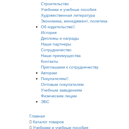
Строительство
Учебники и учебные пособия
Художественная литература
Экономика, менеджмент, политика
Об издательстве
История
Дипломы и награды
Наши партнеры
Сотрудничество
Наши преимущества
Контакты
Приглашаем к сотрудничеству
Авторам
Покупателям
Оптовым покупателям
Учебным заведениям
Физическим лицам
ЭБС
Главная
Каталог товаров
Учебники и учебные пособия