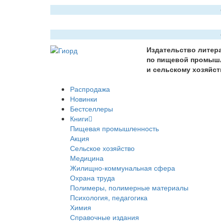
Издательство литер
по пищевой промыш
и сельскому хозяйст
Распродажа
Новинки
Бестселлеры
Книги
Пищевая промышленность
Акция
Сельское хозяйство
Медицина
Жилищно-коммунальная сфера
Охрана труда
Полимеры, полимерные материалы
Психология, педагогика
Химия
Справочные издания