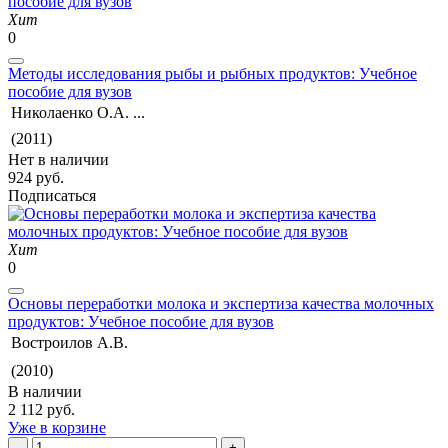
Хит
0
Методы исследования рыбы и рыбных продуктов: Учебное
пособие для вузов
Николаенко О.А. ...
(2011)
Нет в наличии
924 руб.
Подписаться
Хит
0
Основы переработки молока и экспертиза качества молочных
продуктов: Учебное пособие для вузов
Востроилов А.В.
(2010)
В наличии
2 112 руб.
Уже в корзине