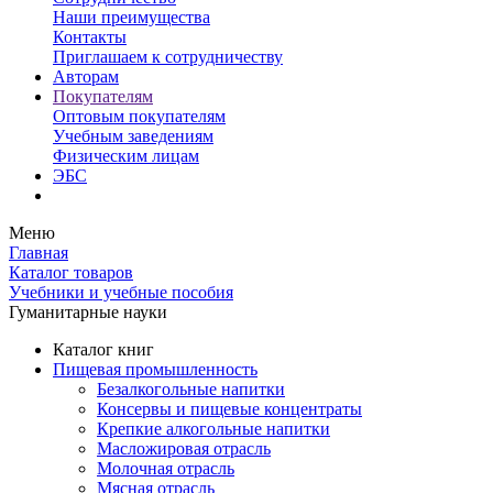
Наши преимущества
Контакты
Приглашаем к сотрудничеству
Авторам
Покупателям
Оптовым покупателям
Учебным заведениям
Физическим лицам
ЭБС
Меню
Главная
Каталог товаров
Учебники и учебные пособия
Гуманитарные науки
Каталог книг
Пищевая промышленность
Безалкогольные напитки
Консервы и пищевые концентраты
Крепкие алкогольные напитки
Масложировая отрасль
Молочная отрасль
Мясная отрасль