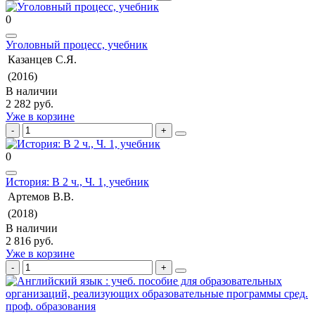
0
Уголовный процесс, учебник
Казанцев С.Я.
(2016)
В наличии
2 282 руб.
Уже в корзине
0
История: В 2 ч., Ч. 1, учебник
Артемов В.В.
(2018)
В наличии
2 816 руб.
Уже в корзине