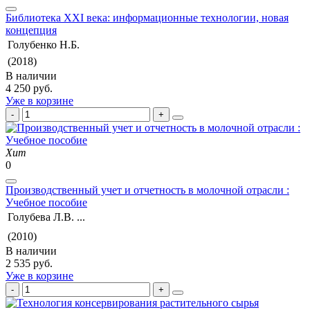
Библиотека XXI века: информационные технологии, новая
концепция
Голубенко Н.Б.
(2018)
В наличии
4 250 руб.
Уже в корзине
Хит
0
Производственный учет и отчетность в молочной отрасли :
Учебное пособие
Голубева Л.В. ...
(2010)
В наличии
2 535 руб.
Уже в корзине