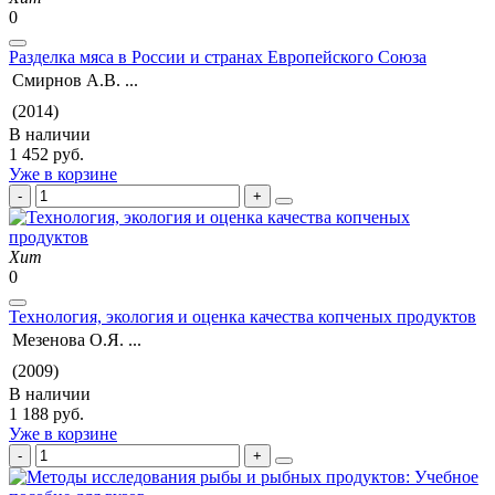
0
Разделка мяса в России и странах Европейского Союза
Смирнов А.В. ...
(2014)
В наличии
1 452 руб.
Уже в корзине
Хит
0
Технология, экология и оценка качества копченых продуктов
Мезенова О.Я. ...
(2009)
В наличии
1 188 руб.
Уже в корзине