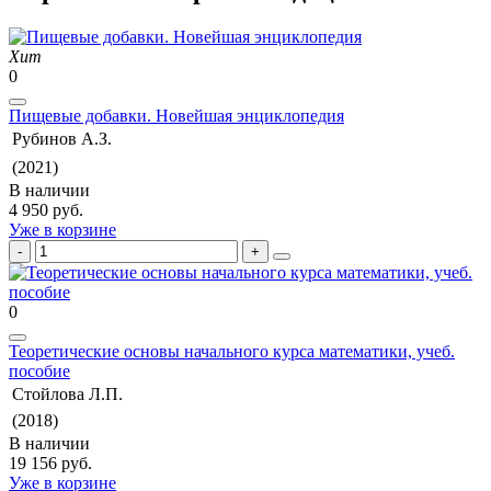
Хит
0
Пищевые добавки. Новейшая энциклопедия
Рубинов А.З.
(2021)
В наличии
4 950 руб.
Уже в корзине
0
Теоретические основы начального курса математики, учеб.
пособие
Стойлова Л.П.
(2018)
В наличии
19 156 руб.
Уже в корзине