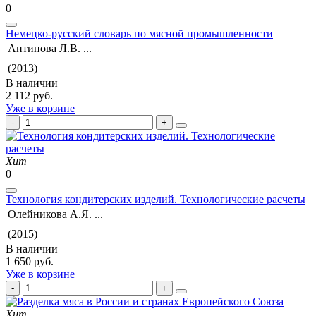
0
Немецко-русский словарь по мясной промышленности
Антипова Л.В. ...
(2013)
В наличии
2 112 руб.
Уже в корзине
Хит
0
Технология кондитерских изделий. Технологические расчеты
Олейникова А.Я. ...
(2015)
В наличии
1 650 руб.
Уже в корзине
Хит