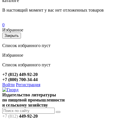
каталоге
В настоящий момент у вас нет отложенных товаров
0
Избранное
Закрыть
Список избранного пуст
Избранное
Список избранного пуст
+7 (812) 449-92-20
+7 (800) 700-34-44
Войти
Регистрация
Издательство литературы
по пищевой промышленности
и сельскому хозяйству
+7 (812)
449-92-20