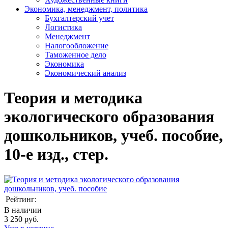
Экономика, менеджмент, политика
Бухгалтерский учет
Логистика
Менеджмент
Налогообложение
Таможенное дело
Экономика
Экономический анализ
Теория и методика
экологического образования
дошкольников, учеб. пособие,
10-е изд., стер.
Рейтинг:
В наличии
3 250 руб.