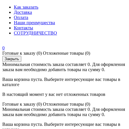
Как заказать
Доставка
Оплата
Наши преимущества
Контакты
СОТРУДНИЧЕСТВО
0
Готовые к заказу
(0)
Отложенные товары
(0)
Закрыть
Минимальная стоимость заказа составляет 0. Для оформления
заказа вам необходимо добавить товары на сумму 0.
Ваша корзина пуста. Выберите интересующие вас товары в
каталоге
В настоящий момент у вас нет отложенных товаров
Готовые к заказу
(0)
Отложенные товары
(0)
Минимальная стоимость заказа составляет 0. Для оформления
заказа вам необходимо добавить товары на сумму 0.
Ваша корзина пуста. Выберите интересующие вас товары в