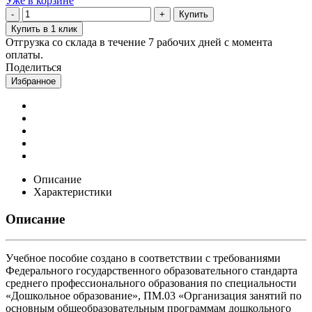
Уже в корзине
Купить
Купить в 1 клик
Отгрузка со склада в течение 7 рабочих дней с момента
оплаты.
Поделиться
Избранное
Описание
Характеристики
Описание
Учебное пособие создано в соответствии с требованиями
Федерального государственного образовательного стандарта
среднего профессионального образования по специальности
«Дошкольное образование», ПМ.03 «Организация занятий по
основным общеобразовательным программам дошкольного