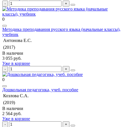
0
Методика преподавания русского языка (начальные классы),
учебник
Антонова Е.С.
(2017)
В наличии
3 055 руб.
Уже в корзине
0
Дошкольная педагогика, учеб. пособие
Козлова С.А.
(2019)
В наличии
2 564 руб.
Уже в корзине