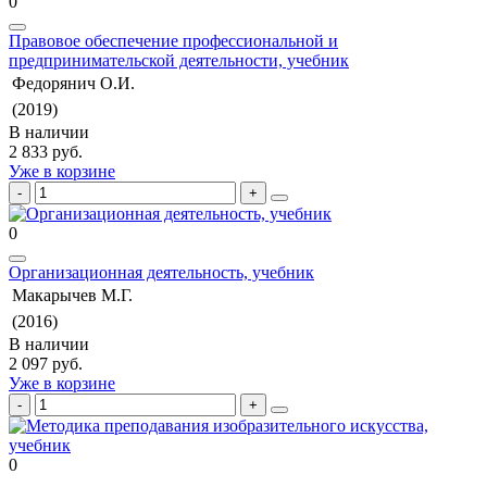
0
Правовое обеспечение профессиональной и
предпринимательской деятельности, учебник
Федорянич О.И.
(2019)
В наличии
2 833 руб.
Уже в корзине
0
Организационная деятельность, учебник
Макарычев М.Г.
(2016)
В наличии
2 097 руб.
Уже в корзине
0