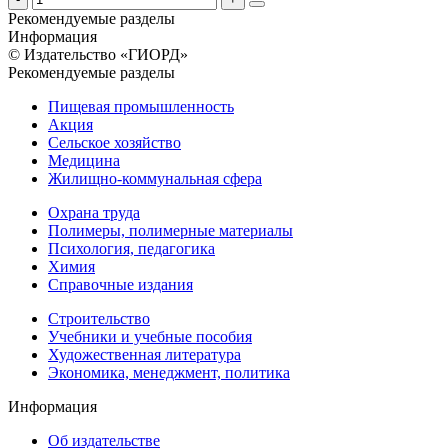
Рекомендуемые разделы
Информация
© Издательство «ГИОРД»
Рекомендуемые разделы
Пищевая промышленность
Акция
Сельское хозяйство
Медицина
Жилищно-коммунальная сфера
Охрана труда
Полимеры, полимерные материалы
Психология, педагогика
Химия
Справочные издания
Строительство
Учебники и учебные пособия
Художественная литература
Экономика, менеджмент, политика
Информация
Об издательстве