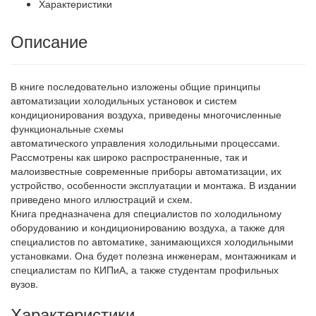
Характеристики
Описание
В книге последовательно изложены общие принципы
автоматизации холодильных установок и систем
кондиционирования воздуха, приведены многочисленные
функциональные схемы
автоматического управления холодильными процессами.
Рассмотрены как широко распространенные, так и
малоизвестные современные приборы автоматизации, их
устройство, особенности эксплуатации и монтажа. В издании
приведено много иллюстраций и схем.
Книга предназначена для специалистов по холодильному
оборудованию и кондиционированию воздуха, а также для
специалистов по автоматике, занимающихся холодильными
установками. Она будет полезна инженерам, монтажникам и
специалистам по КИПиА, а также студентам профильных
вузов.
Характеристики