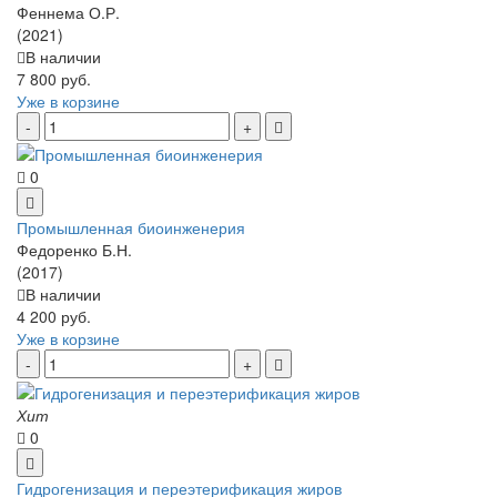
Феннема О.Р.
(2021)
В наличии
7 800 руб.
Уже в корзине
0
Промышленная биоинженерия
Федоренко Б.Н.
(2017)
В наличии
4 200 руб.
Уже в корзине
Хит
0
Гидрогенизация и переэтерификация жиров