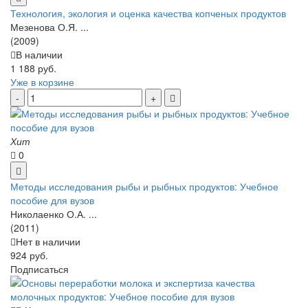
Технология, экология и оценка качества копченых продуктов
Мезенова О.Я. ...
(2009)
В наличии
1 188 руб.
Уже в корзине
Хит
0
Методы исследования рыбы и рыбных продуктов: Учебное
пособие для вузов
Николаенко О.А. ...
(2011)
Нет в наличии
924 руб.
Подписаться