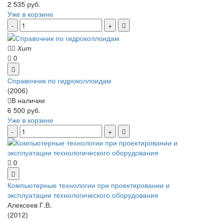
2 535 руб.
Уже в корзине
Хит
0
Справочник по гидроколлоидам
(2006)
В наличии
6 500 руб.
Уже в корзине
0
Компьютерные технологии при проектировании и
эксплуатации технологического оборудования
Алексеев Г.В.
(2012)