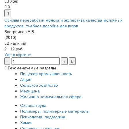
Хит
0
Основы переработки молока и экспертиза качества молочных
продуктов: Учебное пособие для вузов
Востроилов А.В.
(2010)
В наличии
2 112 руб.
Уже в корзине
Рекомендуемые разделы
Пищевая промышленность
Акция
Сельское хозяйство
Медицина
Жилищно-коммунальная сфера
Охрана труда
Полимеры, полимерные материалы
Психология, педагогика
Химия
Справочные издания