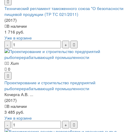
Технический регламент таможенного союза "О безопасности
пищевой продукции (ТР ТС 021/2011)
(2017)
В наличии
1 716 руб.
Уже в корзине
Хит
0
Проектирование и строительство предприятий
рыбоперерабатывающей промышленности
Кочерга А.В. ...
(2017)
В наличии
3 485 руб.
Уже в корзине