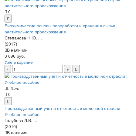
0
Биохимические основы переработки и хранения сырья
растительного происхождения
Степанова Н.Ю. ...
(2017)
В наличии
3 696 руб.
Уже в корзине
Хит
0
Производственный учет и отчетность в молочной отрасли :
Учебное пособие
Голубева Л.В. ...
(2010)
В наличии