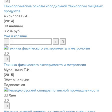
Технологические основы холодильной технологии пищевых
продуктов
Филиппов В.И. ...
(2014)
В наличии
3 234 руб.
Уже в корзине
0
Техника физического эксперимента и метрология
Мурашкина Т.И.
(2015)
Нет в наличии
Подписаться
Хит
0
Немецко-русский словарь по мясной промышленности