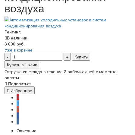
воздуха
Рейтинг:
В наличии
3 000 руб.
Уже в корзине
Купить
Купить в 1 клик
Отгрузка со склада в течение 2 рабочих дней с момента
оплаты.
Поделиться
Избранное
Описание