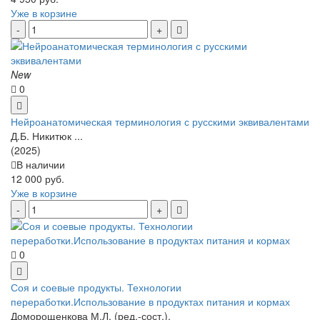
Уже в корзине
New
0
Нейроанатомическая терминология с русскими эквивалентами
Д.Б. Никитюк ...
(2025)
В наличии
12 000 руб.
Уже в корзине
0
Соя и соевые продукты. Технологии
переработки.Использование в продуктах питания и кормах
Доморощенкова М.Л. (ред.-сост.).