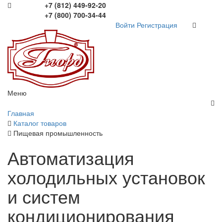
+7 (812) 449-92-20
+7 (800) 700-34-44
Войти
Регистрация
Меню
Главная
Каталог товаров
Пищевая промышленность
Автоматизация
холодильных установок
и систем
кондиционирования