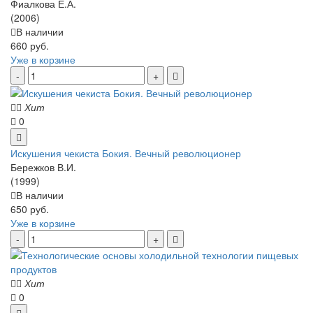
Фиалкова Е.А.
(2006)
В наличии
660 руб.
Уже в корзине
Хит
0
Искушения чекиста Бокия. Вечный революционер
Бережков В.И.
(1999)
В наличии
650 руб.
Уже в корзине
Хит
0