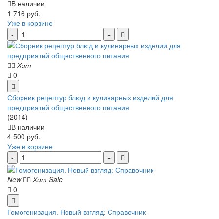
В наличии
1 716 руб.
Уже в корзине
Хит
0
Сборник рецептур блюд и кулинарных изделий для
предприятий общественного питания
(2014)
В наличии
4 500 руб.
Уже в корзине
New
Хит
Sale
0
Гомогенизация. Новый взгляд: Справочник