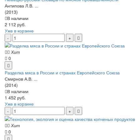
Антипова Л.В. ...
(2013)
В наличии
2 112 руб.
Уже в корзине
Хит
0
Разделка мяса в России и странах Европейского Союза
Смирнов А.В. ...
(2014)
В наличии
1 452 руб.
Уже в корзине
Хит
0