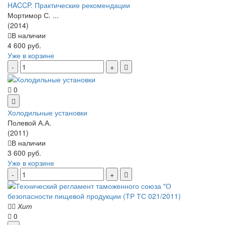
HACCP. Практические рекомендации
Мортимор С. ...
(2014)
В наличии
4 600 руб.
Уже в корзине
0
Холодильные установки
Полевой А.А.
(2011)
В наличии
3 600 руб.
Уже в корзине
Хит
0