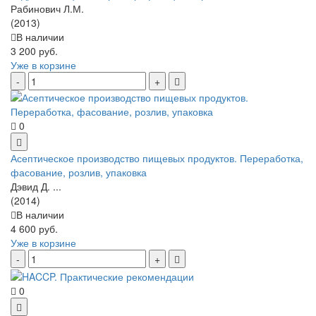
Рабинович Л.М.
(2013)
В наличии
3 200 руб.
Уже в корзине
0
Асептическое производство пищевых продуктов. Переработка,
фасование, розлив, упаковка
Дэвид Д. ...
(2014)
В наличии
4 600 руб.
Уже в корзине
0