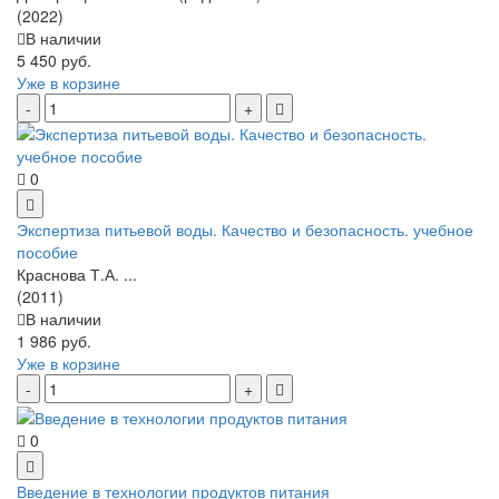
(2022)
В наличии
5 450 руб.
Уже в корзине
0
Экспертиза питьевой воды. Качество и безопасность. учебное
пособие
Краснова Т.А. ...
(2011)
В наличии
1 986 руб.
Уже в корзине
0
Введение в технологии продуктов питания