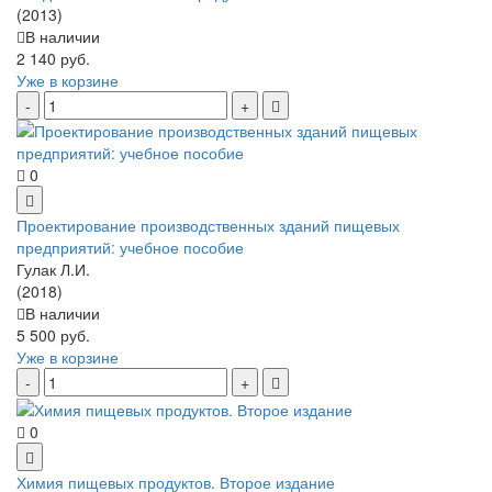
(2013)
В наличии
2 140 руб.
Уже в корзине
0
Проектирование производственных зданий пищевых
предприятий: учебное пособие
Гулак Л.И.
(2018)
В наличии
5 500 руб.
Уже в корзине
0
Химия пищевых продуктов. Второе издание