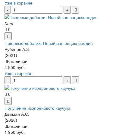
Уже в корзине
Хит
0
Пищевые добавки. Новейшая энциклопедия
Рубинов А.З.
(2021)
В наличии
4 950 руб.
Уже в корзине
0
Получение изопренового каучука
Дыкман А.С.
(2020)
В наличии
1 950 руб.