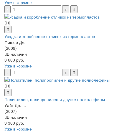
Уже в корзине
0
Усадка и коробление отливок из термопластов
Фишер Дж.
(2009)
В наличии
3 600 руб.
Уже в корзине
0
Полиэтилен, полипропилен и другие полиолефины
Уайт Дж. ...
(2007)
В наличии
3 300 руб.
Уже в корзине