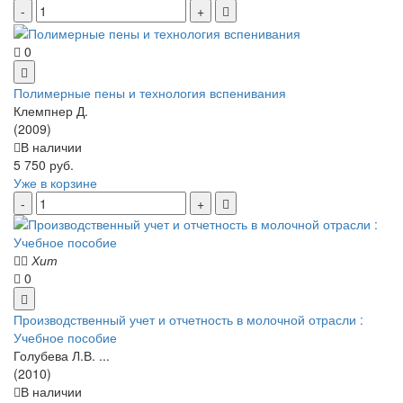
0
Полимерные пены и технология вспенивания
Клемпнер Д.
(2009)
В наличии
5 750 руб.
Уже в корзине
Хит
0
Производственный учет и отчетность в молочной отрасли :
Учебное пособие
Голубева Л.В. ...
(2010)
В наличии