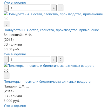
Уже в корзине
0
Полиуретаны. Состав, свойства, производство, применение
Зонненшайн М.Ф.
(2018)
В наличии
6 950 руб.
Уже в корзине
0
Полимеры - носители биологически активных веществ
Панарин Е.Ф. ...
(2014)
В наличии
3 000 руб.
Уже в корзине