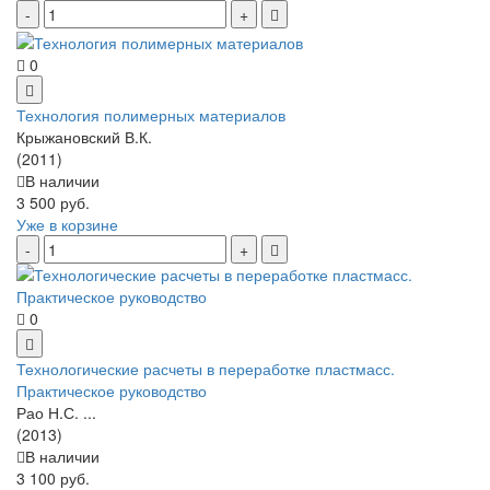
0
Технология полимерных материалов
Крыжановский В.К.
(2011)
В наличии
3 500 руб.
Уже в корзине
0
Технологические расчеты в переработке пластмасс.
Практическое руководство
Рао Н.С. ...
(2013)
В наличии
3 100 руб.