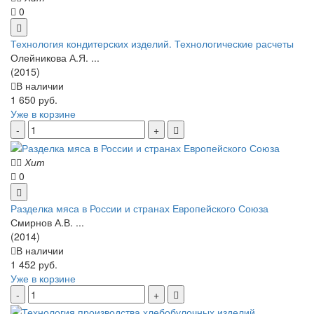
0
Технология кондитерских изделий. Технологические расчеты
Олейникова А.Я. ...
(2015)
В наличии
1 650 руб.
Уже в корзине
Хит
0
Разделка мяса в России и странах Европейского Союза
Смирнов А.В. ...
(2014)
В наличии
1 452 руб.
Уже в корзине