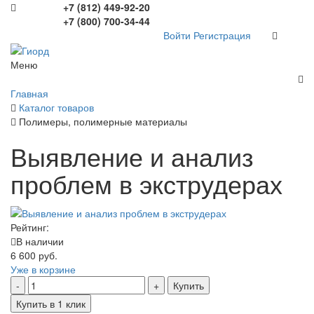
+7 (812) 449-92-20
+7 (800) 700-34-44
Войти
Регистрация
Меню
Главная
Каталог товаров
Полимеры, полимерные материалы
Выявление и анализ
проблем в экструдерах
Рейтинг:
В наличии
6 600 руб.
Уже в корзине
Купить
Купить в 1 клик