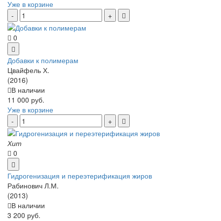
Уже в корзине
0
Добавки к полимерам
Цвайфель Х.
(2016)
В наличии
11 000 руб.
Уже в корзине
Хит
0
Гидрогенизация и переэтерификация жиров
Рабинович Л.М.
(2013)
В наличии
3 200 руб.