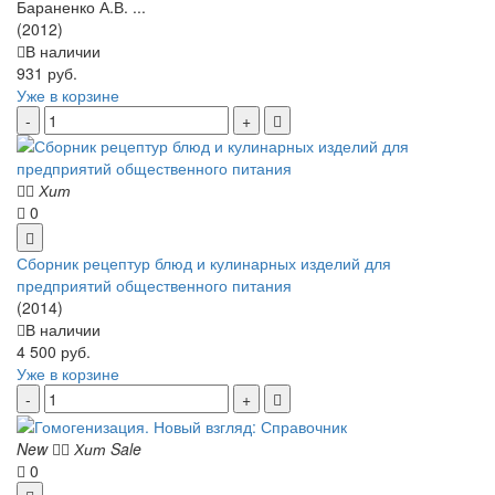
Бараненко А.В. ...
(2012)
В наличии
931 руб.
Уже в корзине
Хит
0
Сборник рецептур блюд и кулинарных изделий для
предприятий общественного питания
(2014)
В наличии
4 500 руб.
Уже в корзине
New
Хит
Sale
0