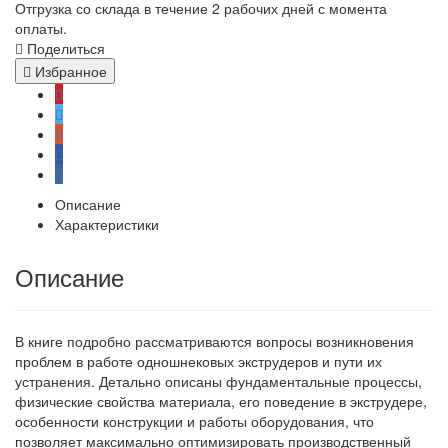
Отгрузка со склада в течение 2 рабочих дней с момента
оплаты.
Поделиться
Избранное
Описание
Характеристики
Описание
В книге подробно рассматриваются вопросы возникновения
проблем в работе одношнековых экструдеров и пути их
устранения. Детально описаны фундаментальные процессы,
физические свойства материала, его поведение в экструдере,
особенности конструкции и работы оборудования, что
позволяет максимально оптимизировать производственный