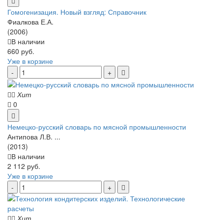
Гомогенизация. Новый взгляд: Справочник
Фиалкова Е.А.
(2006)
В наличии
660 руб.
Уже в корзине
Хит
0
Немецко-русский словарь по мясной промышленности
Антипова Л.В. ...
(2013)
В наличии
2 112 руб.
Уже в корзине
Хит