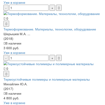
Уже в корзине
0
Термоформование. Материалы, технологии, оборудование
Шерышев М.А. ...
(2018)
В наличии
3 600 руб.
Уже в корзине
0
Термоустойчивые полимеры и полимерные материалы
Михайлин Ю.А.
(2017)
В наличии
4 800 руб.
Уже в корзине