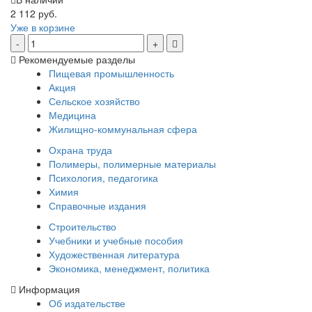
2 112 руб.
Уже в корзине
Рекомендуемые разделы
Пищевая промышленность
Акция
Сельское хозяйство
Медицина
Жилищно-коммунальная сфера
Охрана труда
Полимеры, полимерные материалы
Психология, педагогика
Химия
Справочные издания
Строительство
Учебники и учебные пособия
Художественная литература
Экономика, менеджмент, политика
Информация
Об издательстве