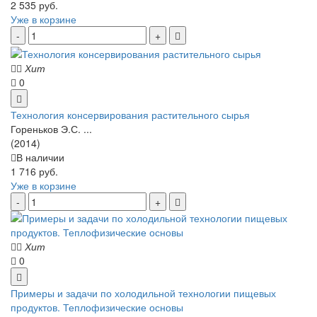
2 535 руб.
Уже в корзине
Хит
0
Технология консервирования растительного сырья
Гореньков Э.С. ...
(2014)
В наличии
1 716 руб.
Уже в корзине
Хит
0
Примеры и задачи по холодильной технологии пищевых
продуктов. Теплофизические основы