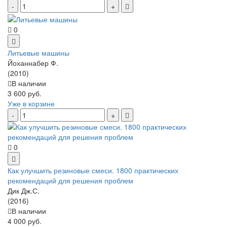
0
Литьевые машины
Йоханнабер Ф.
(2010)
В наличии
3 600 руб.
Уже в корзине
0
Как улучшить резиновые смеси. 1800 практических
рекомендаций для решения проблем
Дик Дж.С.
(2016)
В наличии
4 000 руб.