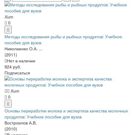
Хит
0
Методы исследования рыбы и рыбных продуктов: Учебное
пособие для вузов
Николаенко О.А. ...
(2011)
Нет в наличии
924 руб.
Подписаться
Хит
0
Основы переработки молока и экспертиза качества молочных
продуктов: Учебное пособие для вузов
Востроилов А.В.
(2010)
В наличии