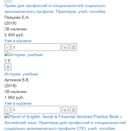
Право для профессий и специальностей социально-
экономического профиля: Практикум, учеб. пособие
Певцова Е.А.
(2018)
В наличии
2 450 руб.
Уже в корзине
0
История, учебник
Артемов В.В.
(2018)
В наличии
1 962 руб.
Уже в корзине