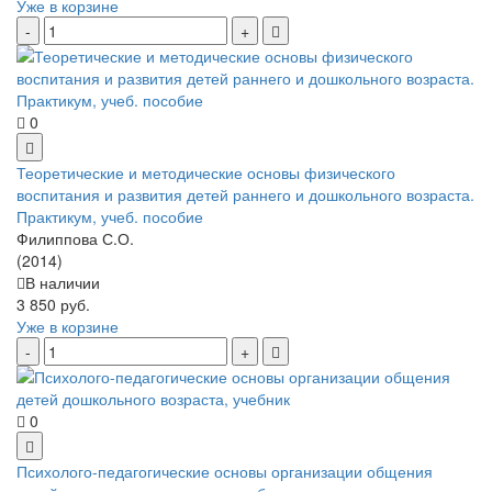
Уже в корзине
0
Теоретические и методические основы физического
воспитания и развития детей раннего и дошкольного возраста.
Практикум, учеб. пособие
Филиппова С.О.
(2014)
В наличии
3 850 руб.
Уже в корзине
0
Психолого-педагогические основы организации общения