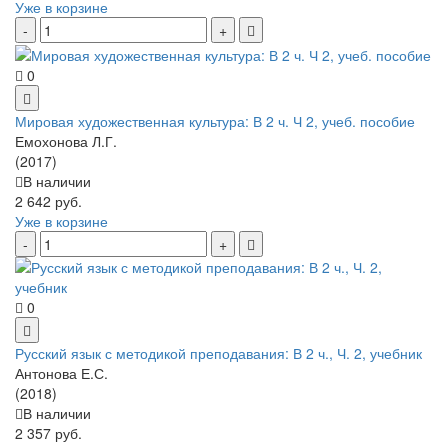
Уже в корзине
0
Мировая художественная культура: В 2 ч. Ч 2, учеб. пособие
Емохонова Л.Г.
(2017)
В наличии
2 642 руб.
Уже в корзине
0
Русский язык с методикой преподавания: В 2 ч., Ч. 2, учебник
Антонова Е.С.
(2018)
В наличии
2 357 руб.