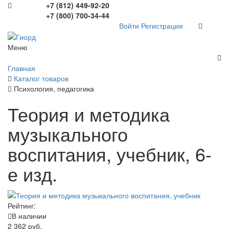
+7 (812) 449-92-20
+7 (800) 700-34-44
Войти
Регистрация
Меню
Главная
Каталог товаров
Психология, педагогика
Теория и методика
музыкального
воспитания, учебник, 6-
е изд.
Рейтинг:
В наличии
2 362 руб.