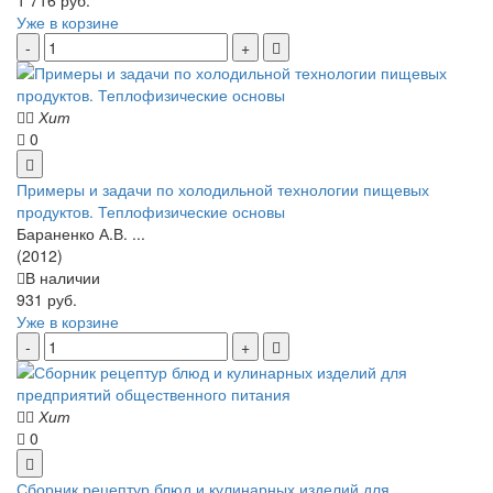
Уже в корзине
Хит
0
Примеры и задачи по холодильной технологии пищевых
продуктов. Теплофизические основы
Бараненко А.В. ...
(2012)
В наличии
931 руб.
Уже в корзине
Хит
0
Сборник рецептур блюд и кулинарных изделий для