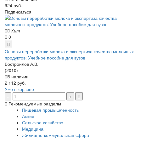
924 руб.
Подписаться
Хит
0
Основы переработки молока и экспертиза качества молочных
продуктов: Учебное пособие для вузов
Востроилов А.В.
(2010)
В наличии
2 112 руб.
Уже в корзине
Рекомендуемые разделы
Пищевая промышленность
Акция
Сельское хозяйство
Медицина
Жилищно-коммунальная сфера