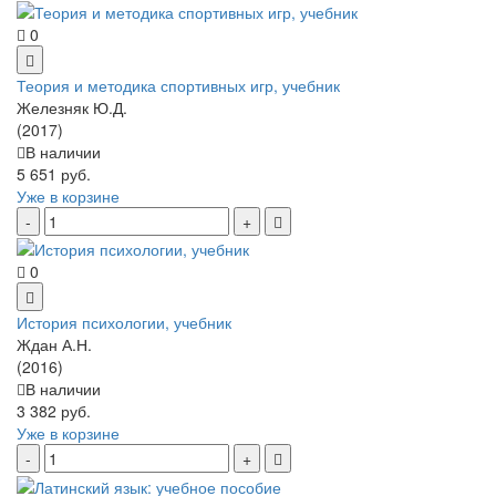
0
Теория и методика спортивных игр, учебник
Железняк Ю.Д.
(2017)
В наличии
5 651 руб.
Уже в корзине
0
История психологии, учебник
Ждан А.Н.
(2016)
В наличии
3 382 руб.
Уже в корзине