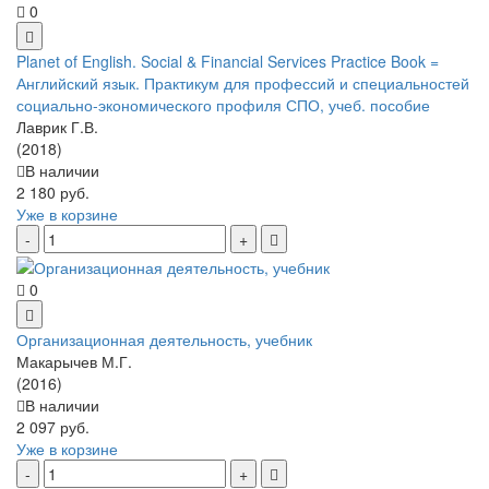
0
Planet of English. Social & Financial Services Practice Book =
Английский язык. Практикум для профессий и специальностей
социально-экономического профиля СПО, учеб. пособие
Лаврик Г.В.
(2018)
В наличии
2 180 руб.
Уже в корзине
0
Организационная деятельность, учебник
Макарычев М.Г.
(2016)
В наличии
2 097 руб.
Уже в корзине