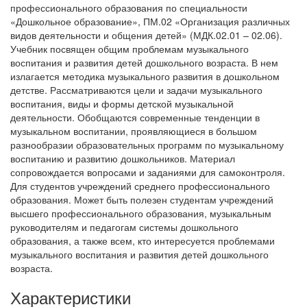
профессионального образования по специальности
«Дошкольное образование», ПМ.02 «Организация различных
видов деятельности и общения детей» (МДК.02.01 – 02.06).
Учебник посвящен общим проблемам музыкального
воспитания и развития детей дошкольного возраста. В нем
излагается методика музыкального развития в дошкольном
детстве. Рассматриваются цели и задачи музыкального
воспитания, виды и формы детской музыкальной
деятельности. Обобщаются современные тенденции в
музыкальном воспитании, проявляющиеся в большом
разнообразии образовательных программ по музыкальному
воспитанию и развитию дошкольников. Материал
сопровождается вопросами и заданиями для самоконтроля.
Для студентов учреждений среднего профессионального
образования. Может быть полезен студентам учреждений
высшего профессионального образования, музыкальным
руководителям и педагогам системы дошкольного
образования, а также всем, кто интересуется проблемами
музыкального воспитания и развития детей дошкольного
возраста.
Характеристики