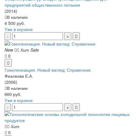
предприятий общественного питания
(2014)
В наличии
4 500 руб.
Уже в корзине
New
Хит
Sale
0
Гомогенизация. Новый взгляд: Справочник
Фиалкова Е.А.
(2006)
В наличии
660 руб.
Уже в корзине
Хит
0