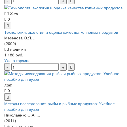
Хит
0
Технология, экология и оценка качества копченых продуктов
Мезенова О.Я. ...
(2009)
В наличии
1 188 руб.
Уже в корзине
Хит
0
Методы исследования рыбы и рыбных продуктов: Учебное
пособие для вузов
Николаенко О.А. ...
(2011)
Нет в наличии