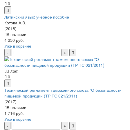
0
Латинский язык: учебное пособие
Котова А.В.
(2018)
В наличии
4 250 руб.
Уже в корзине
Хит
0
Технический регламент таможенного союза "О безопасности
пищевой продукции (ТР ТС 021/2011)
(2017)
В наличии
1 716 руб.
Уже в корзине