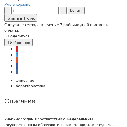
Уже в корзине
Купить
Купить в 1 клик
Отгрузка со склада в течение 7 рабочих дней с момента
оплаты.
Поделиться
Избранное
Описание
Характеристики
Описание
Учебник создан в соответствии с Федеральным
государственным образовательным стандартом среднего