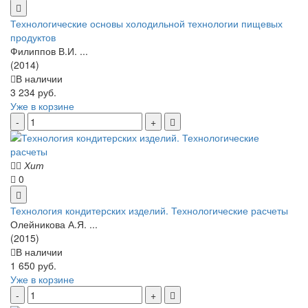
Технологические основы холодильной технологии пищевых
продуктов
Филиппов В.И. ...
(2014)
В наличии
3 234 руб.
Уже в корзине
Хит
0
Технология кондитерских изделий. Технологические расчеты
Олейникова А.Я. ...
(2015)
В наличии
1 650 руб.
Уже в корзине