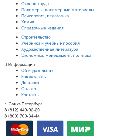
Охрана труда
Полимеры, полимерные материалы
Психология, педагогика
Химия
Справочные издания
Строительство
Учебники и учебные пособия
Художественная литература
Экономика, менеджмент, политика
Информация
Об издательстве
Как заказать
Доставка
Оплата
Контакты
г. Санкт-Петербург
8 (812) 449-92-20
8 (800) 700-34-44