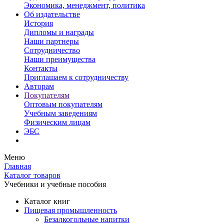
Экономика, менеджмент, политика
Об издательстве
История
Дипломы и награды
Наши партнеры
Сотрудничество
Наши преимущества
Контакты
Приглашаем к сотрудничеству
Авторам
Покупателям
Оптовым покупателям
Учебным заведениям
Физическим лицам
ЭБС
Меню
Главная
Каталог товаров
Учебники и учебные пособия
Каталог книг
Пищевая промышленность
Безалкогольные напитки