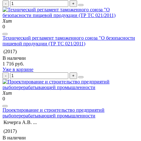
Хит
0
Технический регламент таможенного союза "О безопасности
пищевой продукции (ТР ТС 021/2011)
(2017)
В наличии
1 716 руб.
Уже в корзине
Хит
0
Проектирование и строительство предприятий
рыбоперерабатывающей промышленности
Кочерга А.В. ...
(2017)
В наличии