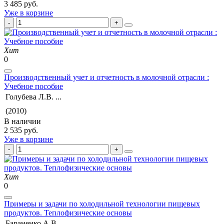
3 485 руб.
Уже в корзине
Хит
0
Производственный учет и отчетность в молочной отрасли :
Учебное пособие
Голубева Л.В. ...
(2010)
В наличии
2 535 руб.
Уже в корзине
Хит
0
Примеры и задачи по холодильной технологии пищевых
продуктов. Теплофизические основы
Бараненко А.В. ...