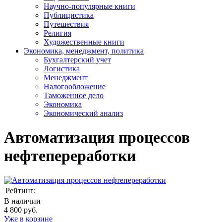
Научно-популярные книги
Публицистика
Путешествия
Религия
Художественные книги
Экономика, менеджмент, политика
Бухгалтерский учет
Логистика
Менеджмент
Налогообложение
Таможенное дело
Экономика
Экономический анализ
Автоматизация процессов
нефтепереработки
Рейтинг:
В наличии
4 800 руб.
Уже в корзине