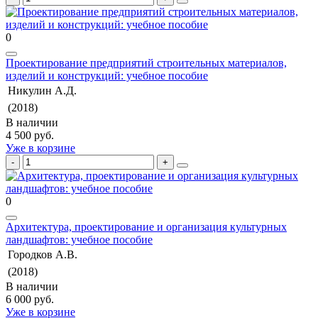
0
Проектирование предприятий строительных материалов,
изделий и конструкций: учебное пособие
Никулин А.Д.
(2018)
В наличии
4 500 руб.
Уже в корзине
0
Архитектура, проектирование и организация культурных
ландшафтов: учебное пособие
Городков А.В.
(2018)
В наличии
6 000 руб.
Уже в корзине