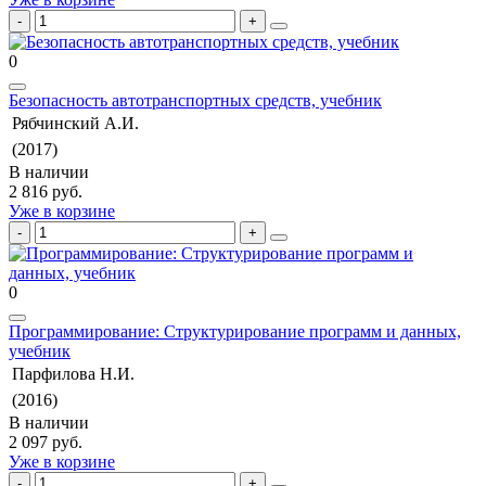
0
Безопасность автотранспортных средств, учебник
Рябчинский А.И.
(2017)
В наличии
2 816 руб.
Уже в корзине
0
Программирование: Структурирование программ и данных,
учебник
Парфилова Н.И.
(2016)
В наличии
2 097 руб.
Уже в корзине