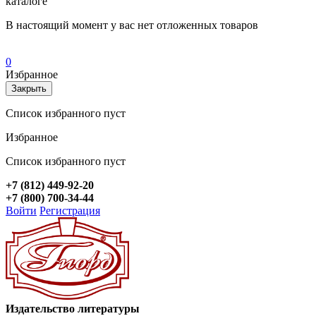
каталоге
В настоящий момент у вас нет отложенных товаров
0
Избранное
Закрыть
Список избранного пуст
Избранное
Список избранного пуст
+7 (812) 449-92-20
+7 (800) 700-34-44
Войти
Регистрация
Издательство литературы