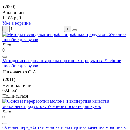
(2009)
В наличии
1 188 руб.
Уже в корзине
Хит
0
Методы исследования рыбы и рыбных продуктов: Учебное
пособие для вузов
Николаенко О.А. ...
(2011)
Нет в наличии
924 руб.
Подписаться
Хит
0
Основы переработки молока и экспертиза качества молочных