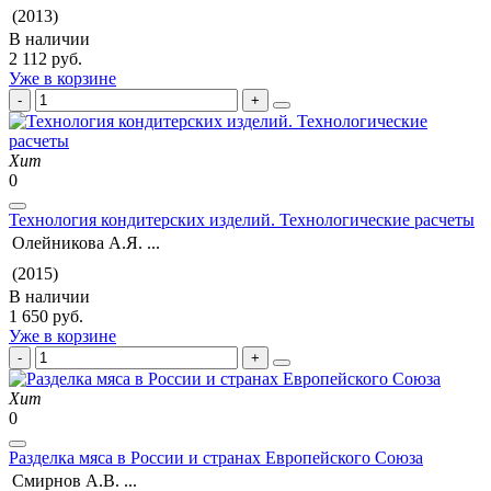
(2013)
В наличии
2 112 руб.
Уже в корзине
Хит
0
Технология кондитерских изделий. Технологические расчеты
Олейникова А.Я. ...
(2015)
В наличии
1 650 руб.
Уже в корзине
Хит
0
Разделка мяса в России и странах Европейского Союза
Смирнов А.В. ...