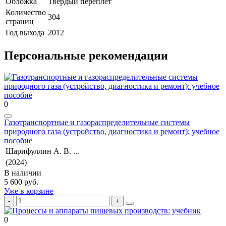
Обложка
Твердый переплет
Количество
304
страниц
Год выхода
2012
Персональные рекомендации
0
Газотранспортные и газораспределительные системы
природного газа (устройство, диагностика и ремонт): учебное
пособие
Шарифуллин А. В. ...
(2024)
В наличии
5 600 руб.
Уже в корзине
0