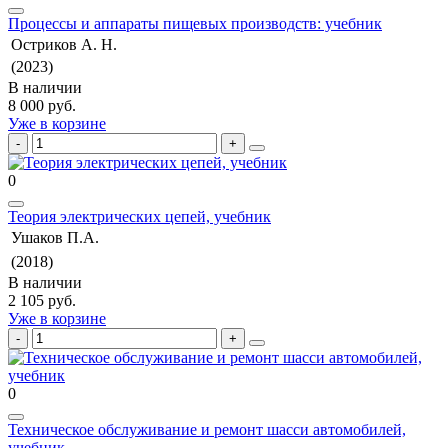
Процессы и аппараты пищевых производств: учебник
Остриков А. Н.
(2023)
В наличии
8 000 руб.
Уже в корзине
0
Теория электрических цепей, учебник
Ушаков П.А.
(2018)
В наличии
2 105 руб.
Уже в корзине
0
Техническое обслуживание и ремонт шасси автомобилей,
учебник