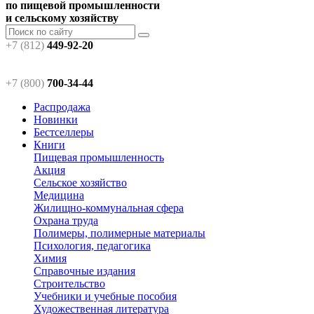
по пищевой промышленности
и сельскому хозяйству
+7 (812)
449-92-20
+7 (800)
700-34-44
Распродажа
Новинки
Бестселлеры
Книги
Пищевая промышленность
Акция
Сельское хозяйство
Медицина
Жилищно-коммунальная сфера
Охрана труда
Полимеры, полимерные материалы
Психология, педагогика
Химия
Справочные издания
Строительство
Учебники и учебные пособия
Художественная литература