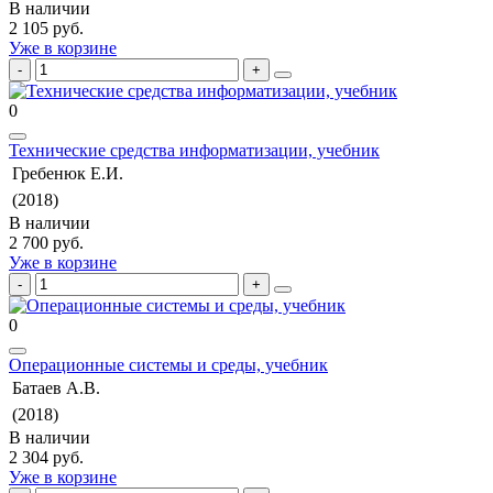
В наличии
2 105 руб.
Уже в корзине
0
Технические средства информатизации, учебник
Гребенюк Е.И.
(2018)
В наличии
2 700 руб.
Уже в корзине
0
Операционные системы и среды, учебник
Батаев А.В.
(2018)
В наличии
2 304 руб.
Уже в корзине