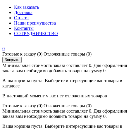
Как заказать
Доставка
Оплата
Наши преимущества
Контакты
СОТРУДНИЧЕСТВО
0
Готовые к заказу
(0)
Отложенные товары
(0)
Закрыть
Минимальная стоимость заказа составляет 0. Для оформления
заказа вам необходимо добавить товары на сумму 0.
Ваша корзина пуста. Выберите интересующие вас товары в
каталоге
В настоящий момент у вас нет отложенных товаров
Готовые к заказу
(0)
Отложенные товары
(0)
Минимальная стоимость заказа составляет 0. Для оформления
заказа вам необходимо добавить товары на сумму 0.
Ваша корзина пуста. Выберите интересующие вас товары в