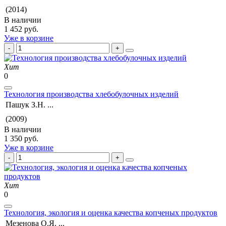
(2014)
В наличии
1 452 руб.
Уже в корзине
Хит
0
Технология производства хлебобулочных изделий
Пашук З.Н. ...
(2009)
В наличии
1 350 руб.
Уже в корзине
Хит
0
Технология, экология и оценка качества копченых продуктов
Мезенова О.Я. ...