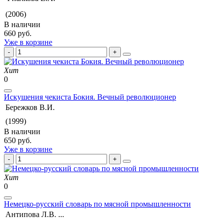
(2006)
В наличии
660 руб.
Уже в корзине
Хит
0
Искушения чекиста Бокия. Вечный революционер
Бережков В.И.
(1999)
В наличии
650 руб.
Уже в корзине
Хит
0
Немецко-русский словарь по мясной промышленности
Антипова Л.В. ...