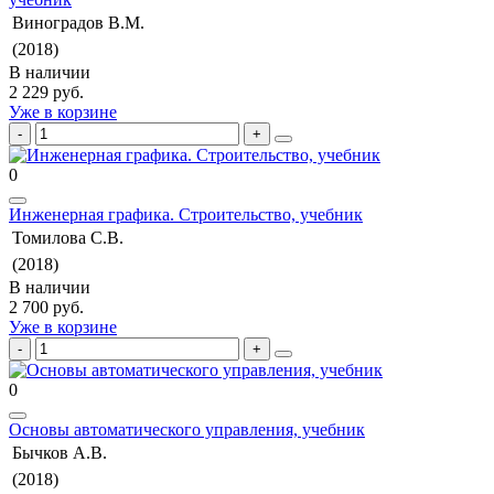
Виноградов В.М.
(2018)
В наличии
2 229 руб.
Уже в корзине
0
Инженерная графика. Строительство, учебник
Томилова С.В.
(2018)
В наличии
2 700 руб.
Уже в корзине
0
Основы автоматического управления, учебник
Бычков А.В.
(2018)