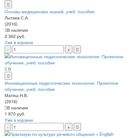
Основы медицинских знаний, учеб. пособие
Лытаев С.А.
(2016)
В наличии
2 362 руб.
Уже в корзине
0
Инновационные педагогические технологии: Проектное
обучение, учеб. пособие
Матяш Н.В.
(2016)
В наличии
1 870 руб.
Уже в корзине