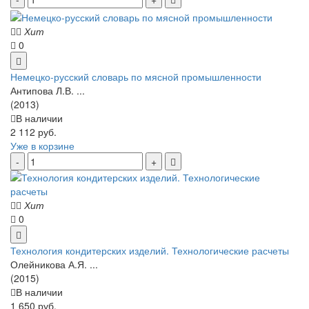
Хит
0
Немецко-русский словарь по мясной промышленности
Антипова Л.В. ...
(2013)
В наличии
2 112 руб.
Уже в корзине
Хит
0
Технология кондитерских изделий. Технологические расчеты
Олейникова А.Я. ...
(2015)
В наличии
1 650 руб.