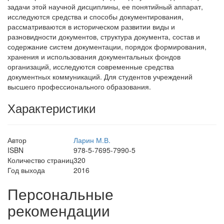
задачи этой научной дисциплины, ее понятийный аппарат,
исследуются средства и способы документирования,
рассматриваются в историческом развитии виды и
разновидности документов, структура документа, состав и
содержание систем документации, порядок формирования,
хранения и использования документальных фондов
организаций, исследуются современные средства
документных коммуникаций. Для студентов учреждений
высшего профессионального образования.
Характеристики
Автор
Ларин М.В.
ISBN
978-5-7695-7990-5
Количество страниц
320
Год выхода
2016
Персональные
рекомендации