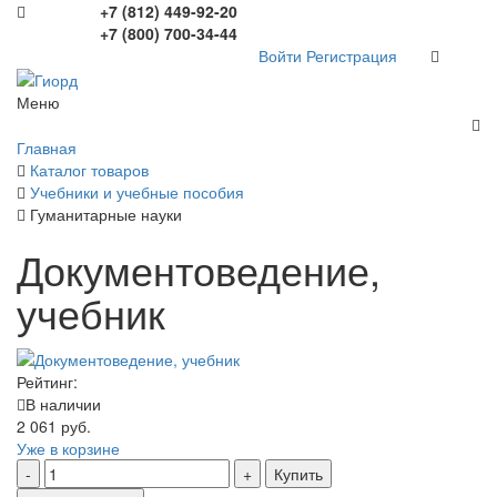
+7 (812) 449-92-20
+7 (800) 700-34-44
Войти
Регистрация
Меню
Главная
Каталог товаров
Учебники и учебные пособия
Гуманитарные науки
Документоведение,
учебник
Рейтинг:
В наличии
2 061 руб.
Уже в корзине
Купить