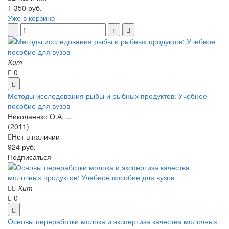
1 350 руб.
Уже в корзине
Хит
0
Методы исследования рыбы и рыбных продуктов: Учебное
пособие для вузов
Николаенко О.А. ...
(2011)
Нет в наличии
924 руб.
Подписаться
Хит
0
Основы переработки молока и экспертиза качества молочных