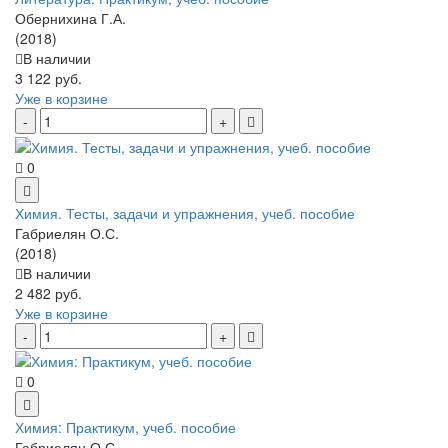
Обернихина Г.А.
(2018)
В наличии
3 122 руб.
Уже в корзине
0
Химия. Тесты, задачи и упражнения, учеб. пособие
Габриелян О.С.
(2018)
В наличии
2 482 руб.
Уже в корзине
0
Химия: Практикум, учеб. пособие
Габриелян О.С.