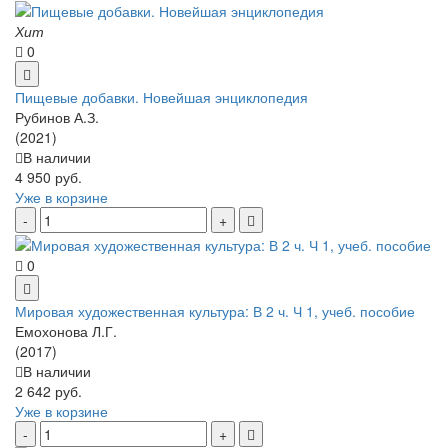
Хит
0
Пищевые добавки. Новейшая энциклопедия
Рубинов А.З.
(2021)
В наличии
4 950 руб.
Уже в корзине
0
Мировая художественная культура: В 2 ч. Ч 1, учеб. пособие
Емохонова Л.Г.
(2017)
В наличии
2 642 руб.
Уже в корзине