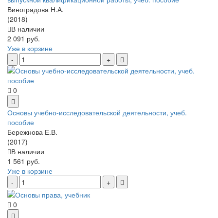
Виноградова Н.А.
(2018)
В наличии
2 091 руб.
Уже в корзине
0
Основы учебно-исследовательской деятельности, учеб.
пособие
Бережнова Е.В.
(2017)
В наличии
1 561 руб.
Уже в корзине
0