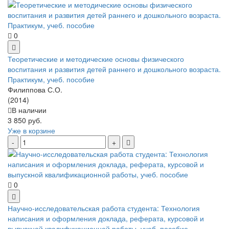
0
Теоретические и методические основы физического
воспитания и развития детей раннего и дошкольного возраста.
Практикум, учеб. пособие
Филиппова С.О.
(2014)
В наличии
3 850 руб.
Уже в корзине
0
Научно-исследовательская работа студента: Технология
написания и оформления доклада, реферата, курсовой и
выпускной квалификационной работы, учеб. пособие