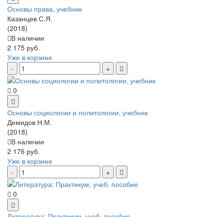
Основы права, учебник
Казанцев С.Я.
(2018)
В наличии
2 175 руб.
Уже в корзине
0
Основы социологии и политологии, учебник
Демидов Н.М.
(2018)
В наличии
2 176 руб.
Уже в корзине
0
Литература: Практикум, учеб. пособие