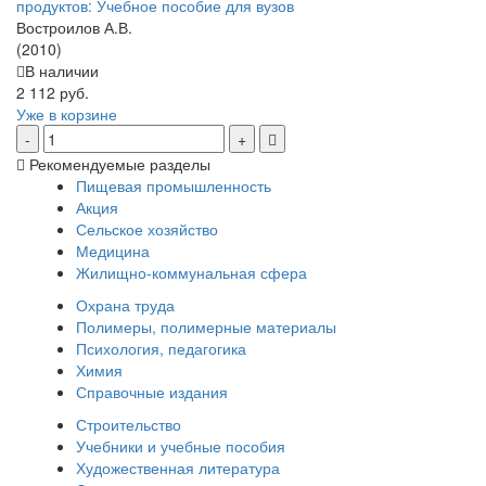
продуктов: Учебное пособие для вузов
Востроилов А.В.
(2010)
В наличии
2 112 руб.
Уже в корзине
Рекомендуемые разделы
Пищевая промышленность
Акция
Сельское хозяйство
Медицина
Жилищно-коммунальная сфера
Охрана труда
Полимеры, полимерные материалы
Психология, педагогика
Химия
Справочные издания
Строительство
Учебники и учебные пособия
Художественная литература