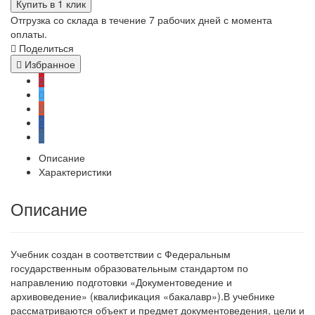
Купить в 1 клик
Отгрузка со склада в течение 7 рабочих дней с момента
оплаты.
Поделиться
Избранное
Описание
Характеристики
Описание
Учебник создан в соответствии с Федеральным
государственным образовательным стандартом по
направлению подготовки «Документоведение и
архивоведение» (квалификация «бакалавр»).В учебнике
рассматриваются объект и предмет документоведения, цели и