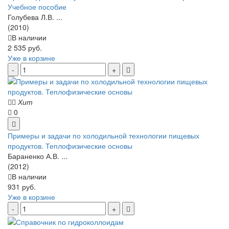
Учебное пособие
Голубева Л.В. ...
(2010)
В наличии
2 535 руб.
Уже в корзине
Хит
0
Примеры и задачи по холодильной технологии пищевых
продуктов. Теплофизические основы
Бараненко А.В. ...
(2012)
В наличии
931 руб.
Уже в корзине