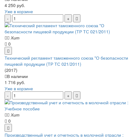
4 250 руб.
Уже в корзине
Хит
0
Технический регламент таможенного союза "О безопасности
пищевой продукции (ТР ТС 021/2011)
(2017)
В наличии
1 716 руб.
Уже в корзине
Хит
0
Производственный учет и отчетность в молочной отрасли :