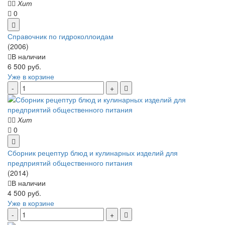
Хит
0
Справочник по гидроколлоидам
(2006)
В наличии
6 500 руб.
Уже в корзине
Хит
0
Сборник рецептур блюд и кулинарных изделий для
предприятий общественного питания
(2014)
В наличии
4 500 руб.
Уже в корзине