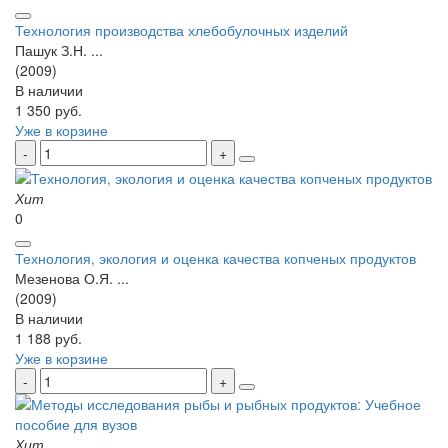
Технология производства хлебобулочных изделий
Пашук З.Н. ...
(2009)
В наличии
1 350 руб.
Уже в корзине
Хит
0
Технология, экология и оценка качества копченых продуктов
Мезенова О.Я. ...
(2009)
В наличии
1 188 руб.
Уже в корзине
Хит