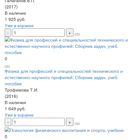
Галаганов В.П.
(2017)
В наличии
1 925 руб.
Уже в корзине
0
Физика для профессий и специальностей технического и
естественно-научного профилей: Сборник задач, учеб.
пособие
Трофимова Т.И.
(2016)
В наличии
1 649 руб.
Уже в корзине
0