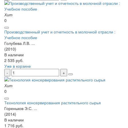
Хит
0
Производственный учет и отчетность в молочной отрасли :
Учебное пособие
Голубева Л.В. ...
(2010)
В наличии
2 535 руб.
Уже в корзине
Хит
0
Технология консервирования растительного сырья
Гореньков Э.С. ...
(2014)
В наличии
1 716 руб.