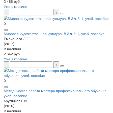
2 486 руб.
Уже в корзине
0
Мировая художественная культура: В 2 ч. Ч 1, учеб. пособие
Емохонова Л.Г.
(2017)
В наличии
2 642 руб.
Уже в корзине
0
Методическая работа мастера профессионального обучения,
учеб. пособие
Кругликов Г.И.
(2016)
В наличии