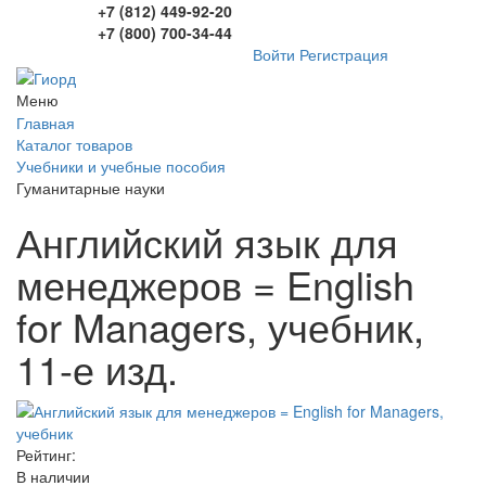
+7 (812) 449-92-20
+7 (800) 700-34-44
Войти
Регистрация
Меню
Главная
Каталог товаров
Учебники и учебные пособия
Гуманитарные науки
Английский язык для
менеджеров = English
for Managers, учебник,
11-е изд.
Рейтинг:
В наличии