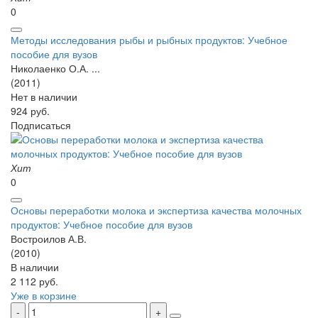
0
Методы исследования рыбы и рыбных продуктов: Учебное
пособие для вузов
Николаенко О.А. ...
(2011)
Нет в наличии
924 руб.
Подписаться
Хит
0
Основы переработки молока и экспертиза качества молочных
продуктов: Учебное пособие для вузов
Востроилов А.В.
(2010)
В наличии
2 112 руб.
Уже в корзине