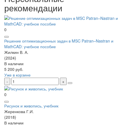
рекомендации
0
Решение оптимизационных задач в MSC Patran–Nastran и
MathCAD: учебное пособие
Жилкин В. А.
(2024)
В наличии
5 200 руб.
Уже в корзине
0
Рисунок и живопись, учебник
Жеренкова Г.И.
(2018)
В наличии