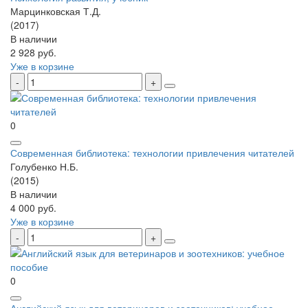
Марцинковская Т.Д.
(2017)
В наличии
2 928 руб.
Уже в корзине
0
Современная библиотека: технологии привлечения читателей
Голубенко Н.Б.
(2015)
В наличии
4 000 руб.
Уже в корзине
0