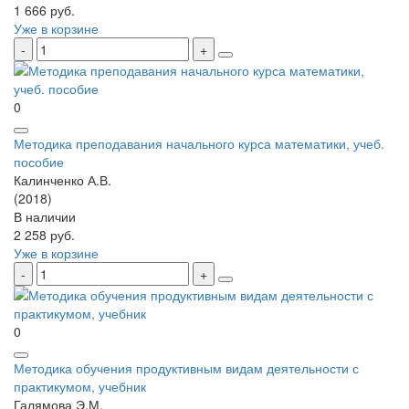
1 666 руб.
Уже в корзине
0
Методика преподавания начального курса математики, учеб.
пособие
Калинченко А.В.
(2018)
В наличии
2 258 руб.
Уже в корзине
0
Методика обучения продуктивным видам деятельности с
практикумом, учебник
Галямова Э.М.