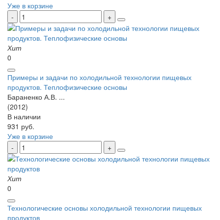
Уже в корзине
Хит
0
Примеры и задачи по холодильной технологии пищевых
продуктов. Теплофизические основы
Бараненко А.В. ...
(2012)
В наличии
931 руб.
Уже в корзине
Хит
0
Технологические основы холодильной технологии пищевых
продуктов