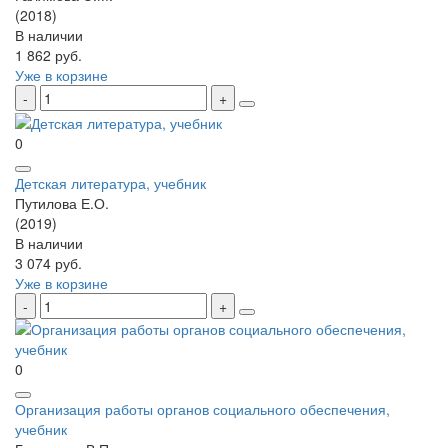
(2018)
В наличии
1 862 руб.
Уже в корзине
0
Детская литература, учебник
Путилова Е.О.
(2019)
В наличии
3 074 руб.
Уже в корзине
0
Организация работы органов социального обеспечения,
учебник