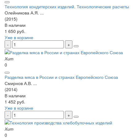
Технология кондитерских изделий. Технологические расчеты
Олейникова А.Я. ...
(2015)
В наличии
1 650 руб.
Уже в корзине
Хит
0
Разделка мяса в России и странах Европейского Союза
Смирнов А.В. ...
(2014)
В наличии
1 452 руб.
Уже в корзине
Хит
0