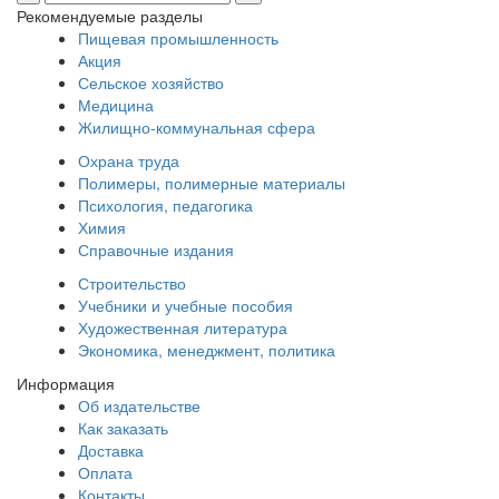
Рекомендуемые разделы
Пищевая промышленность
Акция
Сельское хозяйство
Медицина
Жилищно-коммунальная сфера
Охрана труда
Полимеры, полимерные материалы
Психология, педагогика
Химия
Справочные издания
Строительство
Учебники и учебные пособия
Художественная литература
Экономика, менеджмент, политика
Информация
Об издательстве
Как заказать
Доставка
Оплата
Контакты