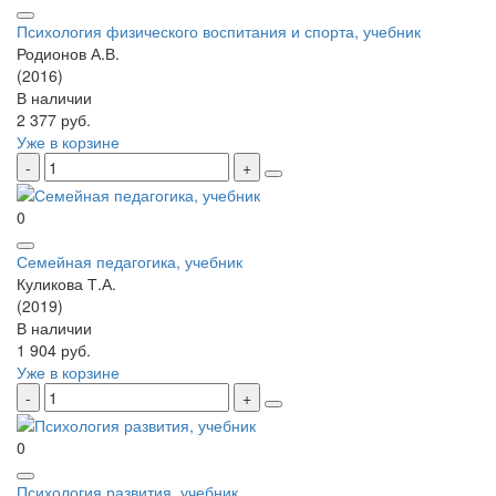
Психология физического воспитания и спорта, учебник
Родионов А.В.
(2016)
В наличии
2 377 руб.
Уже в корзине
0
Семейная педагогика, учебник
Куликова Т.А.
(2019)
В наличии
1 904 руб.
Уже в корзине
0
Психология развития, учебник