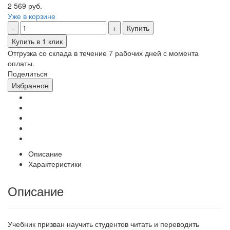
2 569 руб.
Уже в корзине
Купить
Купить в 1 клик
Отгрузка со склада в течение 7 рабочих дней с момента
оплаты.
Поделиться
Избранное
Описание
Характеристики
Описание
Учебник призван научить студентов читать и переводить