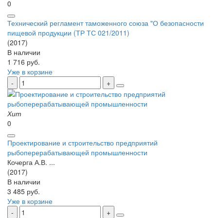
0
Технический регламент таможенного союза "О безопасности
пищевой продукции (ТР ТС 021/2011)
(2017)
В наличии
1 716 руб.
Уже в корзине
Хит
0
Проектирование и строительство предприятий
рыбоперерабатывающей промышленности
Кочерга А.В. ...
(2017)
В наличии
3 485 руб.
Уже в корзине