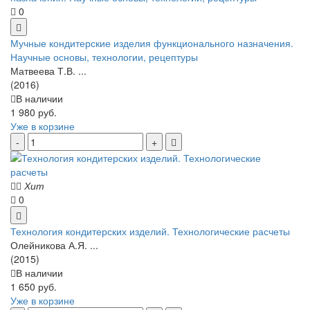
0
Мучные кондитерские изделия функционального назначения.
Научные основы, технологии, рецептуры
Матвеева Т.В. ...
(2016)
В наличии
1 980 руб.
Уже в корзине
Хит
0
Технология кондитерских изделий. Технологические расчеты
Олейникова А.Я. ...
(2015)
В наличии
1 650 руб.
Уже в корзине