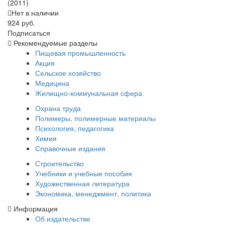
(2011)
Нет в наличии
924 руб.
Подписаться
Рекомендуемые разделы
Пищевая промышленность
Акция
Сельское хозяйство
Медицина
Жилищно-коммунальная сфера
Охрана труда
Полимеры, полимерные материалы
Психология, педагогика
Химия
Справочные издания
Строительство
Учебники и учебные пособия
Художественная литература
Экономика, менеджмент, политика
Информация
Об издательстве