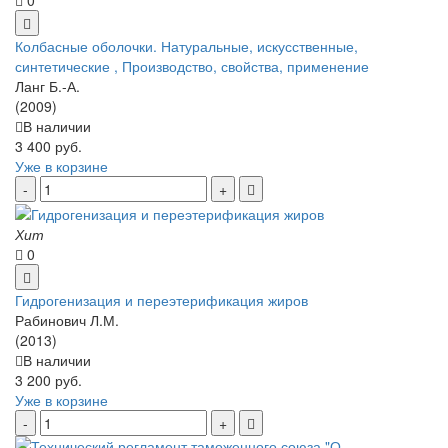
Колбасные оболочки. Натуральные, искусственные,
синтетические , Производство, свойства, применение
Ланг Б.-А.
(2009)
В наличии
3 400 руб.
Уже в корзине
Хит
0
Гидрогенизация и переэтерификация жиров
Рабинович Л.М.
(2013)
В наличии
3 200 руб.
Уже в корзине