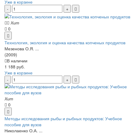
Уже в корзине
Хит
0
Технология, экология и оценка качества копченых продуктов
Мезенова О.Я. ...
(2009)
В наличии
1 188 руб.
Уже в корзине
Хит
0
Методы исследования рыбы и рыбных продуктов: Учебное
пособие для вузов
Николаенко О.А. ...