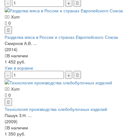
Хит
0
Разделка мяса в России и странах Европейского Союза
Смирнов А.В. ...
(2014)
В наличии
1 452 руб.
Уже в корзине
Хит
0
Технология производства хлебобулочных изделий
Пашук З.Н. ...
(2009)
В наличии
1 350 руб.