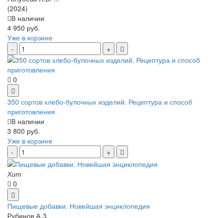
(2024)
В наличии
4 950 руб.
Уже в корзине
0
350 сортов хлебо-булочных изделий. Рецептура и способ
приготовления
В наличии
3 800 руб.
Уже в корзине
Хит
0
Пищевые добавки. Новейшая энциклопедия
Рубинов А.З.