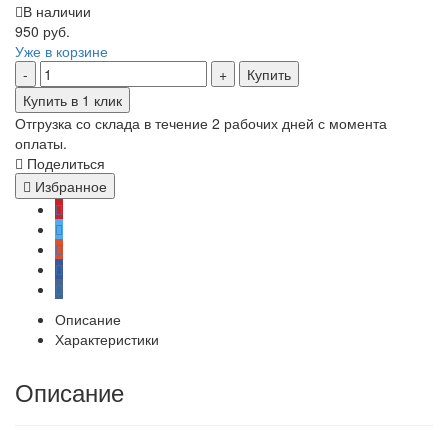
В наличии
950 руб.
Уже в корзине
Купить
Купить в 1 клик
Отгрузка со склада в течение 2 рабочих дней с момента
оплаты.
Поделиться
Избранное
Описание
Характеристики
Описание