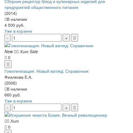
Сборник рецептур блюд и кулинарных изделий для
предприятий общественного питания
(2014)
В наличии
4 500 руб.
Уже в корзине
New
Хит
Sale
0
Гомогенизация. Новый взгляд: Справочник
Фиалкова Е.А.
(2006)
В наличии
660 руб.
Уже в корзине
Хит
0