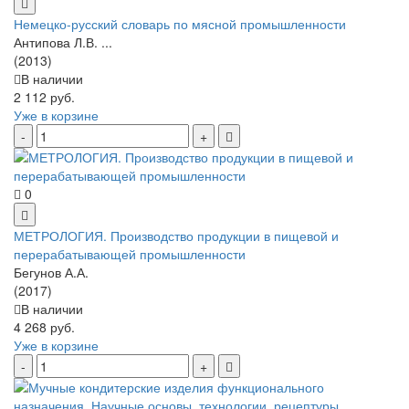
Немецко-русский словарь по мясной промышленности
Антипова Л.В. ...
(2013)
В наличии
2 112 руб.
Уже в корзине
0
МЕТРОЛОГИЯ. Производство продукции в пищевой и
перерабатывающей промышленности
Бегунов А.А.
(2017)
В наличии
4 268 руб.
Уже в корзине