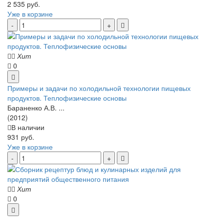
2 535 руб.
Уже в корзине
Хит
0
Примеры и задачи по холодильной технологии пищевых
продуктов. Теплофизические основы
Бараненко А.В. ...
(2012)
В наличии
931 руб.
Уже в корзине
Хит
0