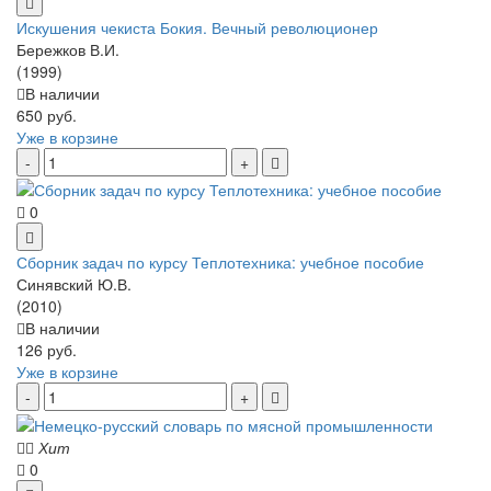
Искушения чекиста Бокия. Вечный революционер
Бережков В.И.
(1999)
В наличии
650 руб.
Уже в корзине
0
Сборник задач по курсу Теплотехника: учебное пособие
Синявский Ю.В.
(2010)
В наличии
126 руб.
Уже в корзине
Хит
0