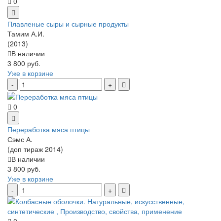
0
Плавленые сыры и сырные продукты
Тамим А.И.
(2013)
В наличии
3 800 руб.
Уже в корзине
0
Переработка мяса птицы
Сэмс А.
(доп тираж 2014)
В наличии
3 800 руб.
Уже в корзине
0