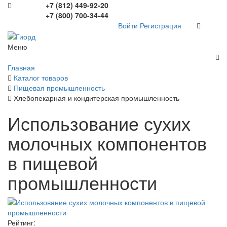
+7 (812) 449-92-20
+7 (800) 700-34-44
Войти
Регистрация
Меню
Главная
Каталог товаров
Пищевая промышленность
Хлебопекарная и кондитерская промышленность
Использование сухих
молочных компонентов
в пищевой
промышленности
Рейтинг: