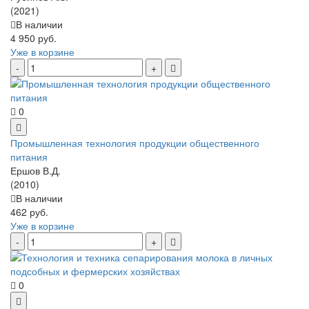
(2021)
В наличии
4 950 руб.
Уже в корзине
0
Промышленная технология продукции общественного
питания
Ершов В.Д.
(2010)
В наличии
462 руб.
Уже в корзине
0