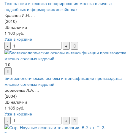
Технология и техника сепарирования молока в личных
подсобных и фермерских хозяйствах
Краснов И.Н. ...
(2010)
В наличии
1 100 руб.
Уже в корзине
0
Биотехнологические основы интенсификации производства
мясных соленых изделий
Борисенко Л.А. ...
(2004)
В наличии
1 185 руб.
Уже в корзине