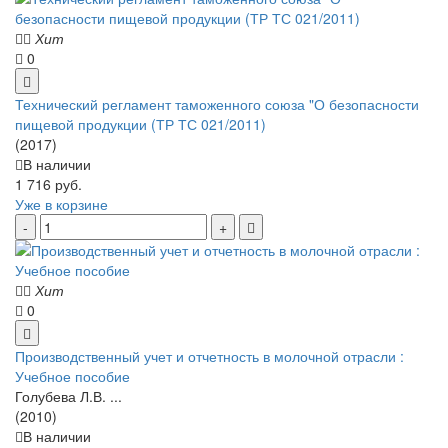
Хит
0
Технический регламент таможенного союза "О безопасности
пищевой продукции (ТР ТС 021/2011)
(2017)
В наличии
1 716 руб.
Уже в корзине
Хит
0
Производственный учет и отчетность в молочной отрасли :
Учебное пособие
Голубева Л.В. ...
(2010)
В наличии