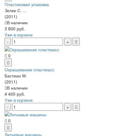
Пластиковая упаковка
Зелке С. ...
(2011)
В наличии
3 800 руб.
Уже в корзине
0
Окрашивание пластмасс
Бастиан М.
(2011)
В наличии
4 400 руб.
Уже в корзине
0
Литьевые машины