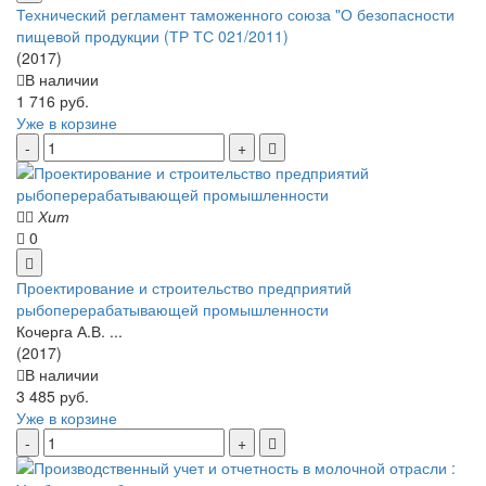
Технический регламент таможенного союза "О безопасности
пищевой продукции (ТР ТС 021/2011)
(2017)
В наличии
1 716 руб.
Уже в корзине
Хит
0
Проектирование и строительство предприятий
рыбоперерабатывающей промышленности
Кочерга А.В. ...
(2017)
В наличии
3 485 руб.
Уже в корзине