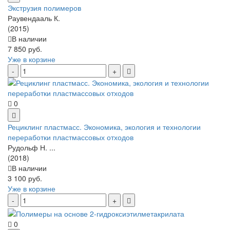
Экструзия полимеров
Раувендааль К.
(2015)
В наличии
7 850 руб.
Уже в корзине
0
Рециклинг пластмасс. Экономика, экология и технологии
переработки пластмассовых отходов
Рудольф Н. ...
(2018)
В наличии
3 100 руб.
Уже в корзине
0