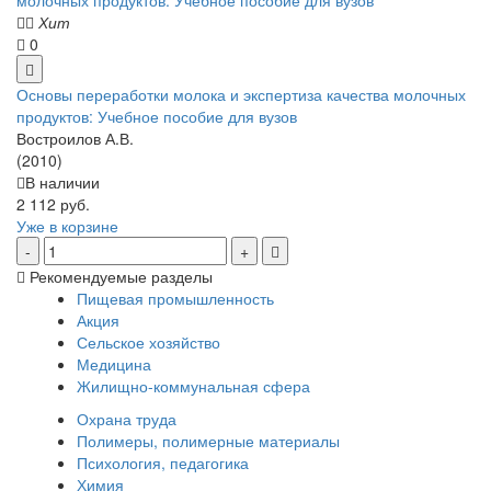
Хит
0
Основы переработки молока и экспертиза качества молочных
продуктов: Учебное пособие для вузов
Востроилов А.В.
(2010)
В наличии
2 112 руб.
Уже в корзине
Рекомендуемые разделы
Пищевая промышленность
Акция
Сельское хозяйство
Медицина
Жилищно-коммунальная сфера
Охрана труда
Полимеры, полимерные материалы
Психология, педагогика
Химия