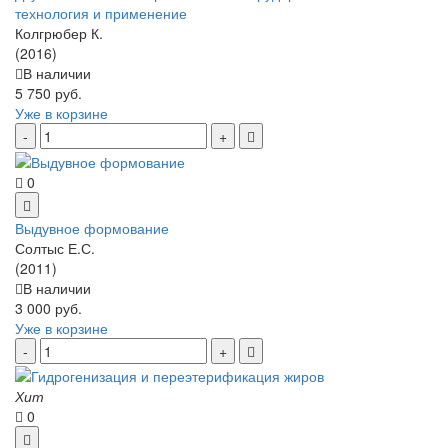
технология и применение
Колгрюбер К.
(2016)
В наличии
5 750 руб.
Уже в корзине
0
Выдувное формование
Солтыс Е.С.
(2011)
В наличии
3 000 руб.
Уже в корзине
Хит
0