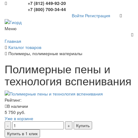
+7 (812) 449-92-20
+7 (800) 700-34-44
Войти
Регистрация
Меню
Главная
Каталог товаров
Полимеры, полимерные материалы
Полимерные пены и
технология вспенивания
Рейтинг:
В наличии
5 750 руб.
Уже в корзине
Купить
Купить в 1 клик