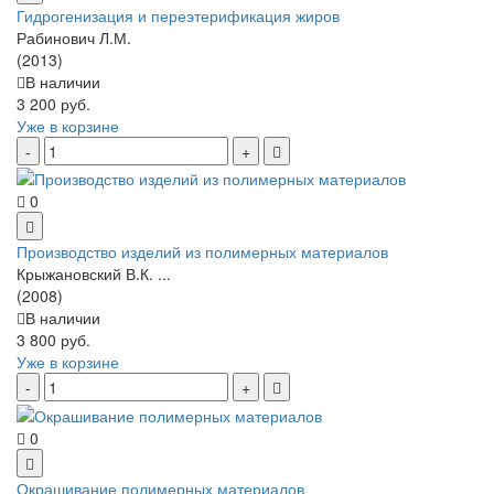
Гидрогенизация и переэтерификация жиров
Рабинович Л.М.
(2013)
В наличии
3 200 руб.
Уже в корзине
0
Производство изделий из полимерных материалов
Крыжановский В.К. ...
(2008)
В наличии
3 800 руб.
Уже в корзине
0
Окрашивание полимерных материалов