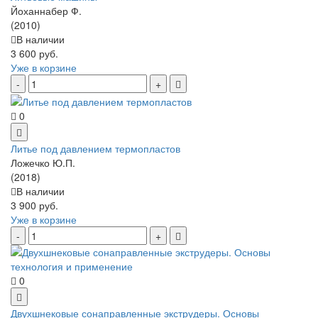
Йоханнабер Ф.
(2010)
В наличии
3 600 руб.
Уже в корзине
0
Литье под давлением термопластов
Ложечко Ю.П.
(2018)
В наличии
3 900 руб.
Уже в корзине
0
Двухшнековые сонаправленные экструдеры. Основы