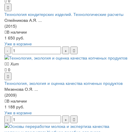
0
Технология кондитерских изделий. Технологические расчеты
Олейникова А.Я. ...
(2015)
В наличии
1 650 руб.
Уже в корзине
Хит
0
Технология, экология и оценка качества копченых продуктов
Мезенова О.Я. ...
(2009)
В наличии
1 188 руб.
Уже в корзине