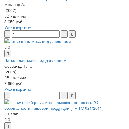
Мюллер А.
(2007)
В наличии
3 650 руб.
Уже в корзине
0
Литье пластмасс под давлением
Оссвальд Т. ...
(2008)
В наличии
7 650 руб.
Уже в корзине
Хит
0