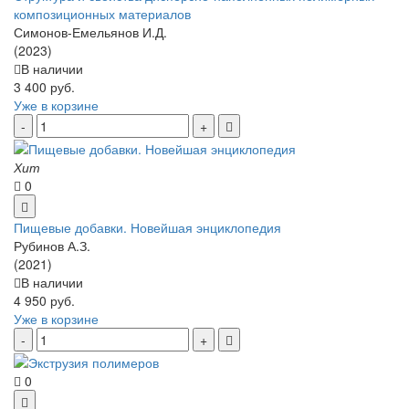
композиционных материалов
Симонов-Емельянов И.Д.
(2023)
В наличии
3 400 руб.
Уже в корзине
Хит
0
Пищевые добавки. Новейшая энциклопедия
Рубинов А.З.
(2021)
В наличии
4 950 руб.
Уже в корзине
0