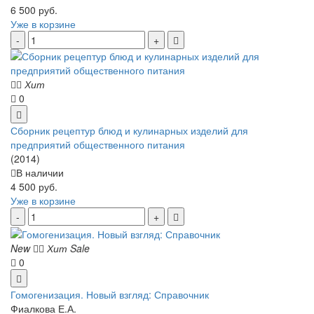
6 500 руб.
Уже в корзине
Хит
0
Сборник рецептур блюд и кулинарных изделий для
предприятий общественного питания
(2014)
В наличии
4 500 руб.
Уже в корзине
New
Хит
Sale
0
Гомогенизация. Новый взгляд: Справочник
Фиалкова Е.А.