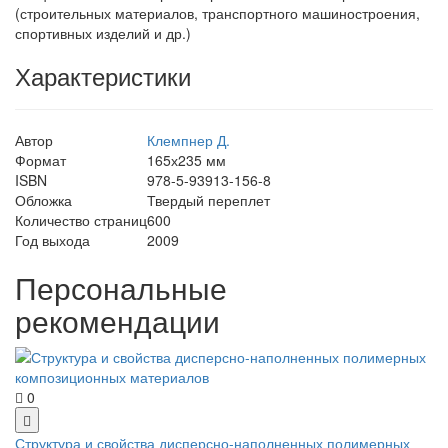
(строительных материалов, транспортного машиностроения,
спортивных изделий и др.)
Характеристики
Автор
Клемпнер Д.
Формат
165х235 мм
ISBN
978-5-93913-156-8
Обложка
Твердый переплет
Количество страниц
600
Год выхода
2009
Персональные
рекомендации
0
Структура и свойства дисперсно-наполненных полимерных