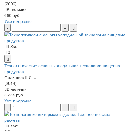
(2006)
В наличии
660 руб.
Уже в корзине
Хит
0
Технологические основы холодильной технологии пищевых
продуктов
Филиппов В.И. ...
(2014)
В наличии
3 234 руб.
Уже в корзине
Хит