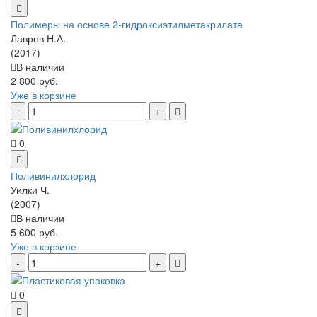
Полимеры на основе 2-гидроксиэтилметакрилата
Лавров Н.А.
(2017)
В наличии
2 800 руб.
Уже в корзине
0
Поливинилхлорид
Уилки Ч.
(2007)
В наличии
5 600 руб.
Уже в корзине
0