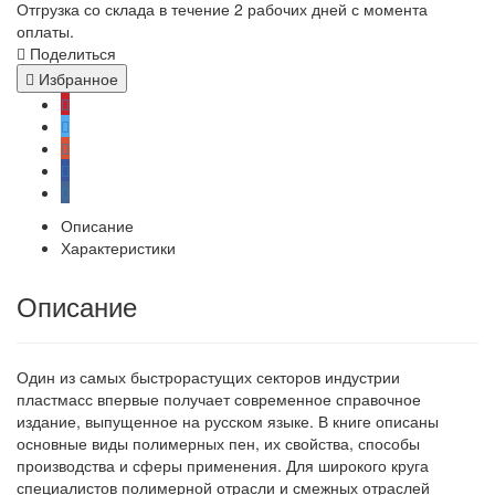
Отгрузка со склада в течение 2 рабочих дней с момента
оплаты.
Поделиться
Избранное
Описание
Характеристики
Описание
Один из самых быстрорастущих секторов индустрии
пластмасс впервые получает современное справочное
издание, выпущенное на русском языке. В книге описаны
основные виды полимерных пен, их свойства, способы
производства и сферы применения. Для широкого круга
специалистов полимерной отрасли и смежных отраслей