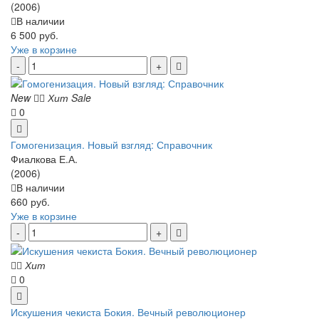
(2006)
В наличии
6 500 руб.
Уже в корзине
New
Хит
Sale
0
Гомогенизация. Новый взгляд: Справочник
Фиалкова Е.А.
(2006)
В наличии
660 руб.
Уже в корзине
Хит
0
Искушения чекиста Бокия. Вечный революционер