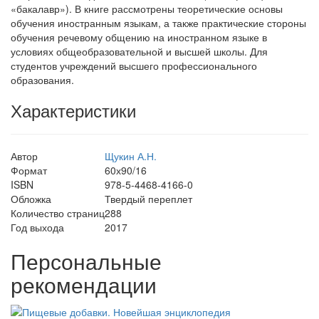
«бакалавр»). В книге рассмотрены теоретические основы
обучения иностранным языкам, а также практические стороны
обучения речевому общению на иностранном языке в
условиях общеобразовательной и высшей школы. Для
студентов учреждений высшего профессионального
образования.
Характеристики
Автор
Щукин А.Н.
Формат
60х90/16
ISBN
978-5-4468-4166-0
Обложка
Твердый переплет
Количество страниц
288
Год выхода
2017
Персональные
рекомендации