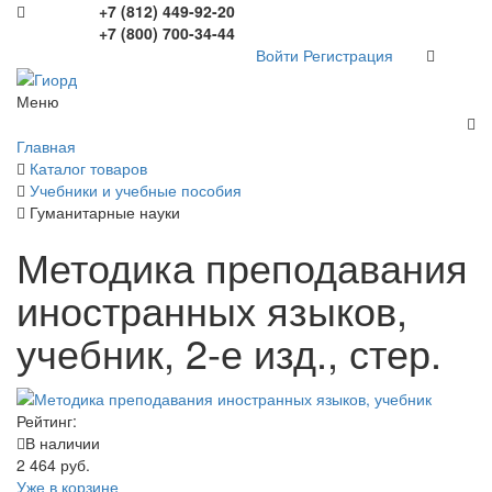
+7 (812) 449-92-20
+7 (800) 700-34-44
Войти
Регистрация
Меню
Главная
Каталог товаров
Учебники и учебные пособия
Гуманитарные науки
Методика преподавания
иностранных языков,
учебник, 2-е изд., стер.
Рейтинг:
В наличии
2 464 руб.
Уже в корзине