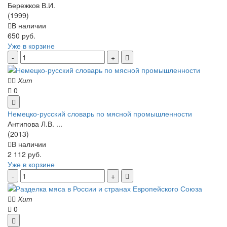
Бережков В.И.
(1999)
В наличии
650 руб.
Уже в корзине
Хит
0
Немецко-русский словарь по мясной промышленности
Антипова Л.В. ...
(2013)
В наличии
2 112 руб.
Уже в корзине
Хит
0