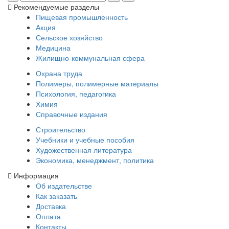
Рекомендуемые разделы
Пищевая промышленность
Акция
Сельское хозяйство
Медицина
Жилищно-коммунальная сфера
Охрана труда
Полимеры, полимерные материалы
Психология, педагогика
Химия
Справочные издания
Строительство
Учебники и учебные пособия
Художественная литература
Экономика, менеджмент, политика
Информация
Об издательстве
Как заказать
Доставка
Оплата
Контакты