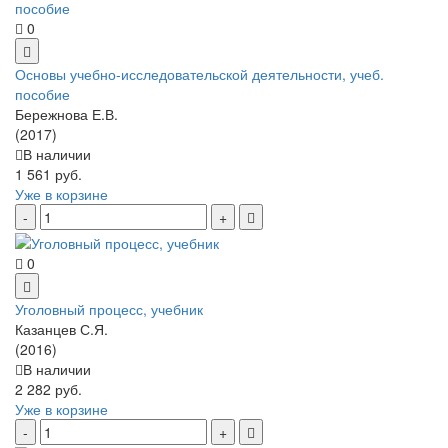
0
Основы учебно-исследовательской деятельности, учеб.
пособие
Бережнова Е.В.
(2017)
В наличии
1 561 руб.
Уже в корзине
0
Уголовный процесс, учебник
Казанцев С.Я.
(2016)
В наличии
2 282 руб.
Уже в корзине