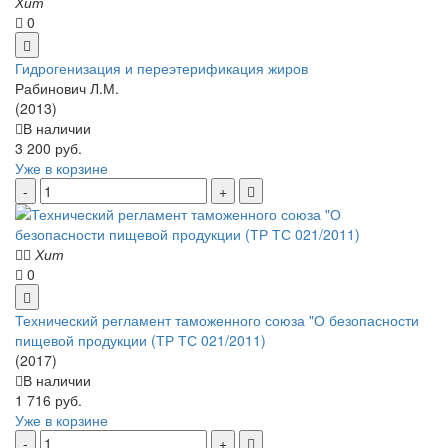
Хит
0
Гидрогенизация и переэтерификация жиров
Рабинович Л.М.
(2013)
В наличии
3 200 руб.
Уже в корзине
Хит
0
Технический регламент таможенного союза "О безопасности
пищевой продукции (ТР ТС 021/2011)
(2017)
В наличии
1 716 руб.
Уже в корзине