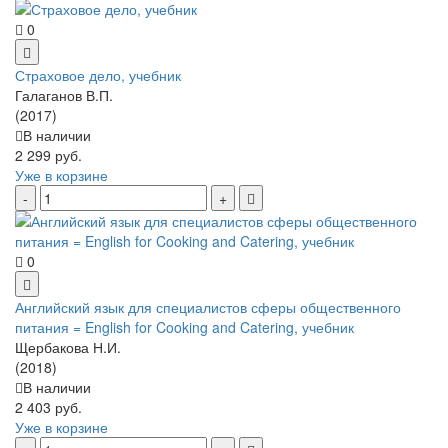
0
Страховое дело, учебник
Галаганов В.П.
(2017)
В наличии
2 299 руб.
Уже в корзине
0
Английский язык для специалистов сферы общественного
питания = English for Cooking and Catering, учебник
Щербакова Н.И.
(2018)
В наличии
2 403 руб.
Уже в корзине