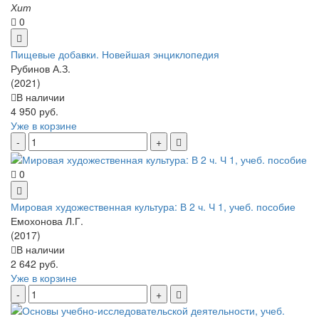
Хит
0
Пищевые добавки. Новейшая энциклопедия
Рубинов А.З.
(2021)
В наличии
4 950 руб.
Уже в корзине
0
Мировая художественная культура: В 2 ч. Ч 1, учеб. пособие
Емохонова Л.Г.
(2017)
В наличии
2 642 руб.
Уже в корзине