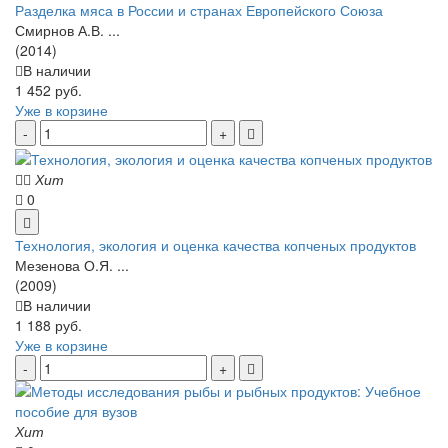
Разделка мяса в России и странах Европейского Союза
Смирнов А.В. ...
(2014)
В наличии
1 452 руб.
Уже в корзине
Хит
0
Технология, экология и оценка качества копченых продуктов
Мезенова О.Я. ...
(2009)
В наличии
1 188 руб.
Уже в корзине
Хит