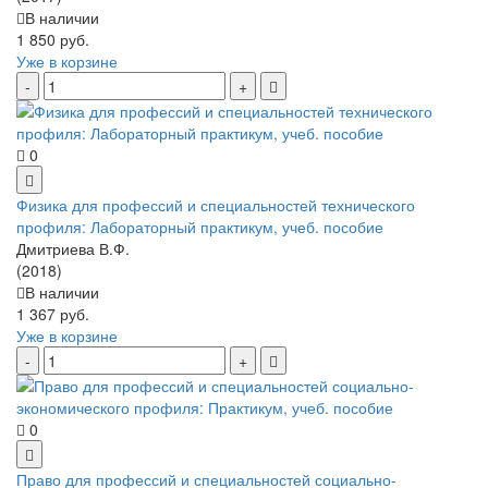
В наличии
1 850 руб.
Уже в корзине
0
Физика для профессий и специальностей технического
профиля: Лабораторный практикум, учеб. пособие
Дмитриева В.Ф.
(2018)
В наличии
1 367 руб.
Уже в корзине
0
Право для профессий и специальностей социально-