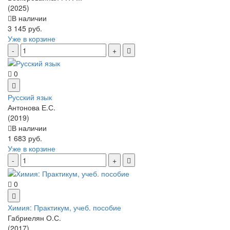
(2025)
В наличии
3 145 руб.
Уже в корзине
0
Русский язык
Антонова Е.С.
(2019)
В наличии
1 683 руб.
Уже в корзине
0
Химия: Практикум, учеб. пособие
Габриелян О.С.
(2017)