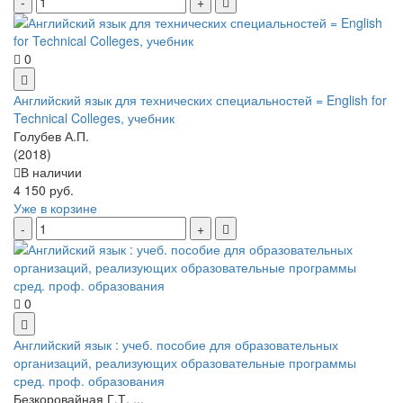
0
Английский язык для технических специальностей = English for
Technical Colleges, учебник
Голубев А.П.
(2018)
В наличии
4 150 руб.
Уже в корзине
0
Английский язык : учеб. пособие для образовательных
организаций, реализующих образовательные программы
сред. проф. образования
Безкоровайная Г.Т. ...