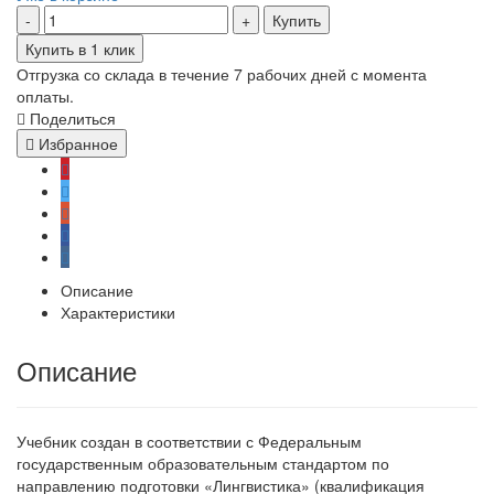
Купить
Купить в 1 клик
Отгрузка со склада в течение 7 рабочих дней с момента
оплаты.
Поделиться
Избранное
Описание
Характеристики
Описание
Учебник создан в соответствии с Федеральным
государственным образовательным стандартом по
направлению подготовки «Лингвистика» (квалификация