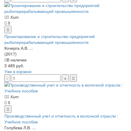
Хит
0
Проектирование и строительство предприятий
рыбоперерабатывающей промышленности
Кочерга А.В. ...
(2017)
В наличии
3 485 руб.
Уже в корзине
Хит
0
Производственный учет и отчетность в молочной отрасли :
Учебное пособие
Голубева Л.В. ...