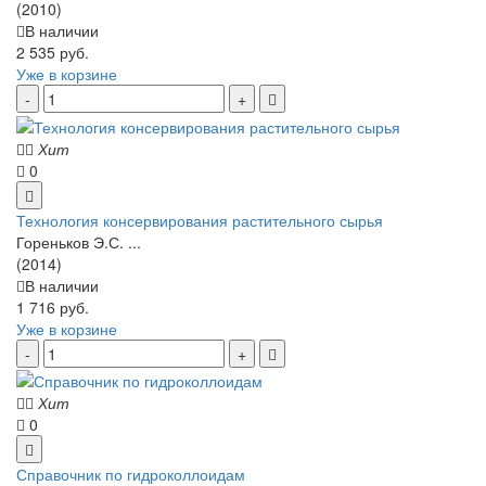
(2010)
В наличии
2 535 руб.
Уже в корзине
Хит
0
Технология консервирования растительного сырья
Гореньков Э.С. ...
(2014)
В наличии
1 716 руб.
Уже в корзине
Хит
0
Справочник по гидроколлоидам