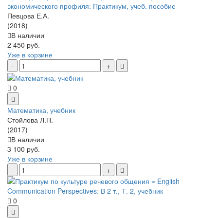
экономического профиля: Практикум, учеб. пособие
Певцова Е.А.
(2018)
В наличии
2 450 руб.
Уже в корзине
0
Математика, учебник
Стойлова Л.П.
(2017)
В наличии
3 100 руб.
Уже в корзине
0