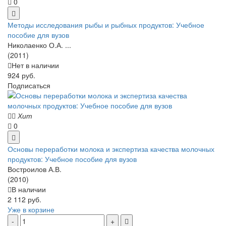
0
Методы исследования рыбы и рыбных продуктов: Учебное
пособие для вузов
Николаенко О.А. ...
(2011)
Нет в наличии
924 руб.
Подписаться
Хит
0
Основы переработки молока и экспертиза качества молочных
продуктов: Учебное пособие для вузов
Востроилов А.В.
(2010)
В наличии
2 112 руб.
Уже в корзине